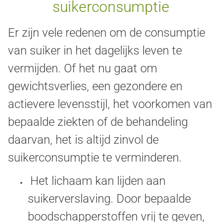
suikerconsumptie
Er zijn vele redenen om de consumptie
van suiker in het dagelijks leven te
vermijden. Of het nu gaat om
gewichtsverlies, een gezondere en
actievere levensstijl, het voorkomen van
bepaalde ziekten of de behandeling
daarvan, het is altijd zinvol de
suikerconsumptie te verminderen.
Het lichaam kan lijden aan
suikerverslaving. Door bepaalde
boodschapperstoffen vrij te geven,