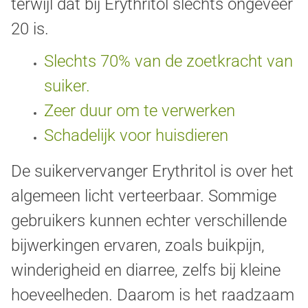
terwijl dat bij Erythritol slechts ongeveer
20 is.
Slechts 70% van de zoetkracht van
suiker.
Zeer duur om te verwerken
Schadelijk voor huisdieren
De suikervervanger Erythritol is over het
algemeen licht verteerbaar. Sommige
gebruikers kunnen echter verschillende
bijwerkingen ervaren, zoals buikpijn,
winderigheid en diarree, zelfs bij kleine
hoeveelheden. Daarom is het raadzaam