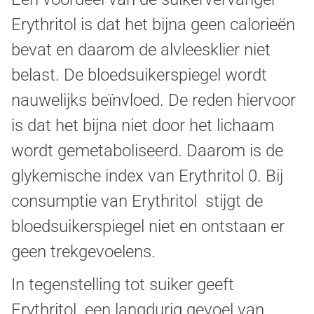
Erythritol is dat het bijna geen calorieën
bevat en daarom de alvleesklier niet
belast. De bloedsuikerspiegel wordt
nauwelijks beïnvloed. De reden hiervoor
is dat het bijna niet door het lichaam
wordt gemetaboliseerd. Daarom is de
glykemische index van Erythritol 0. Bij
consumptie van Erythritol stijgt de
bloedsuikerspiegel niet en ontstaan er
geen trekgevoelens.
In tegenstelling tot suiker geeft
Erythritol een langdurig gevoel van