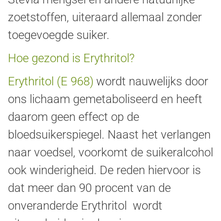
zoetstoffen, uiteraard allemaal zonder
toegevoegde suiker.
Hoe gezond is Erythritol?
Erythritol (E 968)
wordt nauwelijks door
ons lichaam gemetaboliseerd en heeft
daarom geen effect op de
bloedsuikerspiegel. Naast het verlangen
naar voedsel, voorkomt de suikeralcohol
ook winderigheid. De reden hiervoor is
dat meer dan 90 procent van de
onveranderde Erythritol wordt