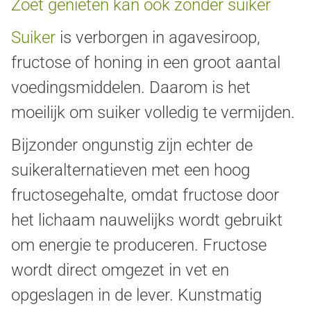
Zoet genieten kan ook zonder suiker
Suiker
is verborgen in agavesiroop,
fructose of honing in een groot aantal
voedingsmiddelen. Daarom is het
moeilijk om suiker volledig te vermijden.
Bijzonder ongunstig zijn echter de
suikeralternatieven met een hoog
fructosegehalte, omdat fructose door
het lichaam nauwelijks wordt gebruikt
om energie te produceren.
Fructose
wordt direct omgezet in vet en
opgeslagen in de lever. Kunstmatig