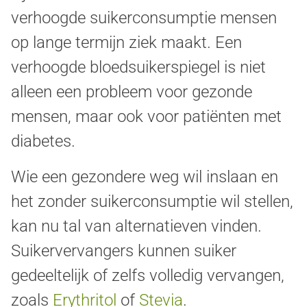
verhoogde suikerconsumptie mensen
op lange termijn ziek maakt. Een
verhoogde bloedsuikerspiegel is niet
alleen een probleem voor gezonde
mensen, maar ook voor patiënten met
diabetes.
Wie een gezondere weg wil inslaan en
het zonder suikerconsumptie wil stellen,
kan nu tal van alternatieven vinden.
Suikervervangers kunnen suiker
gedeeltelijk of zelfs volledig vervangen,
zoals
Erythritol
of
Stevia
.