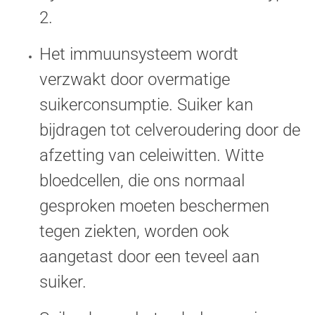
2.
Het immuunsysteem wordt
verzwakt door overmatige
suikerconsumptie. Suiker kan
bijdragen tot celveroudering door de
afzetting van celeiwitten. Witte
bloedcellen, die ons normaal
gesproken moeten beschermen
tegen ziekten, worden ook
aangetast door een teveel aan
suiker.