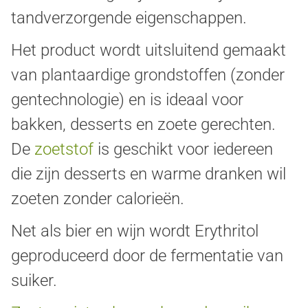
tandverzorgende eigenschappen.
Het product wordt uitsluitend gemaakt
van plantaardige grondstoffen (zonder
gentechnologie) en is ideaal voor
bakken, desserts en zoete gerechten.
De
zoetstof
is geschikt voor iedereen
die zijn desserts en warme dranken wil
zoeten zonder calorieën.
Net als bier en wijn wordt Erythritol
geproduceerd door de fermentatie van
suiker.