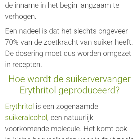
de inname in het begin langzaam te
verhogen.
Een nadeel is dat het slechts ongeveer
70% van de zoetkracht van suiker heeft.
De dosering moet dus worden omgezet
in recepten.
Hoe wordt de suikervervanger
Erythritol geproduceerd?
Erythritol
is een zogenaamde
suikeralcohol
, een natuurlijk
voorkomende molecule. Het komt ook