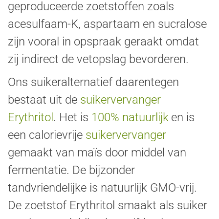
geproduceerde zoetstoffen zoals
acesulfaam-K, aspartaam en sucralose
zijn vooral in opspraak geraakt omdat
zij indirect de vetopslag bevorderen.
Ons suikeralternatief daarentegen
bestaat uit de
suikervervanger
Erythritol
. Het is
100% natuurlijk
en is
een calorievrije
suikervervanger
gemaakt van maïs door middel van
fermentatie. De bijzonder
tandvriendelijke is natuurlijk GMO-vrij.
De zoetstof Erythritol smaakt als suiker