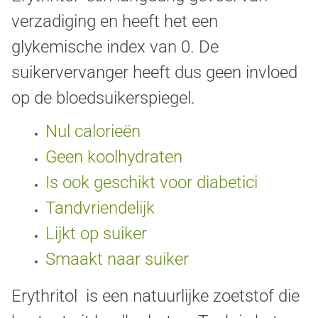
verzadiging en heeft het een
glykemische index van 0. De
suikervervanger heeft dus geen invloed
op de bloedsuikerspiegel.
Nul calorieën
Geen koolhydraten
Is ook geschikt voor diabetici
Tandvriendelijk
Lijkt op suiker
Smaakt naar suiker
Erythritol is een natuurlijke zoetstof die