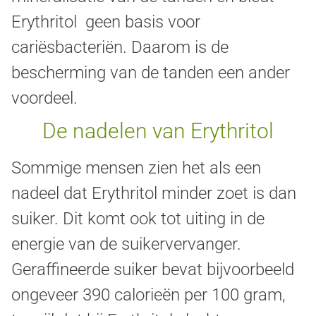
Erythritol geen basis voor
cariësbacteriën. Daarom is de
bescherming van de tanden een ander
voordeel.
De nadelen van Erythritol
Sommige mensen zien het als een
nadeel dat Erythritol minder zoet is dan
suiker. Dit komt ook tot uiting in de
energie van de suikervervanger.
Geraffineerde suiker bevat bijvoorbeeld
ongeveer 390 calorieën per 100 gram,