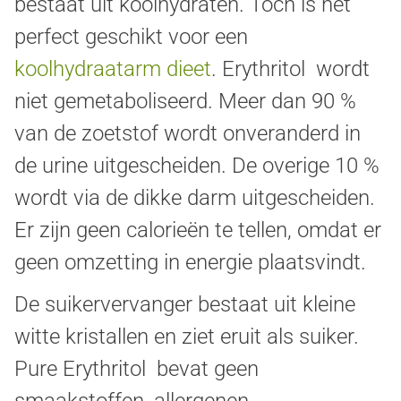
bestaat uit koolhydraten. Toch is het
perfect geschikt voor een
koolhydraatarm dieet
. Erythritol wordt
niet gemetaboliseerd. Meer dan 90 %
van de zoetstof wordt onveranderd in
de urine uitgescheiden. De overige 10 %
wordt via de dikke darm uitgescheiden.
Er zijn geen calorieën te tellen, omdat er
geen omzetting in energie plaatsvindt.
De suikervervanger bestaat uit kleine
witte kristallen en ziet eruit als suiker.
Pure Erythritol bevat geen
smaakstoffen, allergenen,