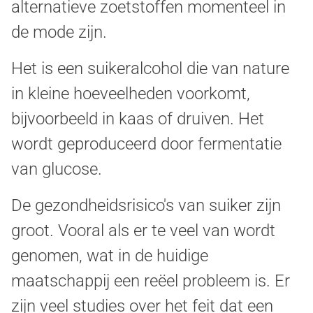
alternatieve zoetstoffen momenteel in
de mode zijn.
Het is een suikeralcohol die van nature
in kleine hoeveelheden voorkomt,
bijvoorbeeld in kaas of druiven. Het
wordt geproduceerd door fermentatie
van glucose.
De gezondheidsrisico's van suiker zijn
groot. Vooral als er te veel van wordt
genomen, wat in de huidige
maatschappij een reëel probleem is. Er
zijn veel studies over het feit dat een