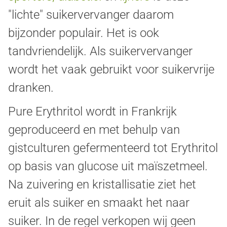
"lichte" suikervervanger daarom
bijzonder populair. Het is ook
tandvriendelijk. Als suikervervanger
wordt het vaak gebruikt voor suikervrije
dranken.
Pure Erythritol wordt in Frankrijk
geproduceerd en met behulp van
gistculturen gefermenteerd tot Erythritol
op basis van glucose uit maïszetmeel.
Na zuivering en kristallisatie ziet het
eruit als suiker en smaakt het naar
suiker. In de regel verkopen wij geen