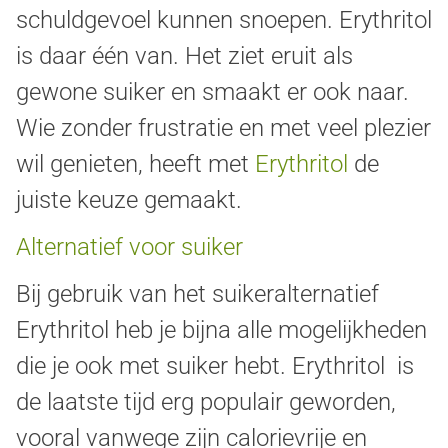
schuldgevoel kunnen snoepen. Erythritol
is daar één van. Het ziet eruit als
gewone suiker en smaakt er ook naar.
Wie zonder frustratie en met veel plezier
wil genieten, heeft met
Erythritol
de
juiste keuze gemaakt.
Alternatief voor suiker
Bij gebruik van het suikeralternatief
Erythritol heb je bijna alle mogelijkheden
die je ook met suiker hebt. Erythritol is
de laatste tijd erg populair geworden,
vooral vanwege zijn calorievrije en