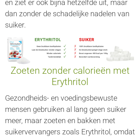
en ziet er ook bijna hetzelfde uit, maar
dan zonder de schadelijke nadelen van
suiker.
Zoeten zonder calorieën met
Erythritol
Gezondheids- en voedingsbewuste
mensen gebruiken al lang geen suiker
meer, maar zoeten en bakken met
suikervervangers zoals Erythritol, omdat