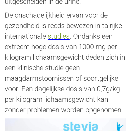
uitgescheiden in de urine.
De onschadelijkheid ervan voor de
gezondheid is reeds bewezen in talrijke
internationale
studies
. Ondanks een
extreem hoge dosis van 1000 mg per
kilogram lichaamsgewicht deden zich in
een klinische studie geen
maagdarmstoornissen of soortgelijke
voor. Een dagelijkse dosis van 0,7g/kg
per kilogram lichaamsgewicht kan
zonder problemen worden opgenomen.