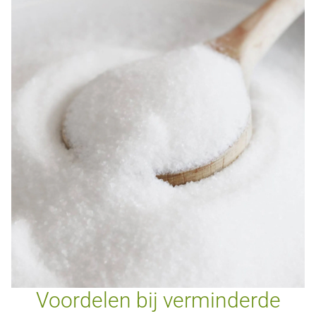
Voordelen bij verminderde