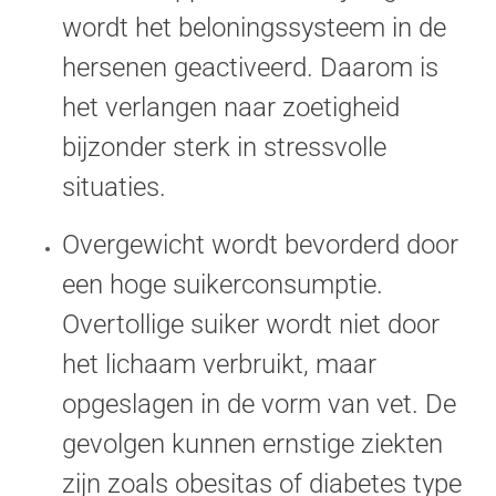
wordt het beloningssysteem in de
hersenen geactiveerd. Daarom is
het verlangen naar zoetigheid
bijzonder sterk in stressvolle
situaties.
Overgewicht wordt bevorderd door
een hoge suikerconsumptie.
Overtollige suiker wordt niet door
het lichaam verbruikt, maar
opgeslagen in de vorm van vet. De
gevolgen kunnen ernstige ziekten
zijn zoals obesitas of diabetes type