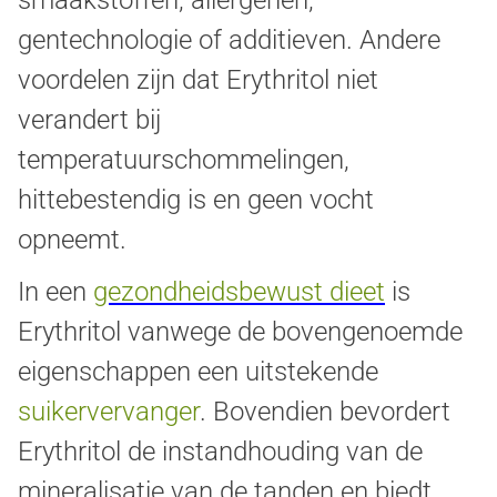
gentechnologie of additieven. Andere
voordelen zijn dat Erythritol niet
verandert bij
temperatuurschommelingen,
hittebestendig is en geen vocht
opneemt.
In een
gezondheidsbewust dieet
is
Erythritol vanwege de bovengenoemde
eigenschappen een uitstekende
suikervervanger
. Bovendien bevordert
Erythritol de instandhouding van de
mineralisatie van de tanden en biedt