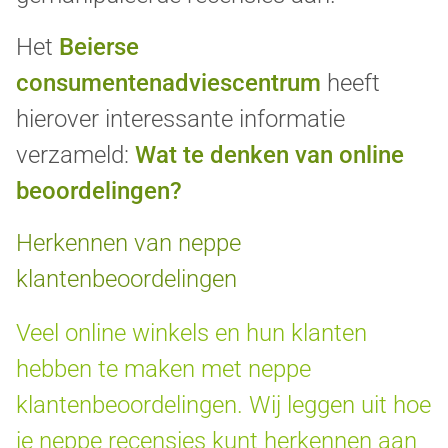
Het
Beierse
consumentenadviescentrum
heeft
hierover interessante informatie
verzameld:
Wat te denken van online
beoordelingen?
Herkennen van neppe
klantenbeoordelingen
Veel online winkels en hun klanten
hebben te maken met neppe
klantenbeoordelingen. Wij leggen uit hoe
je neppe recensies kunt herkennen aan