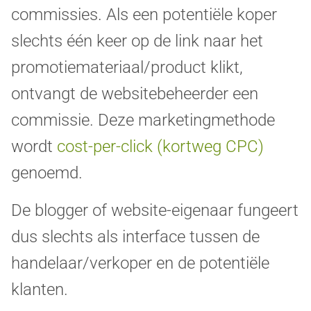
commissies. Als een potentiële koper
slechts één keer op de link naar het
promotiemateriaal/product klikt,
ontvangt de websitebeheerder een
commissie. Deze marketingmethode
wordt
cost-per-click (kortweg CPC)
genoemd.
De blogger of website-eigenaar fungeert
dus slechts als interface tussen de
handelaar/verkoper en de potentiële
klanten.