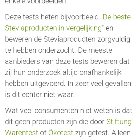
enkele voorbeelden.
Deze tests heten bijvoorbeeld
"De beste
Steviaproducten in vergelijking"
en
beweren de Steviaproducten zorgvuldig
te hebben onderzocht. De meeste
aanbieders van deze tests beweren dat
zij hun onderzoek altijd onafhankelijk
hebben uitgevoerd. In zeer veel gevallen
is dit echter niet waar.
Wat veel consumenten niet weten is dat
dit geen producten zijn die door
Stiftung
Warentest
of
Ökotest
zijn getest. Alleen