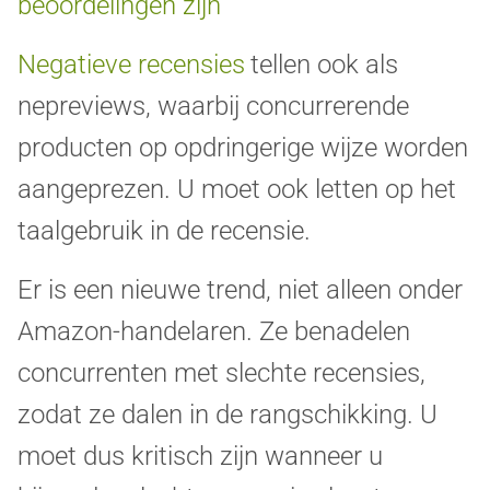
beoordelingen zijn
Negatieve recensies
tellen ook als
nepreviews, waarbij concurrerende
producten op opdringerige wijze worden
aangeprezen. U moet ook letten op het
taalgebruik in de recensie.
Er is een nieuwe trend, niet alleen onder
Amazon-handelaren. Ze benadelen
concurrenten met slechte recensies,
zodat ze dalen in de rangschikking. U
moet dus kritisch zijn wanneer u