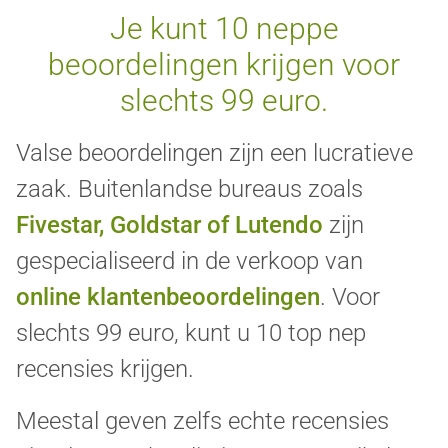
Je kunt 10 neppe
beoordelingen krijgen voor
slechts 99 euro.
Valse beoordelingen zijn een lucratieve
zaak. Buitenlandse bureaus zoals
Fivestar, Goldstar of Lutendo
zijn
gespecialiseerd in de verkoop van
online klantenbeoordelingen
. Voor
slechts 99 euro, kunt u 10 top nep
recensies krijgen.
Meestal geven zelfs echte recensies