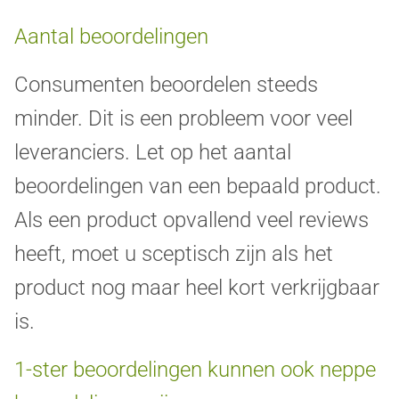
Aantal beoordelingen
Consumenten beoordelen steeds
minder. Dit is een probleem voor veel
leveranciers. Let op het aantal
beoordelingen van een bepaald product.
Als een product opvallend veel reviews
heeft, moet u sceptisch zijn als het
product nog maar heel kort verkrijgbaar
is.
1-ster beoordelingen kunnen ook neppe