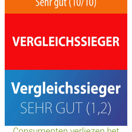
Consumenten verliezen het