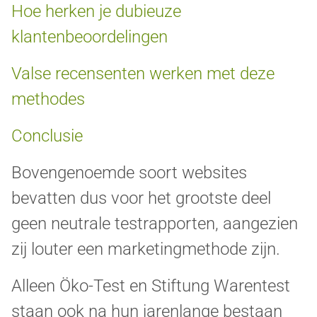
Hoe herken je dubieuze
klantenbeoordelingen
Valse recensenten werken met deze
methodes
Conclusie
Bovengenoemde soort websites
bevatten dus voor het grootste deel
geen neutrale testrapporten, aangezien
zij louter een marketingmethode zijn.
Alleen Öko-Test en Stiftung Warentest
staan ook na hun jarenlange bestaan