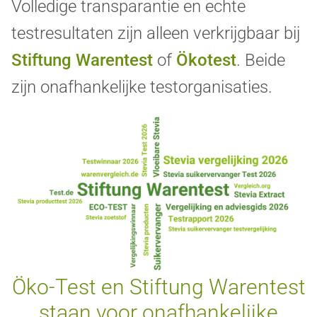
Volledige transparantie en echte
testresultaten zijn alleen verkrijgbaar bij
Stiftung Warentest
of
Ökotest
.
Beide
zijn onafhankelijke testorganisaties.
Öko-Test en Stiftung Warentest
staan voor onafhankelijke