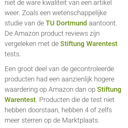
niet de ware kwaliteit van een artikel
weer. Zoals een wetenschappelijke
studie van de
TU Dortmund
aantoont.
De Amazon product reviews zijn
vergeleken met de
Stiftung Warentest
tests.
Een groot deel van de gecontroleerde
producten had een aanzienlijk hogere
waardering op Amazon dan op
Stiftung
Warentest
. Producten die de test niet
hebben doorstaan, hebben 4 of zelfs
meer sterren op de Marktplaats.