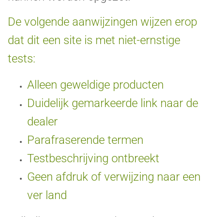
De volgende aanwijzingen wijzen erop
dat dit een site is met niet-ernstige
tests:
Alleen geweldige producten
Duidelijk gemarkeerde link naar de
dealer
Parafraserende termen
Testbeschrijving ontbreekt
Geen afdruk of verwijzing naar een
ver land