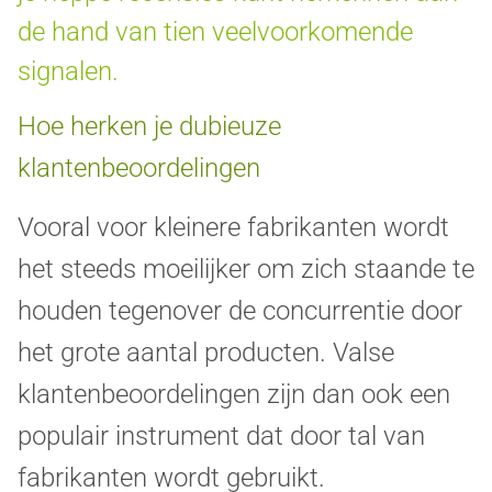
de hand van tien veelvoorkomende
signalen.
Hoe herken je dubieuze
klantenbeoordelingen
Vooral voor kleinere fabrikanten wordt
het steeds moeilijker om zich staande te
houden tegenover de concurrentie door
het grote aantal producten. Valse
klantenbeoordelingen zijn dan ook een
populair instrument dat door tal van
fabrikanten wordt gebruikt.