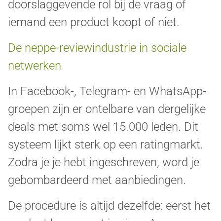
doorslaggevende rol bij de vraag of
iemand een product koopt of niet.
De neppe-reviewindustrie in sociale
netwerken
In Facebook-, Telegram- en WhatsApp-
groepen zijn er ontelbare van dergelijke
deals met soms wel 15.000 leden. Dit
systeem lijkt sterk op een ratingmarkt.
Zodra je je hebt ingeschreven, word je
gebombardeerd met aanbiedingen.
De procedure is altijd dezelfde: eerst het