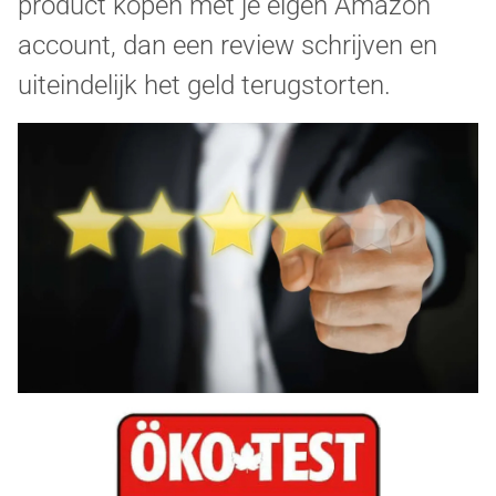
product kopen met je eigen Amazon
account, dan een review schrijven en
uiteindelijk het geld terugstorten.