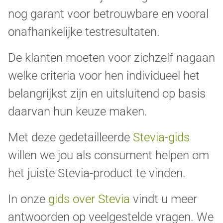
nog garant voor betrouwbare en vooral
onafhankelijke testresultaten.
De klanten moeten voor zichzelf nagaan
welke criteria voor hen individueel het
belangrijkst zijn en uitsluitend op basis
daarvan hun keuze maken.
Met deze gedetailleerde
Stevia-gids
willen we jou als consument helpen om
het juiste Stevia-product te vinden.
In onze
gids over Stevia
vindt u meer
antwoorden op veelgestelde vragen. We