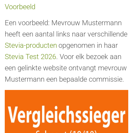
Voorbeeld
Een voorbeeld: Mevrouw Mustermann
heeft een aantal links naar verschillende
Stevia-producten
opgenomen in haar
Stevia Test 2026
. Voor elk bezoek aan
een gelinkte website ontvangt mevrouw
Mustermann een bepaalde commissie.