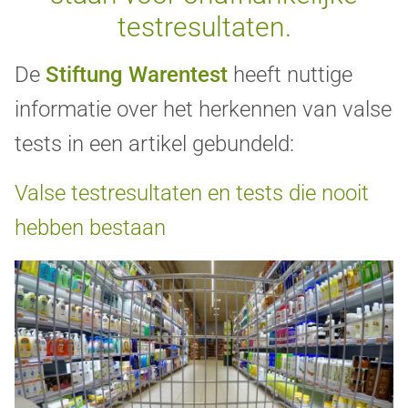
testresultaten.
De
Stiftung Warentest
heeft nuttige
informatie over het herkennen van valse
tests in een artikel gebundeld:
Valse testresultaten en tests die nooit
hebben bestaan