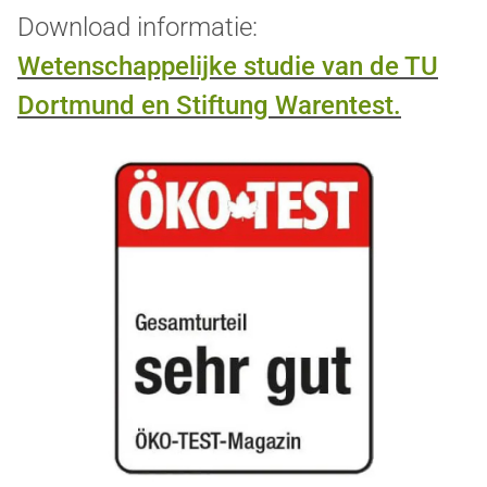
Download informatie:
Wetenschappelijke studie van de TU
Dortmund en Stiftung Warentest.