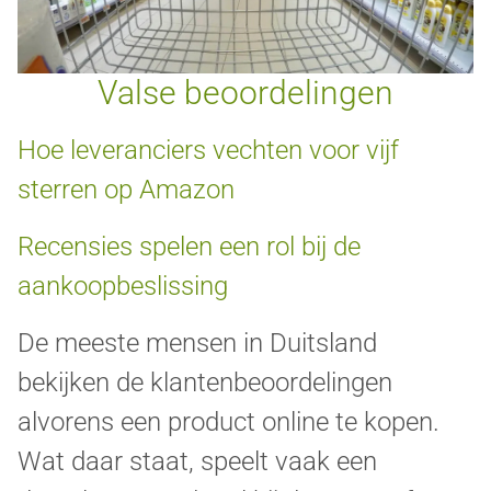
Valse beoordelingen
Hoe leveranciers vechten voor vijf
sterren op Amazon
Recensies spelen een rol bij de
aankoopbeslissing
De meeste mensen in Duitsland
bekijken de klantenbeoordelingen
alvorens een product online te kopen.
Wat daar staat, speelt vaak een