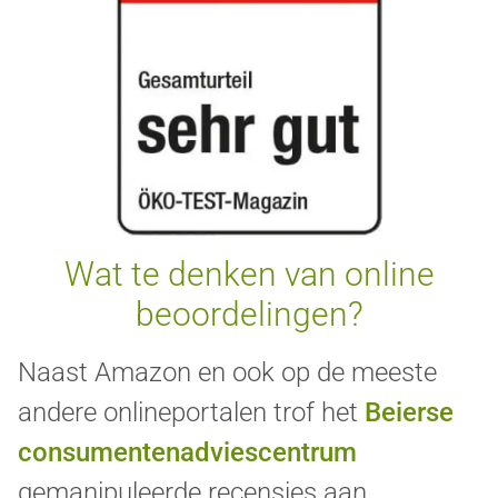
Wat te denken van online
beoordelingen?
Naast Amazon en ook op de meeste
andere onlineportalen trof het
Beierse
consumentenadviescentrum
gemanipuleerde recensies aan.