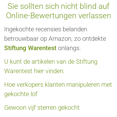
Sie sollten sich nicht blind auf
Online-Bewertungen verlassen
Ingekochte recensies belanden
betrouwbaar op Amazon, zo ontdekte
Stiftung Warentest
onlangs.
U kunt de artikelen van de Stiftung
Warentest hier vinden:
Hoe verkopers klanten manipuleren met
gekochte lof
Gewoon vijf sterren gekocht