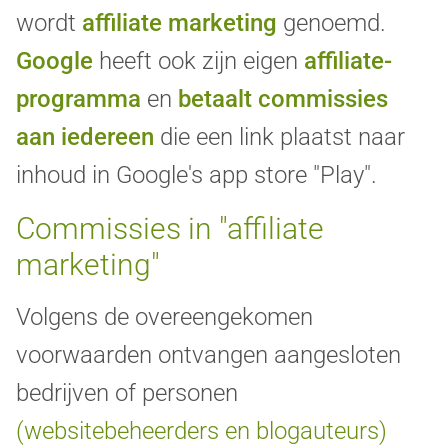
wordt
affiliate marketing
genoemd.
Google
heeft ook zijn eigen
affiliate-
programma
en
betaalt commissies
aan iedereen
die een link plaatst naar
inhoud in Google's app store "Play".
Commissies in "affiliate
marketing"
Volgens de overeengekomen
voorwaarden ontvangen aangesloten
bedrijven of personen
(websitebeheerders en blogauteurs)