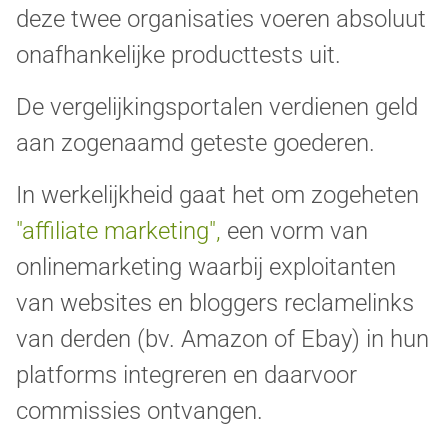
deze twee organisaties voeren absoluut
onafhankelijke producttests uit.
De vergelijkingsportalen verdienen geld
aan zogenaamd geteste goederen.
In werkelijkheid gaat het om zogeheten
"affiliate marketing",
een vorm van
onlinemarketing waarbij exploitanten
van websites en bloggers reclamelinks
van derden (bv. Amazon of Ebay) in hun
platforms integreren en daarvoor
commissies ontvangen.