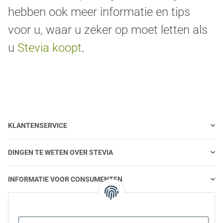
hebben ook meer informatie en tips
voor u, waar u zeker op moet letten als
u
Stevia koopt
.
KLANTENSERVICE
DINGEN TE WETEN OVER STEVIA
INFORMATIE VOOR CONSUMENTEN
STEVIA EN GEZONDE VOEDING