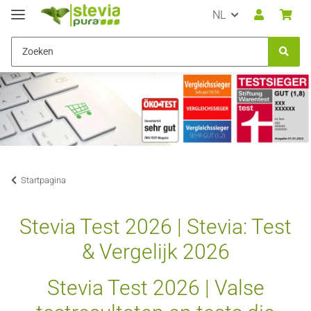
NL
Startpagina
Stevia Test 2026 | Stevia: Test
& Vergelijk 2026
Stevia Test 2026 | Valse