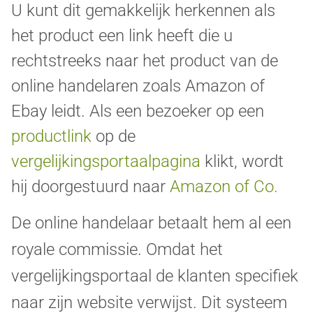
U kunt dit gemakkelijk herkennen als
het product een link heeft die u
rechtstreeks naar het product van de
online handelaren zoals Amazon of
Ebay leidt. Als een bezoeker op een
productlink
op de
vergelijkingsportaalpagina
klikt, wordt
hij doorgestuurd naar
Amazon of Co.
De online handelaar betaalt hem al een
royale commissie. Omdat het
vergelijkingsportaal de klanten specifiek
naar zijn website verwijst. Dit systeem