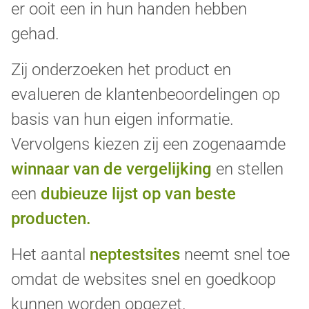
er ooit een in hun handen hebben
gehad.
Zij onderzoeken het product en
evalueren de klantenbeoordelingen op
basis van hun eigen informatie.
Vervolgens kiezen zij een zogenaamde
winnaar van de vergelijking
en stellen
een
dubieuze lijst op van beste
producten.
Het aantal
neptestsites
neemt snel toe
omdat de websites snel en goedkoop
kunnen worden opgezet.