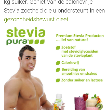
kg suiker. Geniet van de calorievrije
Stevia zoetheid die u ondersteunt in een
gezondheidsbewust dieet.