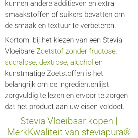
kunnen andere additieven en extra
smaakstoffen of suikers bevatten om
de smaak en textuur te verbeteren.
Kortom, bij het kiezen van een Stevia
Vloeibare
Zoetstof zonder fructose,
sucralose, dextrose, alcohol
en
kunstmatige Zoetstoffen is het
belangrijk om de ingrediëntenlijst
zorgvuldig te lezen en ervoor te zorgen
dat het product aan uw eisen voldoet.
Stevia Vloeibaar kopen |
MerkKwaliteit van steviapura®