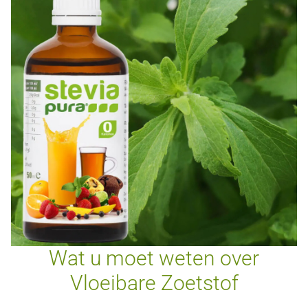
Wat u moet weten over
Vloeibare Zoetstof