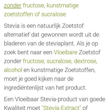
zonder
fructose, kunstmatige
zoetstoffen of sucralose
Stevia is een natuurlijk Zoetstof
alternatief dat gewonnen wordt uit de
bladeren van de steviaplant. Als je op
zoek bent naar een
Vloeibare
Zoetstof
zonder
fructose, sucralose, dextrose,
alcohol
en kunstmatige Zoetstoffen,
moet je goed kijken naar de
ingrediëntenlijst van het product.
Een Vloeibaar Stevia-product van goede
Kwaliteit moet
"Stevia-Extract"
of