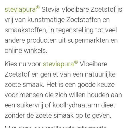
®
steviapura
Stevia Vloeibare Zoetstof is
vrij van kunstmatige Zoetstoffen en
smaakstoffen, in tegenstelling tot veel
andere producten uit supermarkten en
online winkels.
®
Kies nu voor
steviapura
Vloeibare
Zoetstof en geniet van een natuurlijke
zoete smaak. Het is een goede keuze
voor mensen die zich willen houden aan
een suikervrij of koolhydraatarm dieet
zonder de zoete smaak op te geven.