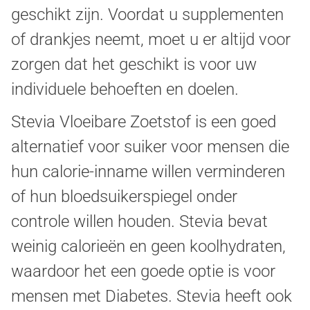
geschikt zijn. Voordat u supplementen
of drankjes neemt, moet u er altijd voor
zorgen dat het geschikt is voor uw
individuele behoeften en doelen.
Stevia Vloeibare Zoetstof is een goed
alternatief voor suiker voor mensen die
hun calorie-inname willen verminderen
of hun bloedsuikerspiegel onder
controle willen houden. Stevia bevat
weinig calorieën en geen koolhydraten,
waardoor het een goede optie is voor
mensen met Diabetes. Stevia heeft ook