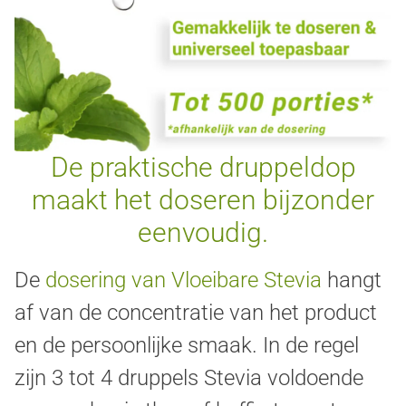
De praktische druppeldop
maakt het doseren bijzonder
eenvoudig.
De
dosering van Vloeibare Stevia
hangt
af van de concentratie van het product
en de persoonlijke smaak. In de regel
zijn 3 tot 4 druppels Stevia voldoende