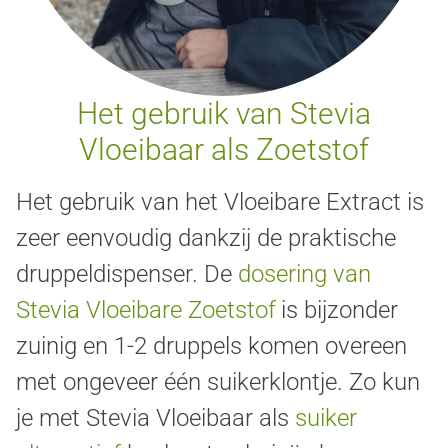
Het gebruik van Stevia
Vloeibaar als Zoetstof
Het gebruik van het Vloeibare Extract is
zeer eenvoudig dankzij de praktische
druppeldispenser. De
dosering van
Stevia Vloeibare Zoetstof
is bijzonder
zuinig en 1-2 druppels komen overeen
met ongeveer één suikerklontje. Zo kun
je met Stevia Vloeibaar als
suiker