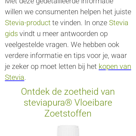
Met deze gedetailleerde informatie
willen we consumenten helpen het juiste
Stevia-product
te vinden. In onze
Stevia
gids
vindt u meer antwoorden op
veelgestelde vragen. We hebben ook
verdere informatie en tips voor je, waar
je zeker op moet letten bij het
kopen van
Stevia
.
Ontdek de zoetheid van
steviapura® Vloeibare
Zoetstoffen