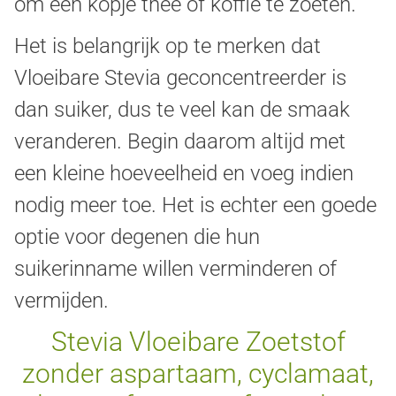
om een kopje thee of koffie te zoeten.
Het is belangrijk op te merken dat
Vloeibare Stevia geconcentreerder is
dan suiker, dus te veel kan de smaak
veranderen. Begin daarom altijd met
een kleine hoeveelheid en voeg indien
nodig meer toe. Het is echter een goede
optie voor degenen die hun
suikerinname willen verminderen of
vermijden.
Stevia Vloeibare Zoetstof
zonder aspartaam, cyclamaat,