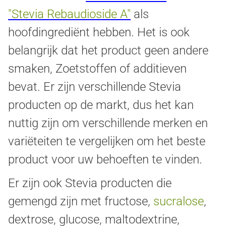
"Stevia Rebaudioside A"
als
hoofdingrediënt hebben. Het is ook
belangrijk dat het product geen andere
smaken, Zoetstoffen of additieven
bevat. Er zijn verschillende Stevia
producten op de markt, dus het kan
nuttig zijn om verschillende merken en
variëteiten te vergelijken om het beste
product voor uw behoeften te vinden.
Er zijn ook Stevia producten die
gemengd zijn met fructose,
sucralose
,
dextrose, glucose, maltodextrine,