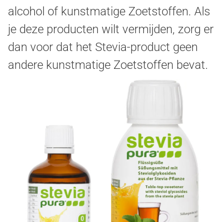
alcohol of kunstmatige Zoetstoffen. Als
je deze producten wilt vermijden, zorg er
dan voor dat het Stevia-product geen
andere kunstmatige Zoetstoffen bevat.