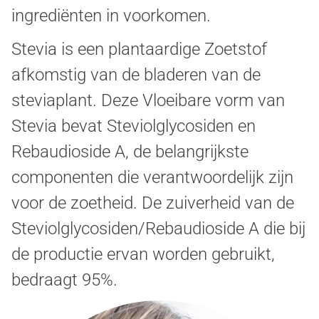
ingrediënten in voorkomen.
Stevia is een plantaardige Zoetstof
afkomstig van de bladeren van de
steviaplant. Deze Vloeibare vorm van
Stevia bevat Steviolglycosiden en
Rebaudioside A, de belangrijkste
componenten die verantwoordelijk zijn
voor de zoetheid. De zuiverheid van de
Steviolglycosiden/Rebaudioside A die bij
de productie ervan worden gebruikt,
bedraagt 95%.