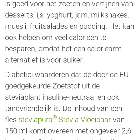
is goed voor het zoeten en verfijnen van
desserts, ijs, yoghurt, jam, milkshakes,
muesli, fruitsalades en pudding. Het kan
ook helpen om veel calorieën te
besparen, omdat het een caloriearm
alternatief is voor suiker.
Diabetici waarderen dat de door de EU
goedgekeurde Zoetstof uit de
steviaplant insuline-neutraal en ook
tandvriendelijk is. De inhoud van een
®
fles
steviapura
Stevia Vloeibaar
van
150 ml komt overeen met ongeveer 2,6