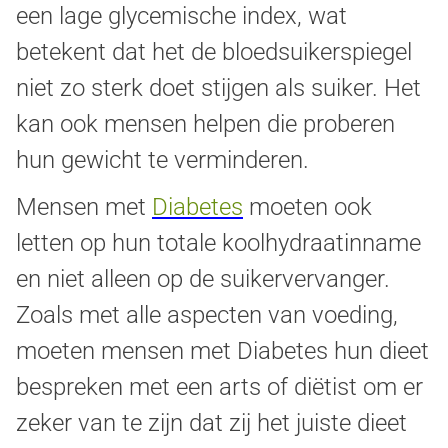
een lage glycemische index, wat
betekent dat het de bloedsuikerspiegel
niet zo sterk doet stijgen als suiker. Het
kan ook mensen helpen die proberen
hun gewicht te verminderen.
Mensen met
Diabetes
moeten ook
letten op hun totale koolhydraatinname
en niet alleen op de suikervervanger.
Zoals met alle aspecten van voeding,
moeten mensen met Diabetes hun dieet
bespreken met een arts of diëtist om er
zeker van te zijn dat zij het juiste dieet