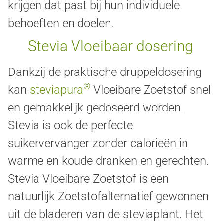
krijgen dat past bij hun individuele
behoeften en doelen.
Stevia Vloeibaar dosering
Dankzij de praktische druppeldosering
®
kan
steviapura
Vloeibare Zoetstof snel
en gemakkelijk gedoseerd worden.
Stevia is ook de perfecte
suikervervanger zonder calorieën in
warme en koude dranken en gerechten.
Stevia Vloeibare Zoetstof is een
natuurlijk Zoetstofalternatief gewonnen
uit de bladeren van de steviaplant. Het