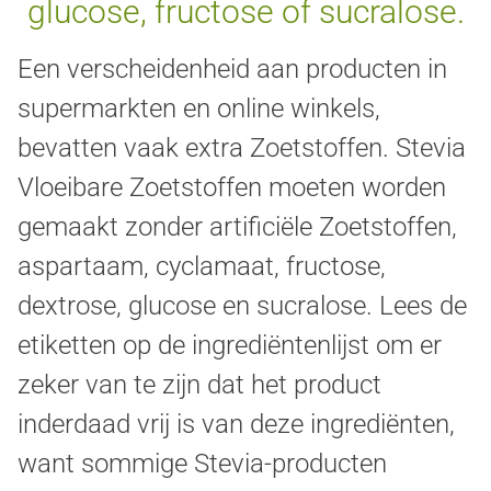
glucose, fructose of sucralose.
Een verscheidenheid aan producten in
supermarkten en online winkels,
bevatten vaak extra Zoetstoffen. Stevia
Vloeibare Zoetstoffen moeten worden
gemaakt zonder artificiële Zoetstoffen,
aspartaam, cyclamaat, fructose,
dextrose, glucose en sucralose. Lees de
etiketten op de ingrediëntenlijst om er
zeker van te zijn dat het product
inderdaad vrij is van deze ingrediënten,
want sommige Stevia-producten