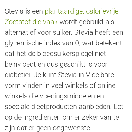
Stevia is een
plantaardige, calorievrije
Zoetstof die vaak
wordt gebruikt als
alternatief voor suiker. Stevia heeft een
glycemische index van 0, wat betekent
dat het de bloedsuikerspiegel niet
beïnvloedt en dus geschikt is voor
diabetici. Je kunt Stevia in Vloeibare
vorm vinden in veel winkels of online
winkels die voedingsmiddelen en
speciale dieetproducten aanbieden. Let
op de ingrediënten om er zeker van te
zijn dat er geen ongewenste