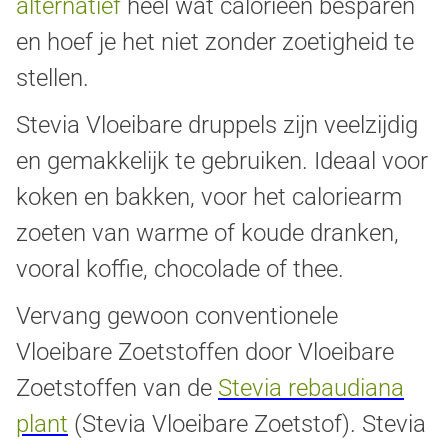
alternatief
heel wat calorieën besparen
en hoef je het niet zonder zoetigheid te
stellen.
Stevia Vloeibare druppels zijn veelzijdig
en gemakkelijk te gebruiken. Ideaal voor
koken en bakken, voor het caloriearm
zoeten van warme of koude dranken,
vooral koffie, chocolade of thee.
Vervang gewoon conventionele
Vloeibare Zoetstoffen door Vloeibare
Zoetstoffen van de
Stevia rebaudiana
plant
(Stevia Vloeibare Zoetstof). Stevia