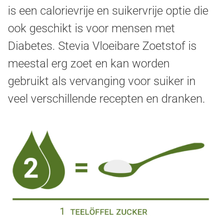
is een calorievrije en suikervrije optie die
ook geschikt is voor mensen met
Diabetes. Stevia Vloeibare Zoetstof is
meestal erg zoet en kan worden
gebruikt als vervanging voor suiker in
veel verschillende recepten en dranken.