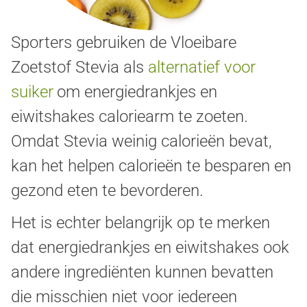
Sporters gebruiken de Vloeibare
Zoetstof Stevia als
alternatief voor
suiker
om energiedrankjes en
eiwitshakes caloriearm te zoeten.
Omdat Stevia weinig calorieën bevat,
kan het helpen calorieën te besparen en
gezond eten te bevorderen.
Het is echter belangrijk op te merken
dat energiedrankjes en eiwitshakes ook
andere ingrediënten kunnen bevatten
die misschien niet voor iedereen