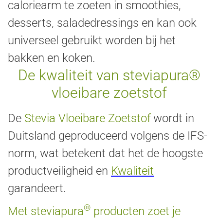
caloriearm te zoeten in smoothies,
desserts, saladedressings en kan ook
universeel gebruikt worden bij het
bakken en koken.
De kwaliteit van steviapura®
vloeibare zoetstof
De
Stevia Vloeibare Zoetstof
wordt in
Duitsland geproduceerd volgens de IFS-
norm, wat betekent dat het de hoogste
productveiligheid en
Kwaliteit
garandeert.
®
Met steviapura
producten zoet je