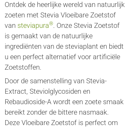
Ontdek de heerlijke wereld van natuurlijk
zoeten met Stevia Vloeibare Zoetstof
®
van
steviapura
. Onze Stevia Zoetstof
is gemaakt van de natuurlijke
ingrediënten van de steviaplant en biedt
u een perfect alternatief voor artificiële
Zoetstoffen.
Door de samenstelling van Stevia-
Extract, Steviolglycosiden en
Rebaudioside-A wordt een zoete smaak
bereikt zonder de bittere nasmaak.
Deze Vloeibare Zoetstof is perfect om