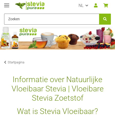
NL
Startpagina
Informatie over Natuurlijke
Vloeibaar Stevia | Vloeibare
Stevia Zoetstof
Wat is Stevia Vloeibaar?