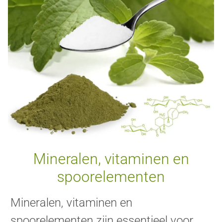
Mineralen, vitaminen en
spoorelementen
Mineralen, vitaminen en
spoorelementen zijn essentieel voor