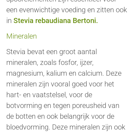
een evenwichtige voeding en zitten ook
in
Stevia rebaudiana Bertoni.
Mineralen
Stevia bevat een groot aantal
mineralen, zoals fosfor, ijzer,
magnesium, kalium en calcium. Deze
mineralen zijn vooral goed voor het
hart- en vaatstelsel, voor de
botvorming en tegen poreusheid van
de botten en ook belangrijk voor de
bloedvorming. Deze mineralen zijn ook