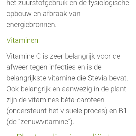
het zuurstofgebruik en de fysiologische
opbouw en afbraak van
energiebronnen.
Vitaminen
Vitamine C is zeer belangrijk voor de
afweer tegen infecties en is de
belangrijkste vitamine die Stevia bevat.
Ook belangrijk en aanwezig in de plant
zijn de vitamines bèta-caroteen
(ondersteunt het visuele proces) en B1
(de "zenuwvitamine").