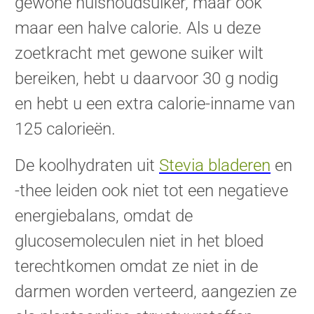
gewone huishoudsuiker, maar ook
maar een halve calorie. Als u deze
zoetkracht met gewone suiker wilt
bereiken, hebt u daarvoor 30 g nodig
en hebt u een extra calorie-inname van
125 calorieën.
De koolhydraten uit
Stevia bladeren
en
-thee leiden ook niet tot een negatieve
energiebalans, omdat de
glucosemoleculen niet in het bloed
terechtkomen omdat ze niet in de
darmen worden verteerd, aangezien ze