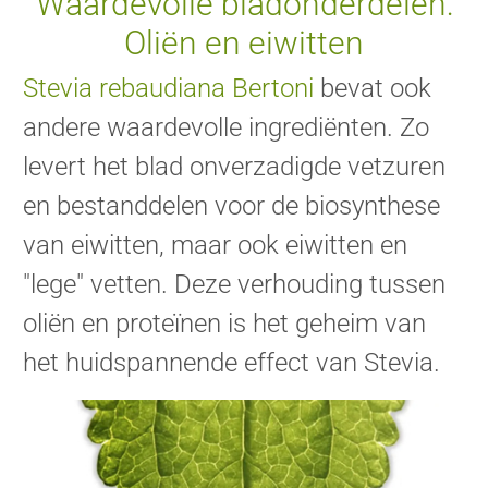
Waardevolle bladonderdelen:
Oliën en eiwitten
Stevia rebaudiana Bertoni
bevat ook
andere waardevolle ingrediënten. Zo
levert het blad onverzadigde vetzuren
en bestanddelen voor de biosynthese
van eiwitten, maar ook eiwitten en
"lege" vetten. Deze verhouding tussen
oliën en proteïnen is het geheim van
het huidspannende effect van Stevia.