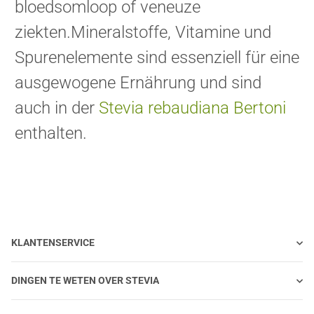
bloedsomloop of veneuze
ziekten.Mineralstoffe, Vitamine und
Spurenelemente sind essenziell für eine
ausgewogene Ernährung und sind
auch in der
Stevia rebaudiana Bertoni
enthalten.
KLANTENSERVICE
DINGEN TE WETEN OVER STEVIA