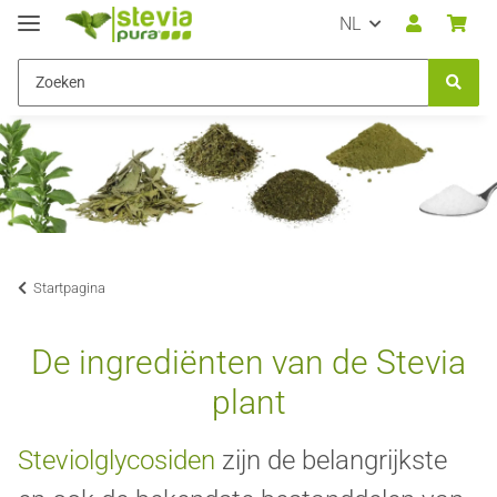
NL
Startpagina
De ingrediënten van de Stevia
plant
Steviolglycosiden
zijn de belangrijkste