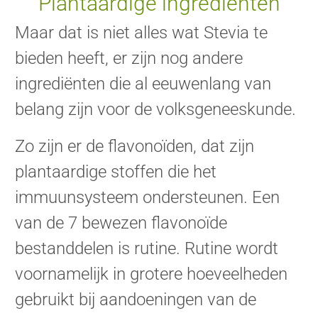
Plantaardige ingrediënten
Maar dat is niet alles wat Stevia te
bieden heeft, er zijn nog andere
ingrediënten die al eeuwenlang van
belang zijn voor de volksgeneeskunde.
Zo zijn er de flavonoïden, dat zijn
plantaardige stoffen die het
immuunsysteem ondersteunen. Een
van de 7 bewezen flavonoïde
bestanddelen is rutine. Rutine wordt
voornamelijk in grotere hoeveelheden
gebruikt bij aandoeningen van de