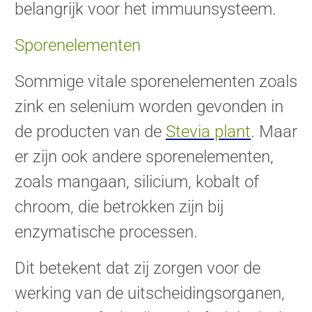
belangrijk voor het immuunsysteem.
Sporenelementen
Sommige vitale sporenelementen zoals
zink en selenium worden gevonden in
de producten van de
Stevia plant
.
Maar
er zijn ook andere sporenelementen,
zoals mangaan, silicium, kobalt of
chroom, die betrokken zijn bij
enzymatische processen.
Dit betekent dat zij zorgen voor de
werking van de uitscheidingsorganen,