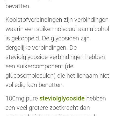
bevatten.
Koolstofverbindingen zijn verbindingen
waarin een suikermolecuul aan alcohol
is gekoppeld. De glycosiden zijn
dergelijke verbindingen. De
steviolglycoside-verbindingen hebben
een suikercomponent (de
glucosemoleculen) die het lichaam niet
volledig kan benutten.
100mg pure
steviolglycoside
hebben
een veel grotere zoetkracht dan