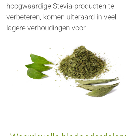
hoogwaardige Stevia-producten te
verbeteren, komen uiteraard in veel
lagere verhoudingen voor.