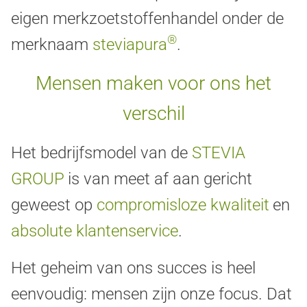
eigen merkzoetstoffenhandel onder de
®
merknaam
steviapura
.
Mensen maken voor ons het
verschil
Het bedrijfsmodel van de
STEVIA
GROUP
is van meet af aan gericht
geweest op
compromisloze kwaliteit
en
absolute klantenservice
.
Het geheim van ons succes is heel
eenvoudig: mensen zijn onze focus. Dat