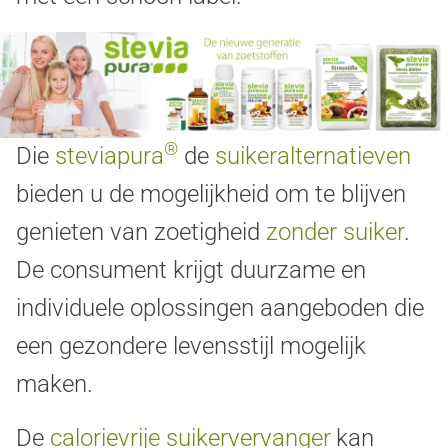
®
Die
steviapura
de
suikeralternatieven
bieden u de mogelijkheid om te blijven
genieten van zoetigheid
zonder suiker
.
De consument krijgt duurzame en
individuele oplossingen aangeboden die
een gezondere levensstijl mogelijk
maken.
De
calorievrije suikervervanger
kan