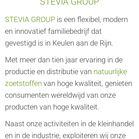
STEVIA GROUP
STEVIA GROUP
is een flexibel, modern
en innovatief familiebedrijf dat
gevestigd is in Keulen aan de Rijn.
Met meer dan tien jaar ervaring in de
productie en distributie van
natuurlijke
zoetstoffen
van hoge kwaliteit, genieten
consumenten wereldwijd van onze
producten van hoge kwaliteit.
Naast onze activiteiten in de kleinhandel
en in de industrie, exploiteren wij onze