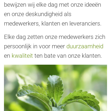
bewijzen wij elke dag met onze ideeën
en onze deskundigheid als
medewerkers, klanten en leveranciers.
Elke dag zetten onze medewerkers zich
persoonlijk in voor meer
duurzaamheid
en
kwaliteit
ten bate van onze klanten.