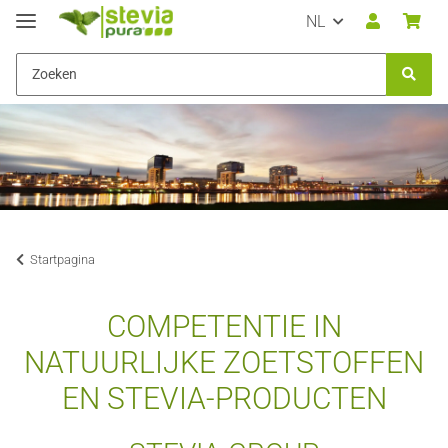
NL
Startpagina
COMPETENTIE IN
NATUURLIJKE ZOETSTOFFEN
EN STEVIA-PRODUCTEN