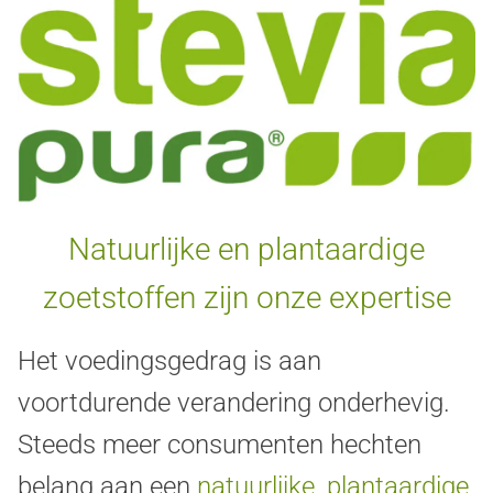
Natuurlijke en plantaardige
zoetstoffen zijn onze expertise
Het voedingsgedrag is aan
voortdurende verandering onderhevig.
Steeds meer consumenten hechten
belang aan een
natuurlijke, plantaardige,