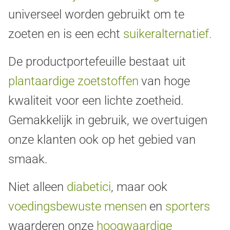
universeel worden gebruikt om te
zoeten en is een echt
suikeralternatief.
De productportefeuille bestaat uit
plantaardige zoetstoffen
van hoge
kwaliteit voor een lichte zoetheid.
Gemakkelijk in gebruik, we overtuigen
onze klanten ook op het gebied van
smaak.
Niet alleen
diabetici
, maar ook
voedingsbewuste mensen
en
sporters
waarderen onze
hoogwaardige