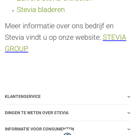
Stevia bladeren
Meer informatie over ons bedrijf en
Stevia vindt u op onze website:
STEVIA
GROUP
KLANTENSERVICE
DINGEN TE WETEN OVER STEVIA
INFORMATIE VOOR CONSUMENTEN