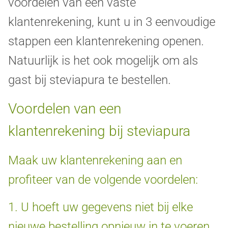
voordelen van een vaste
klantenrekening, kunt u in 3 eenvoudige
stappen een klantenrekening openen.
Natuurlijk is het ook mogelijk om als
gast bij steviapura te bestellen.
Voordelen van een
klantenrekening bij steviapura
Maak uw klantenrekening aan en
profiteer van de volgende voordelen:
1. U hoeft uw gegevens niet bij elke
nieuwe bestelling opnieuw in te voeren