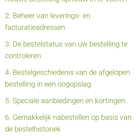
2. Beheer van leverings- en
facturatieadressen
3. De bestelstatus van uw bestelling te
controleren
4. Bestelgeschiedenis van de afgelopen
bestelling in een oogopslag
5. Speciale aanbiedingen en kortingen
6. Gemakkelijk nabestellen op basis van
de bestelhistoriek