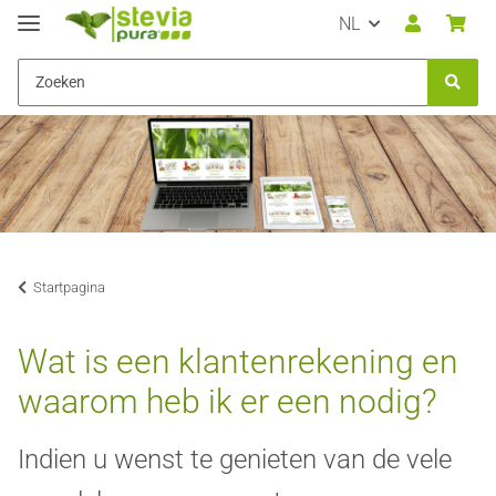
NL
Startpagina
Wat is een klantenrekening en
waarom heb ik er een nodig?
Indien u wenst te genieten van de vele