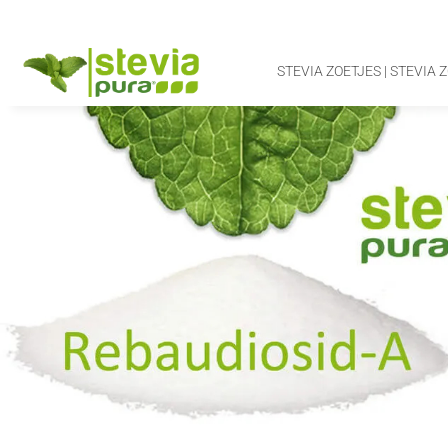
STEVIA ZOETJES | STEVIA