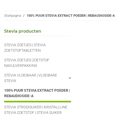
Startpagina
100% PUUR STEVIA EXTRACT POEDER | REBAUDIOSIDE-A
Stevia producten
STEVIA ZOETJES | STEVIA
ZOETSTOFTABLETTEN
STEVIA ZOETJES ZOETSTOF
NAVULVERPAKKING
STEVIA VLOEIBAAR | VLOEIBARE
STEVIA
100% PUUR STEVIA EXTRACT POEDER |
REBAUDIOSIDE-A
STEVIA STROOISUIKER | KRISTALLIJNE
STEVIA ZOETSTOF | STEVIA SUIKER