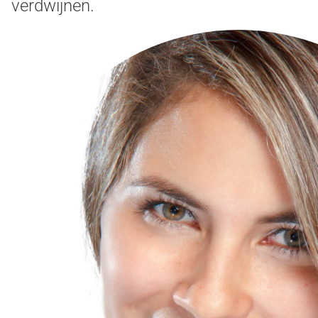
verdwijnen.