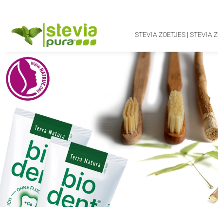
STEVIA ZOETJES | STEVIA