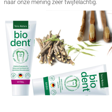
naar onze mening zeer twijfelachtig.