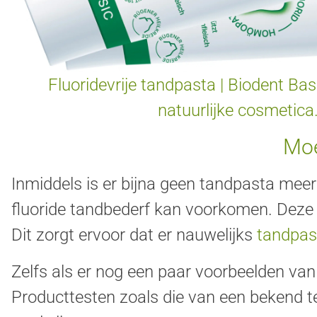
Fluoridevrije tandpasta | Biodent Ba
natuurlijke cosmetica
Moe
Inmiddels is er bijna geen tandpasta meer
fluoride tandbederf kan voorkomen. Deze
Dit zorgt ervoor dat er nauwelijks
tandpas
Zelfs als er nog een paar voorbeelden va
Producttesten zoals die van een bekend te