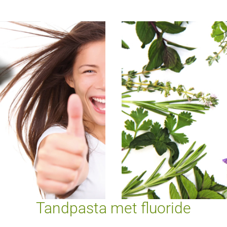
Tandpasta met fluoride