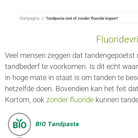
Startpagina
Tandpasta met of zonder fluoride kopen?
Fluoridevr
Veel mensen zeggen dat tandengepoetst m
tandbederf te voorkomen. Is dit echt waar
in hoge mate in staat is om tanden te bes
hetzelfde doen. Bovendien kan het feit dat
Kortom, ook
zonder fluoride
kunnen tande