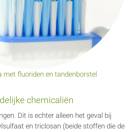
 met fluoriden en tandenborstel
delijke chemicaliën
gen. Dit is echter alleen het geval bij
sulfaat en triclosan (beide stoffen die de