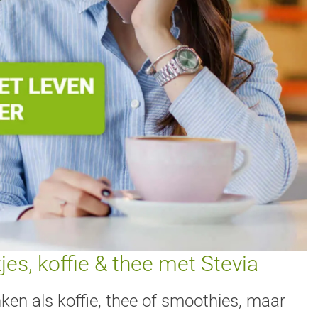
jes, koffie & thee met Stevia
ken als koffie, thee of smoothies, maar