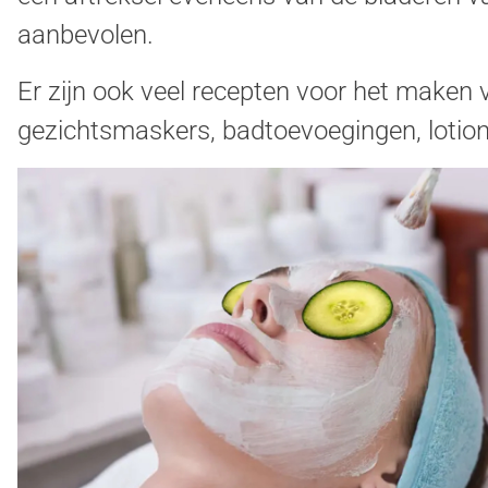
aanbevolen.
Er zijn ook veel recepten voor het maken 
gezichtsmaskers, badtoevoegingen, lotio