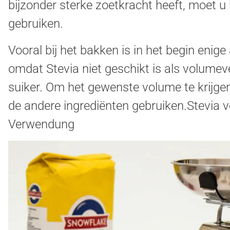
bijzonder sterke zoetkracht heeft, moet u 
gebruiken.
Vooral bij het bakken is in het begin enig
omdat Stevia niet geschikt is als volume
suiker. Om het gewenste volume te krijge
de andere ingrediënten gebruiken.Stevia 
Verwendung