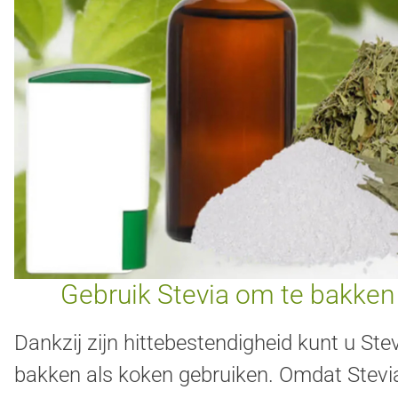
Gebruik Stevia om te bakken
Dankzij zijn hittebestendigheid kunt u Ste
bakken als koken gebruiken. Omdat Stevi