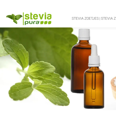
STEVIA ZOETJES | STEVIA