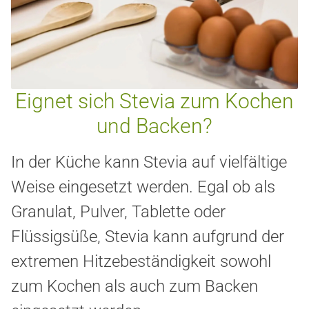
Eignet sich Stevia zum Kochen
und Backen?
In der Küche kann Stevia auf vielfältige
Weise eingesetzt werden. Egal ob als
Granulat, Pulver, Tablette oder
Flüssigsüße, Stevia kann aufgrund der
extremen Hitzebeständigkeit sowohl
zum Kochen als auch zum Backen