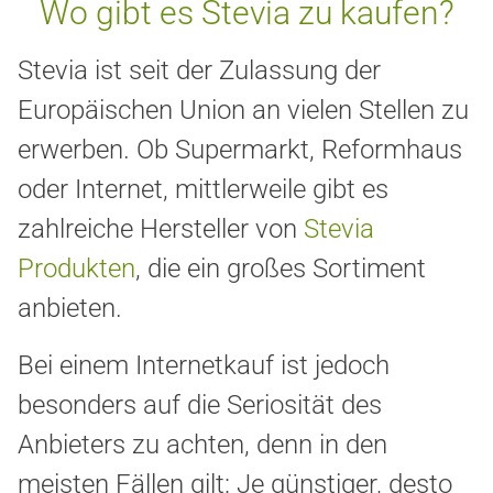
Wo gibt es Stevia zu kaufen?
Stevia ist seit der Zulassung der
Europäischen Union an vielen Stellen zu
erwerben. Ob Supermarkt, Reformhaus
oder Internet, mittlerweile gibt es
zahlreiche Hersteller von
Stevia
Produkten
, die ein großes Sortiment
anbieten.
Bei einem Internetkauf ist jedoch
besonders auf die Seriosität des
Anbieters zu achten, denn in den
meisten Fällen gilt: Je günstiger, desto