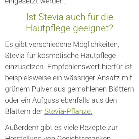
eingesetzt werden.
Ist Stevia auch für die
Hautpflege geeignet?
Es gibt verschiedene Möglichkeiten,
Stevia für kosmetische Hautpflege
einzusetzen. Empfehlenswert hierfür ist
beispielsweise ein wässriger Ansatz mit
grünem Pulver aus gemahlenen Blättern
oder ein Aufguss ebenfalls aus den
Blättern
der
Stevia-Pflanze
.
Außerdem gibt es viele Rezepte zur
Herstellung von Gesichtsmasken,