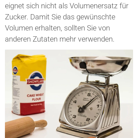
eignet sich nicht als Volumenersatz für
Zucker. Damit Sie das gewünschte
Volumen erhalten, sollten Sie von
anderen Zutaten mehr verwenden.