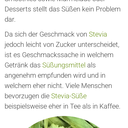
Desserts stellt das Süßen kein Problem
dar.
Da sich der Geschmack von
Stevia
jedoch leicht von Zucker unterscheidet,
ist es Geschmackssache in welchem
Getränk das
Süßungsmittel
als
angenehm empfunden wird und in
welchem eher nicht. Viele Menschen
bevorzugen die
Stevia-Süße
beispielsweise eher in Tee als in Kaffee.