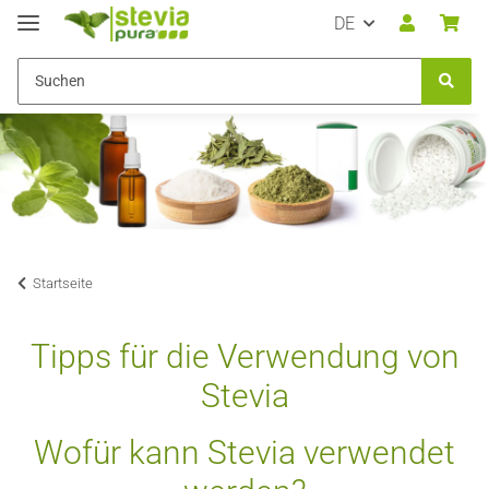
DE
Startseite
Tipps für die Verwendung von
Stevia
Wofür kann Stevia verwendet