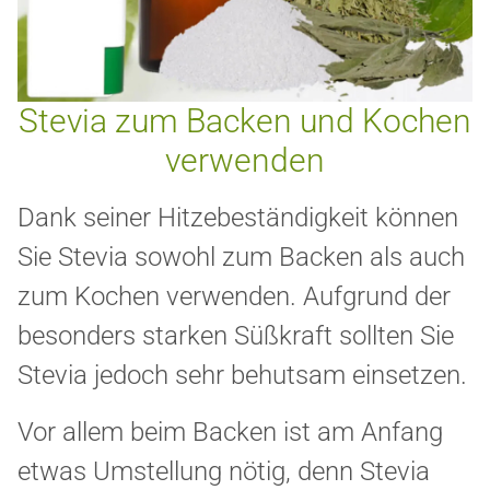
Stevia zum Backen und Kochen
verwenden
Dank seiner Hitzebeständigkeit können
Sie Stevia sowohl zum Backen als auch
zum Kochen verwenden. Aufgrund der
besonders starken Süßkraft sollten Sie
Stevia jedoch sehr behutsam einsetzen.
Vor allem beim Backen ist am Anfang
etwas Umstellung nötig, denn Stevia