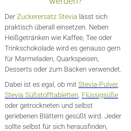
werden?
Der
Zuckerersatz Stevia
lässt sich
praktisch überall einsetzen. Neben
Heißgetränken wie Kaffee, Tee oder
Trinkschokolade wird es genauso gern
für Marmeladen, Quarkspeisen,
Desserts oder zum Backen verwendet.
Dabei ist es egal, ob
mit
Stevia-Pulver
,
Stevia Süßstofftabletten
,
Flüssigsüße
oder
getrockneten und selbst
geriebenen Blättern gesüßt wird. Jeder
sollte selbst für sich herausfinden,