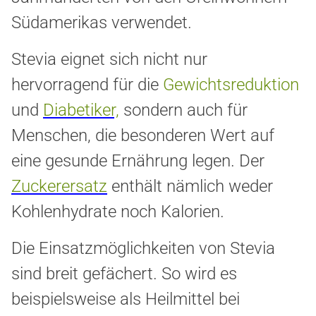
Südamerikas verwendet.
Stevia eignet sich nicht nur
hervorragend für die
Gewichtsreduktion
und
Diabetiker,
sondern auch für
Menschen, die besonderen Wert auf
eine gesunde Ernährung legen. Der
Zuckerersatz
enthält nämlich weder
Kohlenhydrate noch Kalorien.
Die Einsatzmöglichkeiten von Stevia
sind breit gefächert. So wird es
beispielsweise als Heilmittel bei