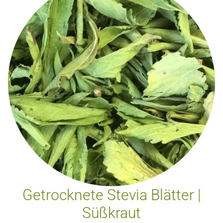
Getrocknete Stevia Blätter |
Süßkraut