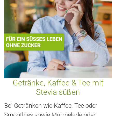
Getränke, Kaffee & Tee mit
Stevia süßen
Bei Getränken wie Kaffee, Tee oder
Smoothies sowie Marmelade oder