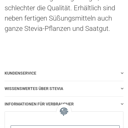
schlechter die Qualität. Erhältlich sind
neben fertigen Süßungsmitteln auch
ganze Stevia-Pflanzen und Saatgut.
KUNDENSERVICE
WISSENSWERTES ÜBER STEVIA
INFORMATIONEN FÜR VERBRAUCHER
STEVIA UND GESUNDE ERNÄHRUNG