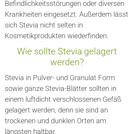
Befindlichkeitsstörungen oder diversen
Krankheiten eingesetzt. Außerdem lässt
sich Stevia nicht selten in
Kosmetikprodukten wiederfinden.
Wie sollte Stevia gelagert
werden?
Stevia in Pulver- und Granulat Form
sowie ganze Stevia-Blätter sollten in
einem luftdicht verschlossenen Gefäß
gelagert werden, denn sie sind an
trockenen und dunklen Orten am
längsten haltbar.