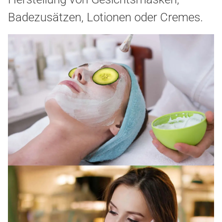
Badezusätzen, Lotionen oder Cremes.