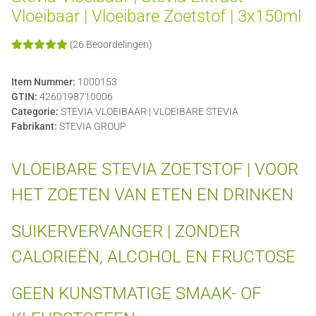
Vloeibaar | Vloeibare Zoetstof | 3x150ml
(26 Beoordelingen)
Item Nummer:
1000153
GTIN:
4260198710006
Categorie:
STEVIA VLOEIBAAR | VLOEIBARE STEVIA
Fabrikant:
STEVIA GROUP
VLOEIBARE STEVIA ZOETSTOF | VOOR
HET ZOETEN VAN ETEN EN DRINKEN
SUIKERVERVANGER | ZONDER
CALORIEËN, ALCOHOL EN FRUCTOSE
GEEN KUNSTMATIGE SMAAK- OF