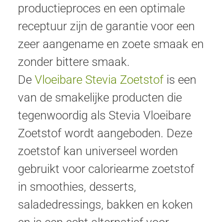
productieproces en een optimale
receptuur zijn de garantie voor een
zeer aangename en zoete smaak en
zonder bittere smaak.
De
Vloeibare Stevia Zoetstof
is een
van de smakelijke producten die
tegenwoordig als Stevia Vloeibare
Zoetstof wordt aangeboden. Deze
zoetstof kan universeel worden
gebruikt voor caloriearme zoetstof
in smoothies, desserts,
saladedressings, bakken en koken