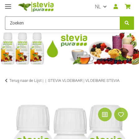
NL
Terug naar de Lijst |
STEVIA VLOEIBAAR | VLOEIBARE STEVIA