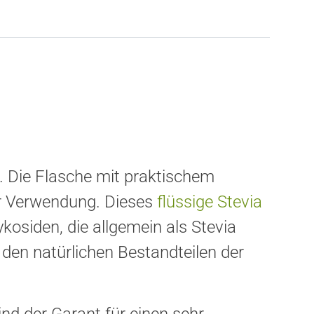
. Die Flasche mit praktischem
er Verwendung. Dieses
flüssige Stevia
osiden, die allgemein als Stevia
 den natürlichen Bestandteilen der