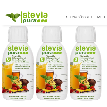
STEVIA SÜSSSTOFF-TABLET