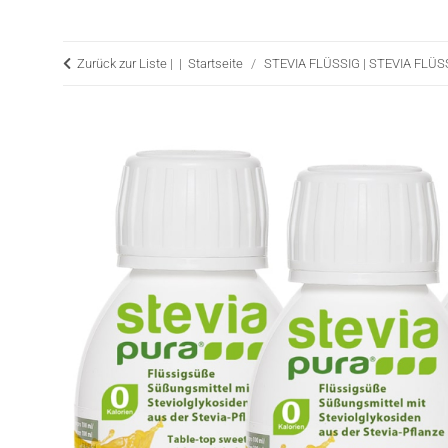
Zurück zur Liste |
Startseite
STEVIA FLÜSSIG | STEVIA FLÜ