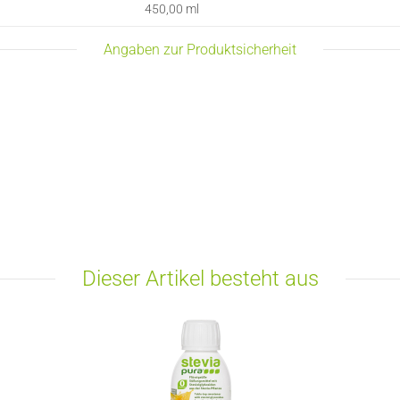
450,00 ml
Angaben zur Produktsicherheit
Dieser Artikel besteht aus