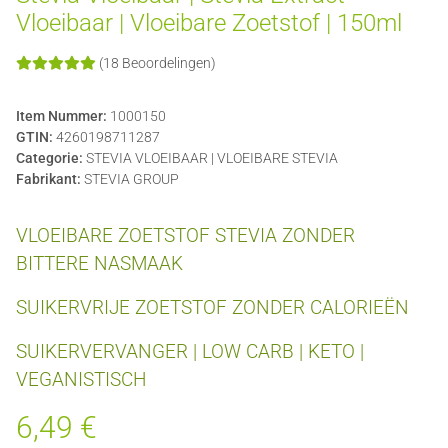
Vloeibaar | Vloeibare Zoetstof | 150ml
(18 Beoordelingen)
Item Nummer:
1000150
GTIN:
4260198711287
Categorie:
STEVIA VLOEIBAAR | VLOEIBARE STEVIA
Fabrikant:
STEVIA GROUP
VLOEIBARE ZOETSTOF STEVIA ZONDER
BITTERE NASMAAK
SUIKERVRIJE ZOETSTOF ZONDER CALORIEËN
SUIKERVERVANGER | LOW CARB | KETO |
VEGANISTISCH
6,49 €