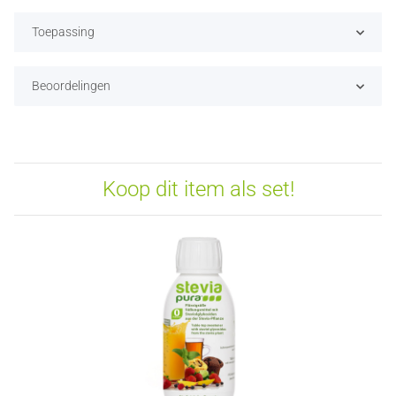
Toepassing
Beoordelingen
Koop dit item als set!