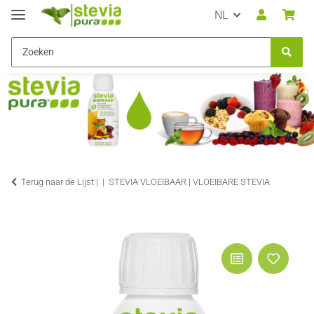
NL
Terug naar de Lijst |
STEVIA VLOEIBAAR | VLOEIBARE STEVIA