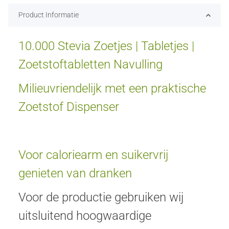
Product Informatie
10.000 Stevia Zoetjes | Tabletjes |
Zoetstoftabletten Navulling
Milieuvriendelijk met een praktische
Zoetstof Dispenser
Voor caloriearm en suikervrij
genieten van dranken
Voor de productie gebruiken wij
uitsluitend hoogwaardige