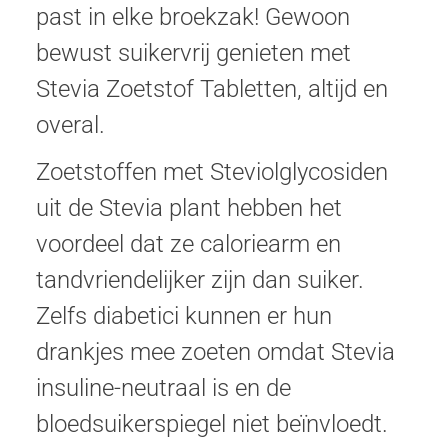
past in elke broekzak! Gewoon
bewust suikervrij genieten met
Stevia Zoetstof Tabletten, altijd en
overal.
Zoetstoffen met Steviolglycosiden
uit de Stevia plant hebben het
voordeel dat ze caloriearm en
tandvriendelijker zijn dan suiker.
Zelfs diabetici kunnen er hun
drankjes mee zoeten omdat Stevia
insuline-neutraal is en de
bloedsuikerspiegel niet beïnvloedt.