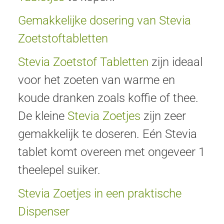
Gemakkelijke dosering van Stevia
Zoetstoftabletten
Stevia Zoetstof Tabletten
zijn ideaal
voor het zoeten van warme en
koude dranken zoals koffie of thee.
De kleine
Stevia Zoetjes
zijn zeer
gemakkelijk te doseren. Eén Stevia
tablet komt overeen met ongeveer 1
theelepel suiker.
Stevia Zoetjes in een praktische
Dispenser