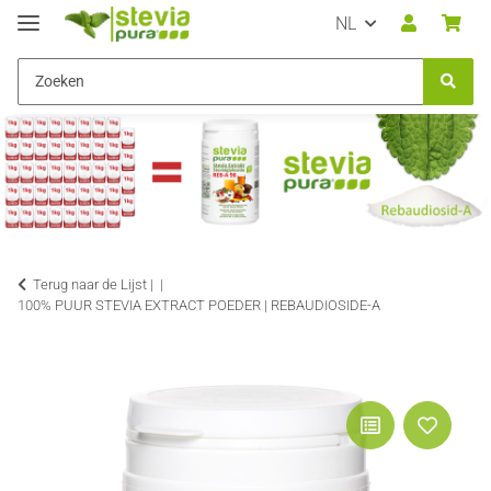
NL
Terug naar de Lijst |
100% PUUR STEVIA EXTRACT POEDER | REBAUDIOSIDE-A