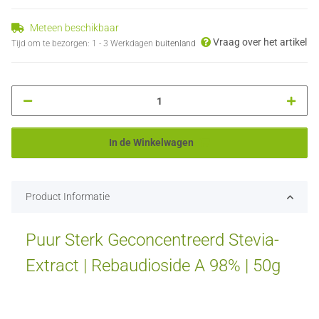
Meteen beschikbaar
Vraag over het artikel
Tijd om te bezorgen:
1 - 3 Werkdagen
buitenland
In de Winkelwagen
Product Informatie
Puur Sterk Geconcentreerd Stevia-
Extract | Rebaudioside A 98% | 50g