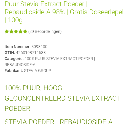
Puur Stevia Extract Poeder |
Rebaudioside-A 98% | Gratis Doseerlepel
| 100g
(29 Beoordelingen)
Item Nummer:
5098100
GTIN:
4260198711638
Categorie:
100% PUUR STEVIA EXTRACT POEDER |
REBAUDIOSIDE-A
Fabrikant:
STEVIA GROUP
100% PUUR, HOOG
GECONCENTREERD STEVIA EXTRACT
POEDER
STEVIA POEDER - REBAUDIOSIDE-A