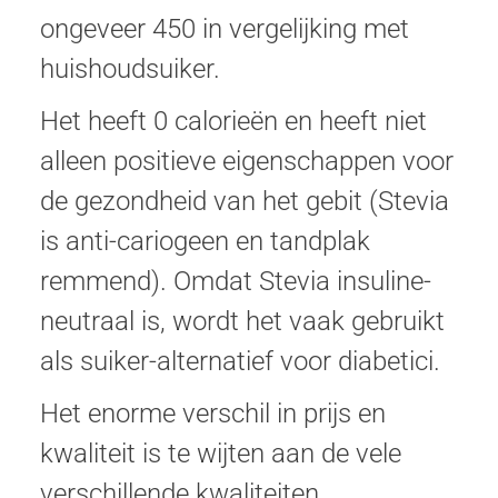
ongeveer 450 in vergelijking met
huishoudsuiker.
Het heeft 0 calorieën en heeft niet
alleen positieve eigenschappen voor
de gezondheid van het gebit (Stevia
is anti-cariogeen en tandplak
remmend). Omdat Stevia insuline-
neutraal is, wordt het vaak gebruikt
als suiker-alternatief voor diabetici.
Het enorme verschil in prijs en
kwaliteit is te wijten aan de vele
verschillende kwaliteiten