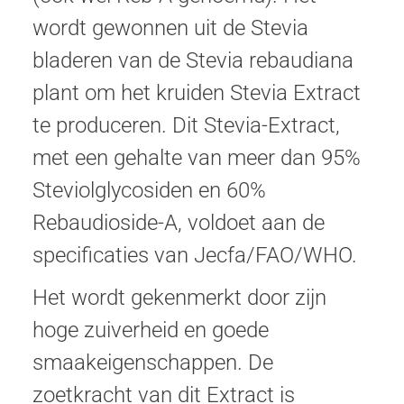
wordt gewonnen uit de Stevia
bladeren van de Stevia rebaudiana
plant om het kruiden Stevia Extract
te produceren. Dit Stevia-Extract,
met een gehalte van meer dan 95%
Steviolglycosiden en 60%
Rebaudioside-A, voldoet aan de
specificaties van Jecfa/FAO/WHO.
Het wordt gekenmerkt door zijn
hoge zuiverheid en goede
smaakeigenschappen. De
zoetkracht van dit Extract is