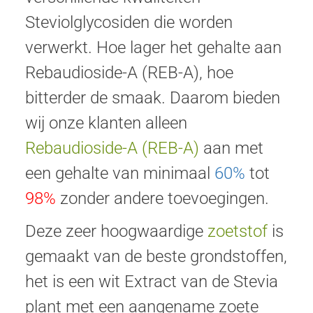
Steviolglycosiden die worden
verwerkt. Hoe lager het gehalte aan
Rebaudioside-A (REB-A), hoe
bitterder de smaak. Daarom bieden
wij onze klanten alleen
Rebaudioside-A (REB-A)
aan met
een gehalte van minimaal
60%
tot
98%
zonder andere toevoegingen.
Deze zeer hoogwaardige
zoetstof
is
gemaakt van de beste grondstoffen,
het is een wit Extract van de Stevia
plant met een aangename zoete