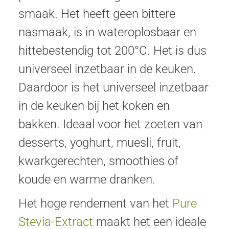
smaak. Het heeft geen bittere
nasmaak, is in wateroplosbaar en
hittebestendig tot 200°C. Het is dus
universeel inzetbaar in de keuken.
Daardoor is het universeel inzetbaar
in de keuken bij het koken en
bakken. Ideaal voor het zoeten van
desserts, yoghurt, muesli, fruit,
kwarkgerechten, smoothies of
koude en warme dranken.
Het hoge rendement van het
Pure
Stevia-Extract
maakt het een ideale