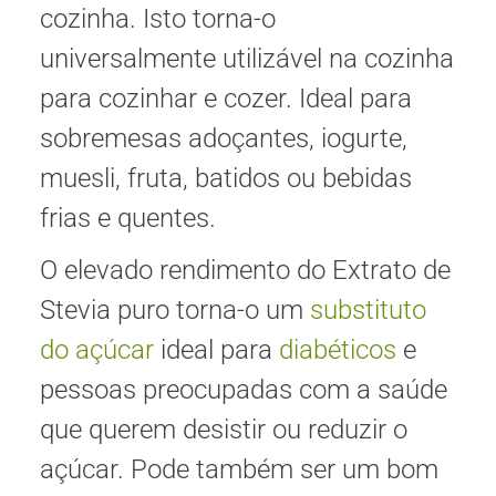
cozinha. Isto torna-o
universalmente utilizável na cozinha
para cozinhar e cozer. Ideal para
sobremesas adoçantes, iogurte,
muesli, fruta, batidos ou bebidas
frias e quentes.
O elevado rendimento do Extrato de
Stevia puro torna-o um
substituto
do açúcar
ideal para
diabéticos
e
pessoas preocupadas com a saúde
que querem desistir ou reduzir o
açúcar. Pode também ser um bom