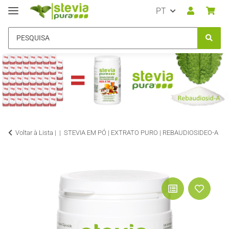
PT
Voltar à Lista |
STEVIA EM PÓ | EXTRATO PURO | REBAUDIOSIDEO-A