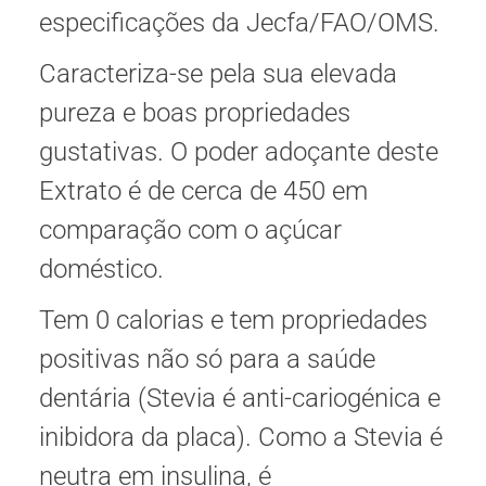
especificações da Jecfa/FAO/OMS.
Caracteriza-se pela sua elevada
pureza e boas propriedades
gustativas. O poder adoçante deste
Extrato é de cerca de 450 em
comparação com o açúcar
doméstico.
Tem 0 calorias e tem propriedades
positivas não só para a saúde
dentária (Stevia é anti-cariogénica e
inibidora da placa). Como a Stevia é
neutra em insulina, é