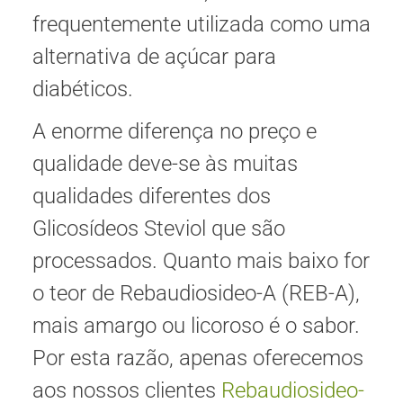
frequentemente utilizada como uma
alternativa de açúcar para
diabéticos.
A enorme diferença no preço e
qualidade deve-se às muitas
qualidades diferentes dos
Glicosídeos Steviol que são
processados. Quanto mais baixo for
o teor de Rebaudiosideo-A (REB-A),
mais amargo ou licoroso é o sabor.
Por esta razão, apenas oferecemos
aos nossos clientes
Rebaudiosideo-