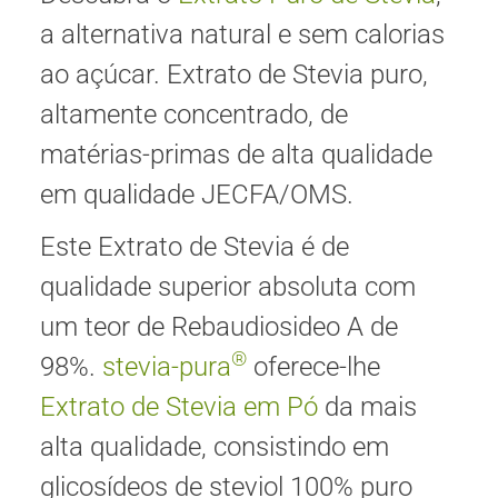
a alternativa natural e sem calorias
ao açúcar. Extrato de Stevia puro,
altamente concentrado, de
matérias-primas de alta qualidade
em qualidade JECFA/OMS.
Este Extrato de Stevia é de
qualidade superior absoluta com
um teor de Rebaudiosideo A de
®
98%.
stevia-pura
oferece-lhe
Extrato de Stevia em Pó
da mais
alta qualidade, consistindo em
glicosídeos de steviol 100% puro