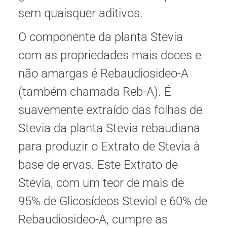
sem quaisquer aditivos.
O componente da planta Stevia
com as propriedades mais doces e
não amargas é Rebaudiosideo-A
(também chamada Reb-A). É
suavemente extraído das folhas de
Stevia da planta Stevia rebaudiana
para produzir o Extrato de Stevia à
base de ervas. Este Extrato de
Stevia, com um teor de mais de
95% de Glicosídeos Steviol e 60% de
Rebaudiosideo-A, cumpre as