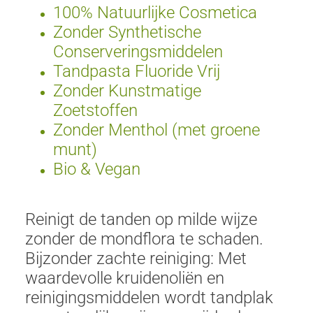
100% Natuurlijke Cosmetica
Zonder Synthetische
Conserveringsmiddelen
Tandpasta Fluoride Vrij
Zonder Kunstmatige
Zoetstoffen
Zonder Menthol (met groene
munt)
Bio & Vegan
Reinigt de tanden op milde wijze
zonder de mondflora te schaden.
Bijzonder zachte reiniging: Met
waardevolle kruidenoliën en
reinigingsmiddelen wordt tandplak