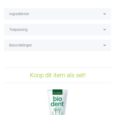
Ingrediënten
Toepassing
Beoordelingen
Koop dit item als set!