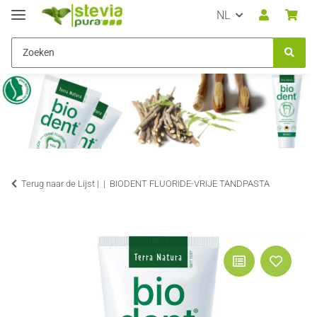
NL
Terug naar de Lijst |
BIODENT FLUORIDE-VRIJE TANDPASTA