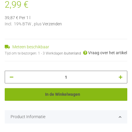
2,99 €
39,87 € Per 1 l
Incl. 19% BTW , plus
Verzenden
Meteen beschikbaar
Vraag over het artikel
Tijd om te bezorgen:
1 - 3 Werkdagen
buitenland
In de Winkelwagen
Product Informatie