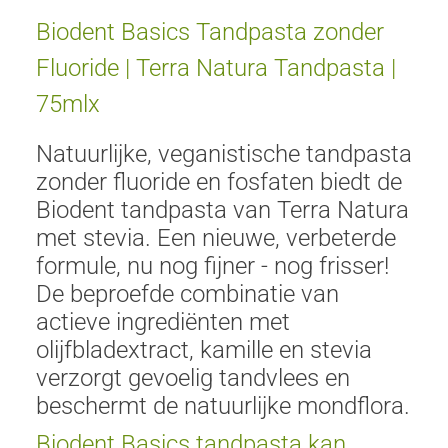
Biodent Basics Tandpasta zonder
Fluoride | Terra Natura Tandpasta |
75mlx
Natuurlijke, veganistische tandpasta
zonder fluoride en fosfaten biedt de
Biodent tandpasta van Terra Natura
met stevia. Een nieuwe, verbeterde
formule, nu nog fijner - nog frisser!
De beproefde combinatie van
actieve ingrediënten met
olijfbladextract, kamille en stevia
verzorgt gevoelig tandvlees en
beschermt de natuurlijke mondflora.
Biodent Basics tandpasta kan