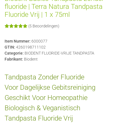
fluoride | Terra Natura Tandpasta
Fluoride Vrij | 1 x 75ml
(5 Beoordelingen)
Item Nummer:
6000077
GTIN:
4260198711102
Categorie:
BIODENT FLUORIDE-VRIJE TANDPASTA
Fabrikant:
Biodent
Tandpasta Zonder Fluoride
Voor Dagelijkse Gebitsreiniging
Geschikt Voor Homeopathie
Biologisch & Veganistisch
Tandpasta Fluoride Vrij