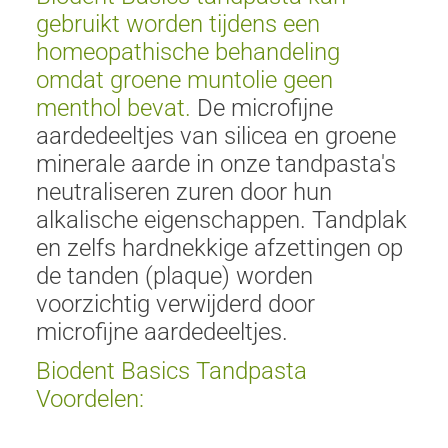
gebruikt worden tijdens een
homeopathische behandeling
omdat groene muntolie geen
menthol bevat.
De microfijne
aardedeeltjes van silicea en groene
minerale aarde in onze tandpasta's
neutraliseren zuren door hun
alkalische eigenschappen. Tandplak
en zelfs hardnekkige afzettingen op
de tanden (plaque) worden
voorzichtig verwijderd door
microfijne aardedeeltjes.
Biodent Basics Tandpasta
Voordelen: