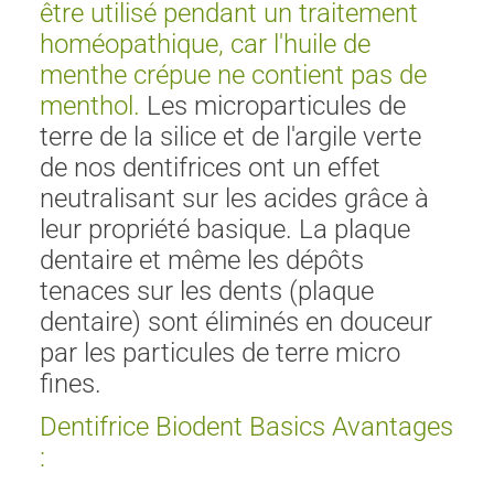
être utilisé pendant un traitement
homéopathique, car l'huile de
menthe crépue ne contient pas de
menthol.
Les microparticules de
terre de la silice et de l'argile verte
de nos dentifrices ont un effet
neutralisant sur les acides grâce à
leur propriété basique. La plaque
dentaire et même les dépôts
tenaces sur les dents (plaque
dentaire) sont éliminés en douceur
par les particules de terre micro
fines.
Dentifrice Biodent Basics Avantages
: