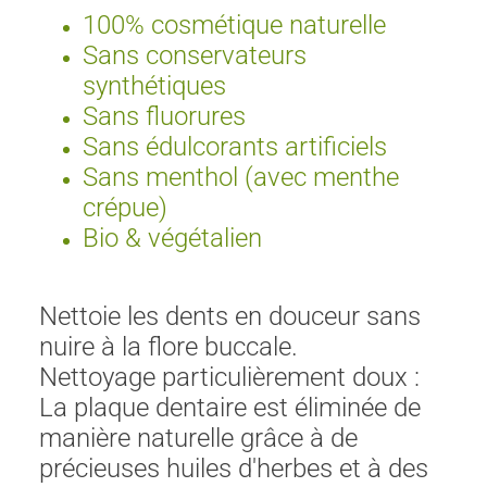
100% cosmétique naturelle
Sans conservateurs
synthétiques
Sans fluorures
Sans édulcorants artificiels
Sans menthol (avec menthe
crépue)
Bio & végétalien
Nettoie les dents en douceur sans
nuire à la flore buccale.
Nettoyage particulièrement doux :
La plaque dentaire est éliminée de
manière naturelle grâce à de
précieuses huiles d'herbes et à des