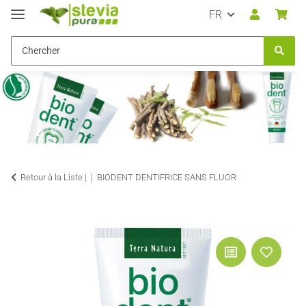
FR
Retour à la Liste |
BIODENT DENTIFRICE SANS FLUOR