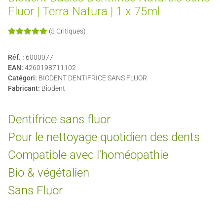
Fluor | Terra Natura | 1 x 75ml
(5 Critiques)
Réf. :
6000077
EAN:
4260198711102
Catégori:
BIODENT DENTIFRICE SANS FLUOR
Fabricant:
Biodent
Dentifrice sans fluor
Pour le nettoyage quotidien des dents
Compatible avec l'homéopathie
Bio & végétalien
Sans Fluor