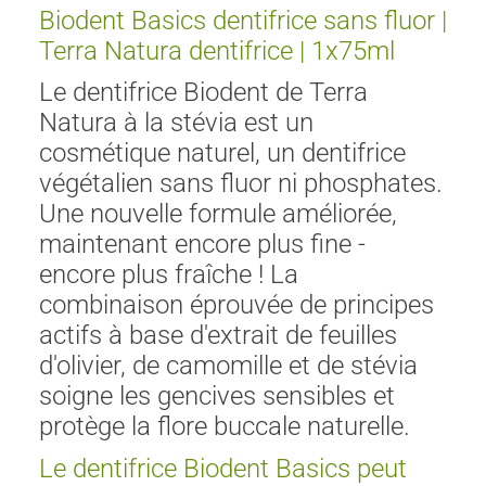
Biodent Basics dentifrice sans fluor |
Terra Natura dentifrice | 1x75ml
Le dentifrice Biodent de Terra
Natura à la stévia est un
cosmétique naturel, un dentifrice
végétalien sans fluor ni phosphates.
Une nouvelle formule améliorée,
maintenant encore plus fine -
encore plus fraîche ! La
combinaison éprouvée de principes
actifs à base d'extrait de feuilles
d'olivier, de camomille et de stévia
soigne les gencives sensibles et
protège la flore buccale naturelle.
Le dentifrice Biodent Basics peut