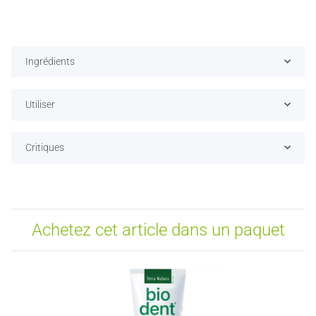
Ingrédients
Utiliser
Critiques
Achetez cet article dans un paquet