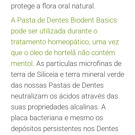
protege a flora oral natural.
A Pasta de Dentes Biodent Basics
pode ser utilizada durante o
tratamento homeopático, uma vez
que o óleo de hortelã não contém
mentol.
As partículas microfinas de
terra de Siliceia e terra mineral verde
das nossas Pastas de Dentes
neutralizam os ácidos através das
suas propriedades alcalinas. A
placa bacteriana e mesmo os
depósitos persistentes nos Dentes