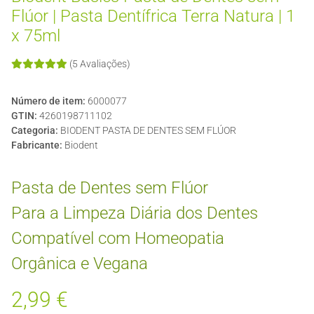
Flúor | Pasta Dentífrica Terra Natura | 1
x 75ml
(5 Avaliações)
Número de item:
6000077
GTIN:
4260198711102
Categoria:
BIODENT PASTA DE DENTES SEM FLÚOR
Fabricante:
Biodent
Pasta de Dentes sem Flúor
Para a Limpeza Diária dos Dentes
Compatível com Homeopatia
Orgânica e Vegana
2,99 €