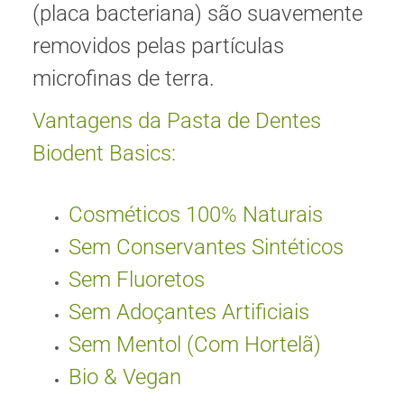
(placa bacteriana) são suavemente
removidos pelas partículas
microfinas de terra.
Vantagens da Pasta de Dentes
Biodent Basics:
Cosméticos 100% Naturais
Sem Conservantes Sintéticos
Sem Fluoretos
Sem Adoçantes Artificiais
Sem Mentol (Com Hortelã)
Bio & Vegan