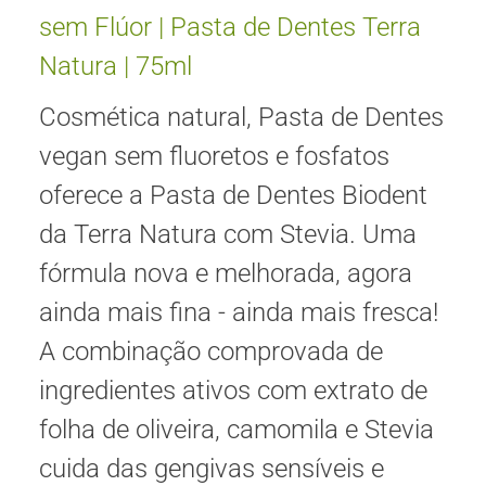
sem Flúor | Pasta de Dentes Terra
Natura | 75ml
Cosmética natural, Pasta de Dentes
vegan sem fluoretos e fosfatos
oferece a Pasta de Dentes Biodent
da Terra Natura com Stevia. Uma
fórmula nova e melhorada, agora
ainda mais fina - ainda mais fresca!
A combinação comprovada de
ingredientes ativos com extrato de
folha de oliveira, camomila e Stevia
cuida das gengivas sensíveis e