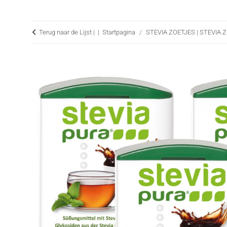
Terug naar de Lijst |
Startpagina
STEVIA ZOETJES | STEVIA