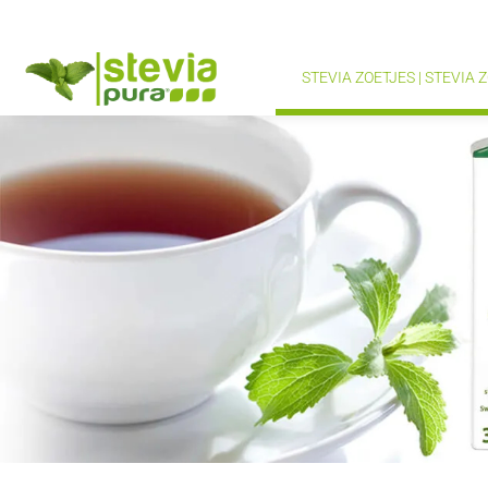
STEVIA ZOETJES | STEVIA