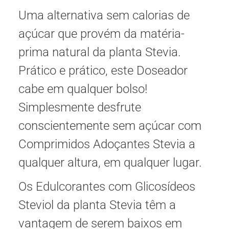
Uma alternativa sem calorias de
açúcar que provém da matéria-
prima natural da planta Stevia.
Prático e prático, este Doseador
cabe em qualquer bolso!
Simplesmente desfrute
conscientemente sem açúcar com
Comprimidos Adoçantes Stevia a
qualquer altura, em qualquer lugar.
Os Edulcorantes com Glicosídeos
Steviol da planta Stevia têm a
vantagem de serem baixos em