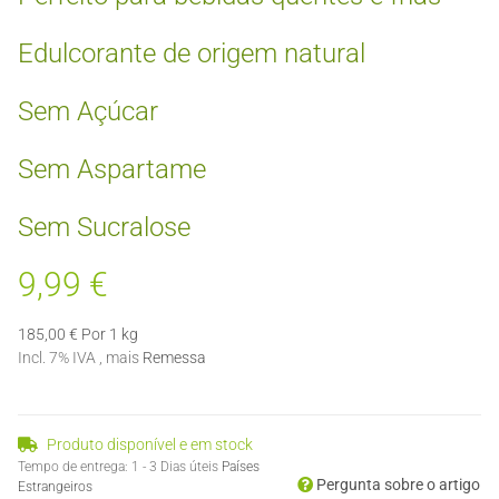
Edulcorante de origem natural
Sem Açúcar
Sem Aspartame
Sem Sucralose
9,99 €
185,00 € Por 1 kg
Incl. 7% IVA , mais
Remessa
Produto disponível e em stock
Tempo de entrega:
1 - 3 Dias úteis
Países
Pergunta sobre o artigo
Estrangeiros