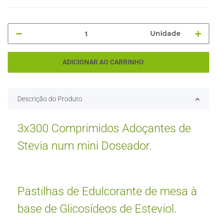
Unidade
ADICIONAR AO CARRINHO
Descrição do Produto
3x300 Comprimidos Adoçantes de
Stevia num mini Doseador.
Pastilhas de Edulcorante de mesa à
base de Glicosídeos de Esteviol.