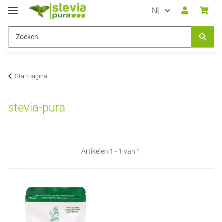
NL
Startpagina
stevia-pura
Artikelen 1 - 1 van 1