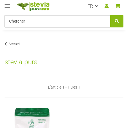
FR
Accueil
stevia-pura
L'article 1 - 1 Des 1