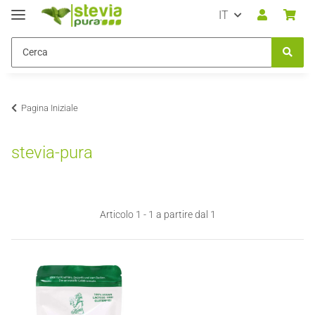
IT
Pagina Iniziale
stevia-pura
Articolo 1 - 1 a partire dal 1