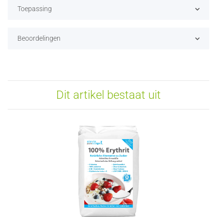
Toepassing
Beoordelingen
Dit artikel bestaat uit