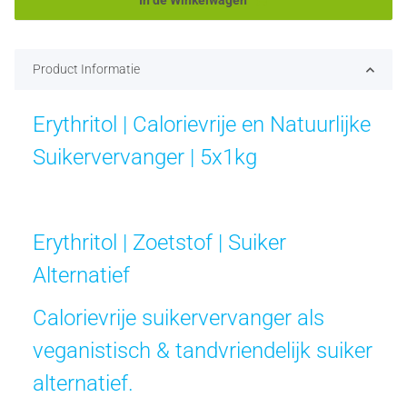
In de Winkelwagen
Product Informatie
Erythritol | Calorievrije en Natuurlijke
Suikervervanger | 5x1kg
Erythritol | Zoetstof | Suiker
Alternatief
Calorievrije suikervervanger als
veganistisch & tandvriendelijk suiker
alternatief.