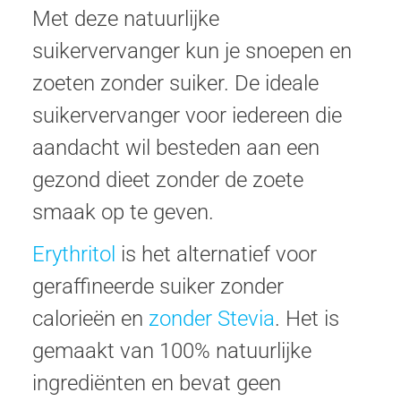
Met deze natuurlijke
suikervervanger kun je snoepen en
zoeten zonder suiker. De ideale
suikervervanger voor iedereen die
aandacht wil besteden aan een
gezond dieet zonder de zoete
smaak op te geven.
Erythritol
is het alternatief voor
geraffineerde suiker zonder
calorieën en
zonder Stevia
. Het is
gemaakt van 100% natuurlijke
ingrediënten en bevat geen