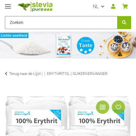
NL
Terug naar de Lijst |
ERYTHRITOL | SUIKERVERVANGER