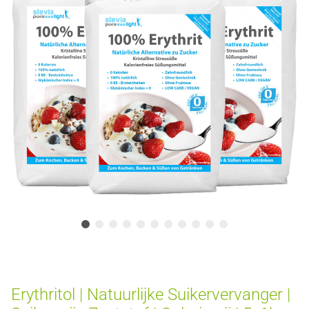
Erythritol | Natuurlijke Suikervervanger |