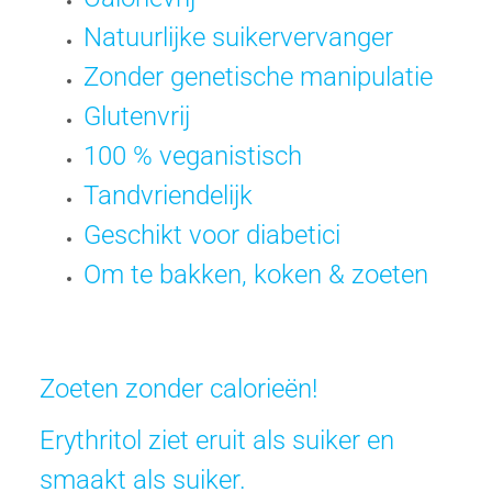
Natuurlijke suikervervanger
Zonder genetische manipulatie
Glutenvrij
100 % veganistisch
Tandvriendelijk
Geschikt voor diabetici
Om te bakken, koken & zoeten
Zoeten zonder calorieën!
Erythritol ziet eruit als suiker en
smaakt als suiker.