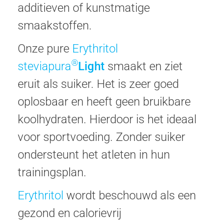
additieven of kunstmatige
smaakstoffen.
Onze pure
Erythritol
®
steviapura
Light
smaakt en ziet
eruit als suiker. Het is zeer goed
oplosbaar en heeft geen bruikbare
koolhydraten. Hierdoor is het ideaal
voor sportvoeding. Zonder suiker
ondersteunt het atleten in hun
trainingsplan.
Erythritol
wordt beschouwd als een
gezond en calorievrij