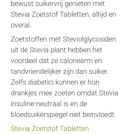
bewust suikervrij genieten met
Stevia Zoetstof Tabletten, altijd en
overal.
Zoetstoffen met Steviolglycosiden
uit de Stevia plant hebben het
voordeel dat ze caloriearm en
tandvriendelijker zijn dan suiker.
Zelfs diabetici kunnen er hun
drankjes mee zoeten omdat Stevia
insuline-neutraal is en de
bloedsuikerspiegel niet beïnvloedt.
Stevia Zoetstof Tabletten