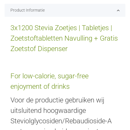
Product Informatie
3x1200 Stevia Zoetjes | Tabletjes |
Zoetstoftabletten Navulling + Gratis
Zoetstof Dispenser
For low-calorie, sugar-free
enjoyment of drinks
Voor de productie gebruiken wij
uitsluitend hoogwaardige
Steviolglycosiden/Rebaudioside-A