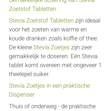
Gemakkelijke dosering van Stevia
Zoetstof Tabletten
Stevia Zoetstof Tabletten
zijn ideaal
voor het zoeten van warme en
koude dranken zoals koffie of thee.
De kleine
Stevia Zoetjes
zijn zeer
gemakkelijk te doseren. Eén Stevia
tablet komt overeen met ongeveer 1
theelepel suiker.
Stevia Zoetjes in een praktische
Dispenser
Thuis of onderweg - de praktische