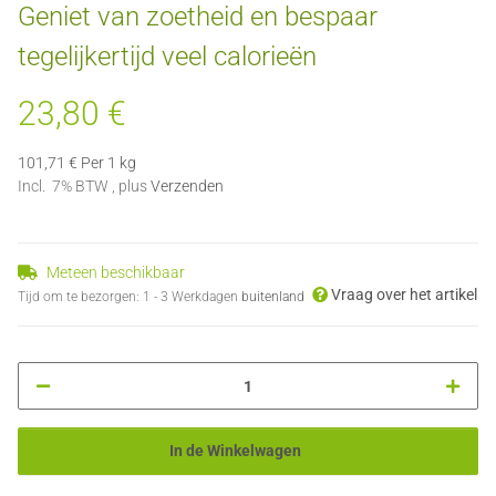
Geniet van zoetheid en bespaar
tegelijkertijd veel calorieën
23,80 €
101,71 € Per 1 kg
Incl. 7% BTW , plus
Verzenden
Meteen beschikbaar
Vraag over het artikel
Tijd om te bezorgen:
1 - 3 Werkdagen
buitenland
In de Winkelwagen