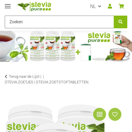
NL
Terug naar de Lijst |
STEVIA ZOETJES | STEVIA ZOETSTOFTABLETTEN