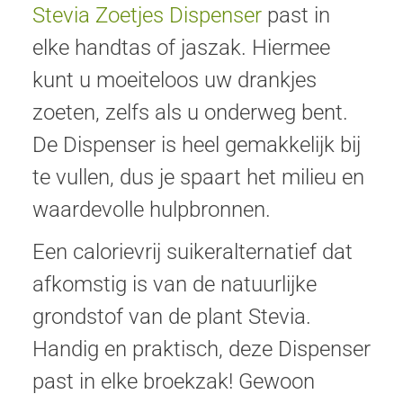
Stevia Zoetjes Dispenser
past in
elke handtas of jaszak. Hiermee
kunt u moeiteloos uw drankjes
zoeten, zelfs als u onderweg bent.
De Dispenser is heel gemakkelijk bij
te vullen, dus je spaart het milieu en
waardevolle hulpbronnen.
Een calorievrij suikeralternatief dat
afkomstig is van de natuurlijke
grondstof van de plant Stevia.
Handig en praktisch, deze Dispenser
past in elke broekzak! Gewoon