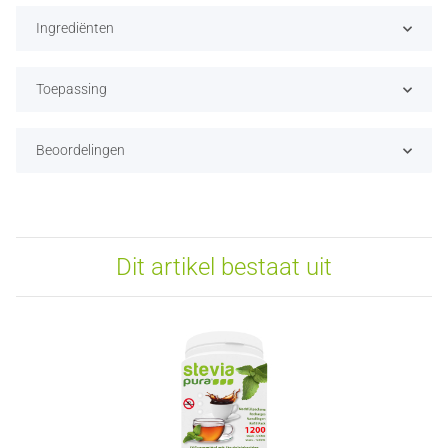
Ingrediënten
Toepassing
Beoordelingen
Dit artikel bestaat uit