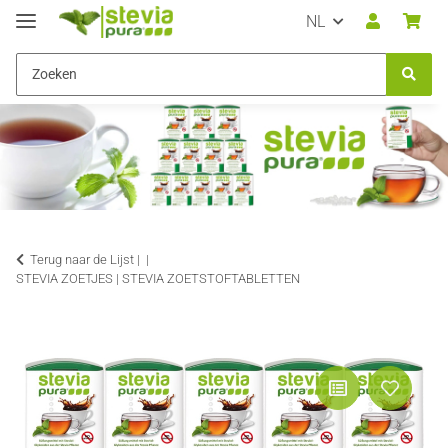
NL
Terug naar de Lijst |
STEVIA ZOETJES | STEVIA ZOETSTOFTABLETTEN