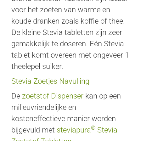
voor het zoeten van warme en
koude dranken zoals koffie of thee.
De kleine Stevia tabletten zijn zeer
gemakkelijk te doseren. Eén Stevia
tablet komt overeen met ongeveer 1
theelepel suiker.
Stevia Zoetjes Navulling
De
zoetstof Dispenser
kan op een
milieuvriendelijke en
kosteneffectieve manier worden
®
bijgevuld met
steviapura
Stevia