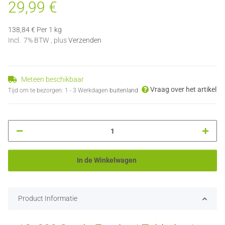
29,99 €
138,84 € Per 1 kg
Incl. 7% BTW , plus
Verzenden
Meteen beschikbaar
Vraag over het artikel
Tijd om te bezorgen:
1 - 3 Werkdagen
buitenland
In de Winkelwagen
Product Informatie