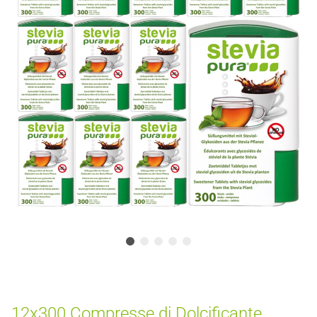
12x300 Compresse di Dolcificante