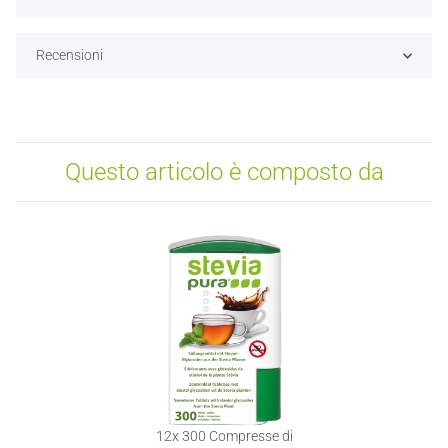
Recensioni
Questo articolo è composto da
12x
300 Compresse di