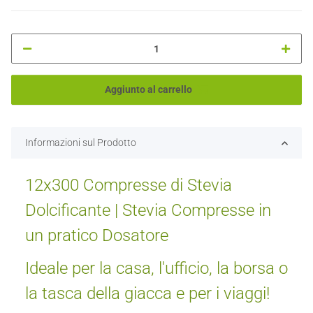
Aggiunto al carrello
Informazioni sul Prodotto
12x300 Compresse di Stevia
Dolcificante | Stevia Compresse in
un pratico Dosatore
Ideale per la casa, l'ufficio, la borsa o
la tasca della giacca e per i viaggi!