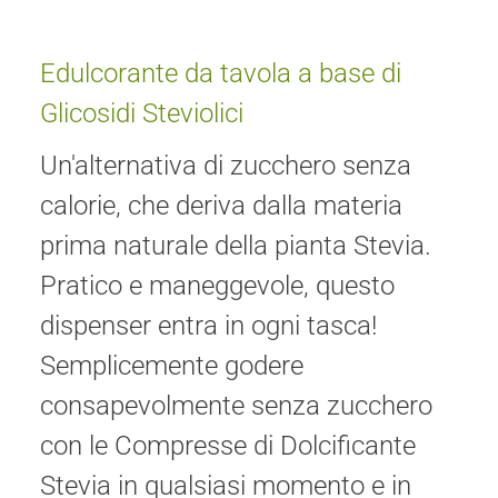
Edulcorante da tavola a base di
Glicosidi Steviolici
Un'alternativa di zucchero senza
calorie, che deriva dalla materia
prima naturale della pianta Stevia.
Pratico e maneggevole, questo
dispenser entra in ogni tasca!
Semplicemente godere
consapevolmente senza zucchero
con le Compresse di Dolcificante
Stevia in qualsiasi momento e in