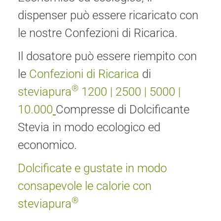
dispenser può essere ricaricato con
le nostre Confezioni di Ricarica.
Il dosatore può essere riempito con
le
Confezioni di Ricarica
di
®
steviapura
1200
|
2500
|
5000
|
10.000
Compresse di Dolcificante
Stevia in modo ecologico ed
economico.
Dolcificate e gustate in modo
consapevole le calorie con
®
steviapura