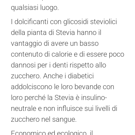
qualsiasi luogo.
I dolcificanti con glicosidi steviolici
della pianta di Stevia hanno il
vantaggio di avere un basso
contenuto di calorie e di essere poco
dannosi per i denti rispetto allo
zucchero. Anche i diabetici
addolciscono le loro bevande con
loro perché la Stevia è insulino-
neutrale e non influisce sui livelli di
zucchero nel sangue.
Economico ed ecologico, il