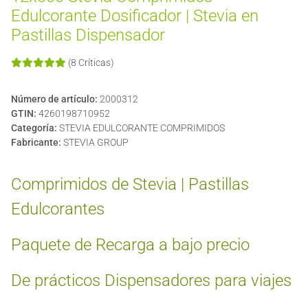
Edulcorante Dosificador | Stevia en
Pastillas Dispensador
(8 Críticas)
Número de artículo:
2000312
GTIN:
4260198710952
Categoría:
STEVIA EDULCORANTE COMPRIMIDOS
Fabricante:
STEVIA GROUP
Comprimidos de Stevia | Pastillas
Edulcorantes
Paquete de Recarga a bajo precio
De prácticos Dispensadores para viajes