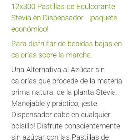
12x300 Pastillas de Edulcorante
Stevia en Dispensador - ¡paquete
económico!
Para disfrutar de bebidas bajas en
calorías sobre la marcha.
Una Alternativa al Azúcar sin
calorías que procede de la materia
prima natural de la planta Stevia.
Manejable y práctico, ¡este
Dispensador cabe en cualquier
bolsillo! Disfrute conscientemente
sin azúcar con las Pastillas de