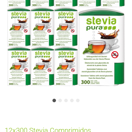
12x300 Stevia Comprimidos