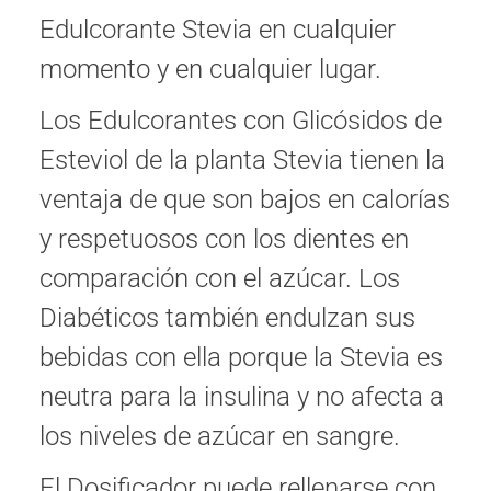
Edulcorante Stevia en cualquier
momento y en cualquier lugar.
Los Edulcorantes con Glicósidos de
Esteviol de la planta Stevia tienen la
ventaja de que son bajos en calorías
y respetuosos con los dientes en
comparación con el azúcar. Los
Diabéticos también endulzan sus
bebidas con ella porque la Stevia es
neutra para la insulina y no afecta a
los niveles de azúcar en sangre.
El Dosificador puede rellenarse con