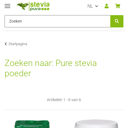
NL
Startpagina
Zoeken naar: Pure stevia
poeder
Artikelen 1 - 6 van 6