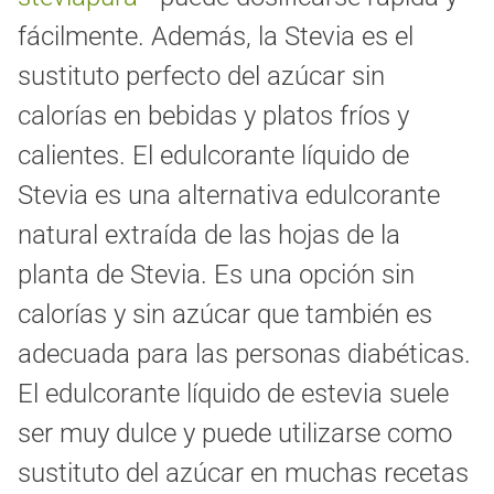
fácilmente. Además, la Stevia es el
sustituto perfecto del azúcar sin
calorías en bebidas y platos fríos y
calientes. El edulcorante líquido de
Stevia es una alternativa edulcorante
natural extraída de las hojas de la
planta de Stevia. Es una opción sin
calorías y sin azúcar que también es
adecuada para las personas diabéticas.
El edulcorante líquido de estevia suele
ser muy dulce y puede utilizarse como
sustituto del azúcar en muchas recetas