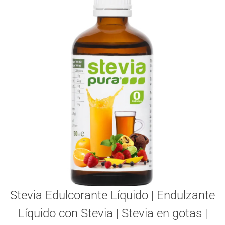
Stevia Edulcorante Líquido | Endulzante
Líquido con Stevia | Stevia en gotas |