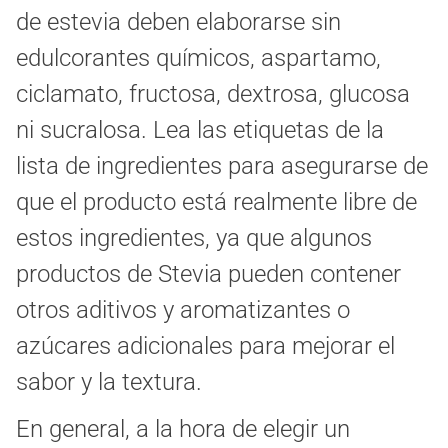
de estevia deben elaborarse sin
edulcorantes químicos, aspartamo,
ciclamato, fructosa, dextrosa, glucosa
ni sucralosa. Lea las etiquetas de la
lista de ingredientes para asegurarse de
que el producto está realmente libre de
estos ingredientes, ya que algunos
productos de Stevia pueden contener
otros aditivos y aromatizantes o
azúcares adicionales para mejorar el
sabor y la textura.
En general, a la hora de elegir un