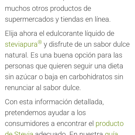
muchos otros productos de
supermercados y tiendas en línea.
Elija ahora el edulcorante líquido de
®
steviapura
y disfrute de un sabor dulce
natural. Es una buena opción para las
personas que quieren seguir una dieta
sin azúcar o baja en carbohidratos sin
renunciar al sabor dulce.
Con esta información detallada,
pretendemos ayudar a los
consumidores a encontrar el
producto
de Stevia
adecuado. En nuestra
guía