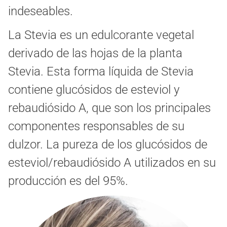
indeseables.
La Stevia es un edulcorante vegetal
derivado de las hojas de la planta
Stevia. Esta forma líquida de Stevia
contiene glucósidos de esteviol y
rebaudiósido A, que son los principales
componentes responsables de su
dulzor. La pureza de los glucósidos de
esteviol/rebaudiósido A utilizados en su
producción es del 95%.