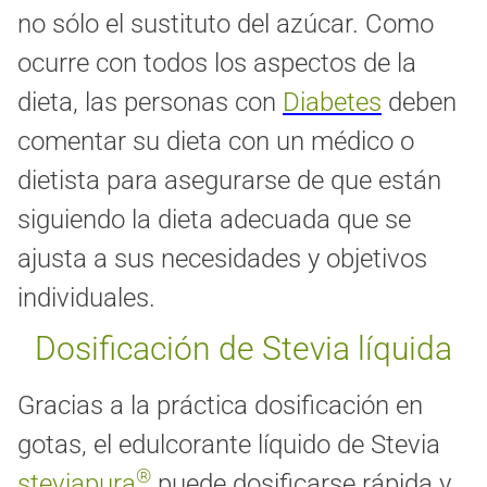
no sólo el sustituto del azúcar. Como
ocurre con todos los aspectos de la
dieta, las personas con
Diabetes
deben
comentar su dieta con un médico o
dietista para asegurarse de que están
siguiendo la dieta adecuada que se
ajusta a sus necesidades y objetivos
individuales.
Dosificación de Stevia líquida
Gracias a la práctica dosificación en
gotas, el edulcorante líquido de Stevia
®
steviapura
puede dosificarse rápida y