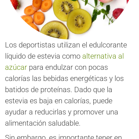
Los deportistas utilizan el edulcorante
líquido de estevia como
alternativa al
azúcar
para endulzar con pocas
calorías las bebidas energéticas y los
batidos de proteínas. Dado que la
estevia es baja en calorías, puede
ayudar a reducirlas y promover una
alimentación saludable.
Sin embargo, es importante tener en