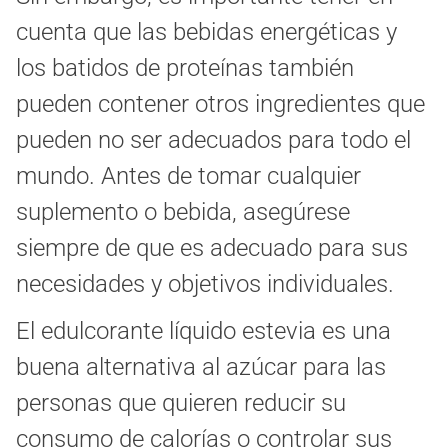
cuenta que las bebidas energéticas y
los batidos de proteínas también
pueden contener otros ingredientes que
pueden no ser adecuados para todo el
mundo. Antes de tomar cualquier
suplemento o bebida, asegúrese
siempre de que es adecuado para sus
necesidades y objetivos individuales.
El edulcorante líquido estevia es una
buena alternativa al azúcar para las
personas que quieren reducir su
consumo de calorías o controlar sus