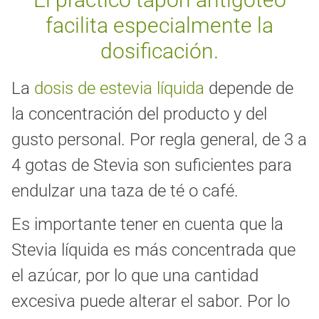
facilita especialmente la
dosificación.
La
dosis de estevia líquida
depende de
la concentración del producto y del
gusto personal. Por regla general, de 3 a
4 gotas de Stevia son suficientes para
endulzar una taza de té o café.
Es importante tener en cuenta que la
Stevia líquida es más concentrada que
el azúcar, por lo que una cantidad
excesiva puede alterar el sabor. Por lo