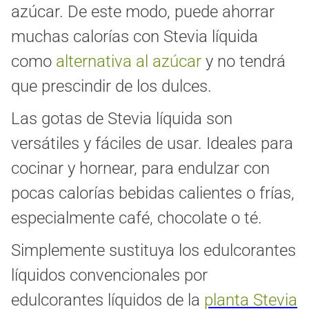
azúcar. De este modo, puede ahorrar
muchas calorías con Stevia líquida
como
alternativa al azúcar
y no tendrá
que prescindir de los dulces.
Las gotas de Stevia líquida son
versátiles y fáciles de usar. Ideales para
cocinar y hornear, para endulzar con
pocas calorías bebidas calientes o frías,
especialmente café, chocolate o té.
Simplemente sustituya los edulcorantes
líquidos convencionales por
edulcorantes líquidos de la
planta Stevia