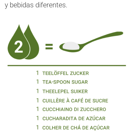
y bebidas diferentes.