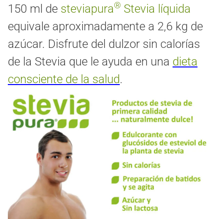
®
150 ml de
steviapura
Stevia líquida
equivale aproximadamente a 2,6 kg de
azúcar. Disfrute del dulzor sin calorías
de la Stevia que le ayuda en una
dieta
consciente de la salud
.