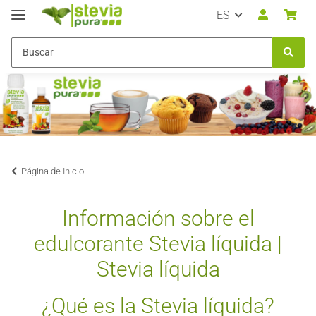
ES
Página de Inicio
Información sobre el
edulcorante Stevia líquida |
Stevia líquida
¿Qué es la Stevia líquida?