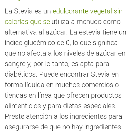
La Stevia es un
edulcorante vegetal sin
calorías que se
utiliza a menudo como
alternativa al azúcar. La estevia tiene un
índice glucémico de 0, lo que significa
que no afecta a los niveles de azúcar en
sangre y, por lo tanto, es apta para
diabéticos. Puede encontrar Stevia en
forma líquida en muchos comercios o
tiendas en línea que ofrecen productos
alimenticios y para dietas especiales.
Preste atención a los ingredientes para
asegurarse de que no hay ingredientes