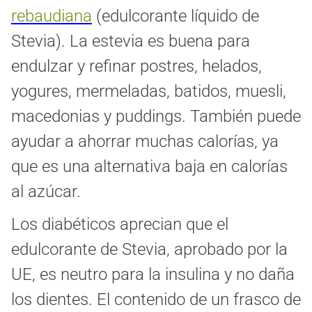
rebaudiana
(edulcorante líquido de
Stevia). La estevia es buena para
endulzar y refinar postres, helados,
yogures, mermeladas, batidos, muesli,
macedonias y puddings. También puede
ayudar a ahorrar muchas calorías, ya
que es una alternativa baja en calorías
al azúcar.
Los diabéticos aprecian que el
edulcorante de Stevia, aprobado por la
UE, es neutro para la insulina y no daña
los dientes. El contenido de un frasco de