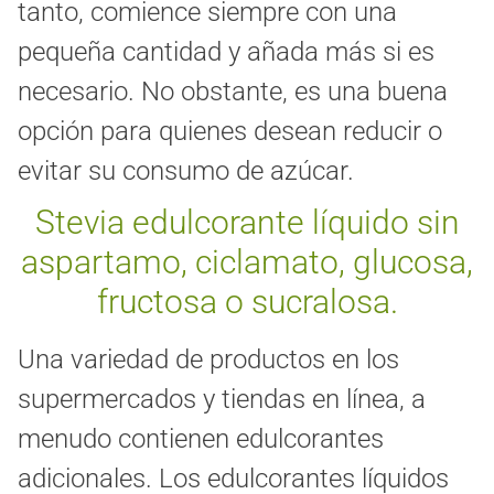
tanto, comience siempre con una
pequeña cantidad y añada más si es
necesario. No obstante, es una buena
opción para quienes desean reducir o
evitar su consumo de azúcar.
Stevia edulcorante líquido sin
aspartamo, ciclamato, glucosa,
fructosa o sucralosa.
Una variedad de productos en los
supermercados y tiendas en línea, a
menudo contienen edulcorantes
adicionales. Los edulcorantes líquidos