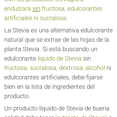
endulzará
sin
fructosa, edulcorantes
artificiales ni sucralosa.
La Stevia es una alternativa edulcorante
natural que se extrae de las hojas de la
planta Stevia. Si está buscando un
edulcorante
líquido de Stevia
sin
fructosa, sucralosa, dextrosa, alcohol
ni
edulcorantes artificiales, debe fijarse
bien en la lista de ingredientes del
producto.
Un producto líquido de Stevia de buena