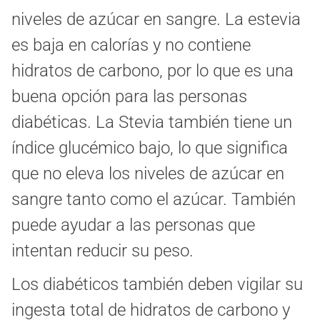
niveles de azúcar en sangre. La estevia
es baja en calorías y no contiene
hidratos de carbono, por lo que es una
buena opción para las personas
diabéticas. La Stevia también tiene un
índice glucémico bajo, lo que significa
que no eleva los niveles de azúcar en
sangre tanto como el azúcar. También
puede ayudar a las personas que
intentan reducir su peso.
Los diabéticos también deben vigilar su
ingesta total de hidratos de carbono y