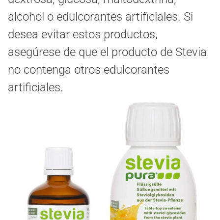
alcohol o edulcorantes artificiales. Si
desea evitar estos productos,
asegúrese de que el producto de Stevia
no contenga otros edulcorantes
artificiales.