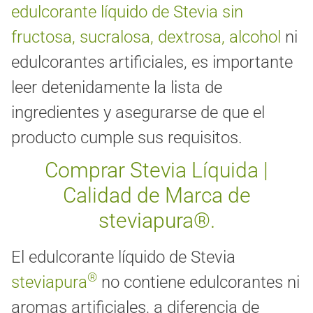
edulcorante líquido de Stevia sin
fructosa, sucralosa, dextrosa, alcohol
ni
edulcorantes artificiales, es importante
leer detenidamente la lista de
ingredientes y asegurarse de que el
producto cumple sus requisitos.
Comprar Stevia Líquida |
Calidad de Marca de
steviapura®.
El edulcorante líquido de Stevia
®
steviapura
no contiene edulcorantes ni
aromas artificiales, a diferencia de