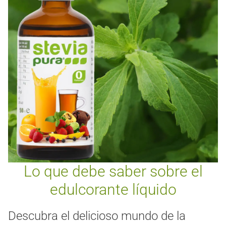
Lo que debe saber sobre el
edulcorante líquido
Descubra el delicioso mundo de la