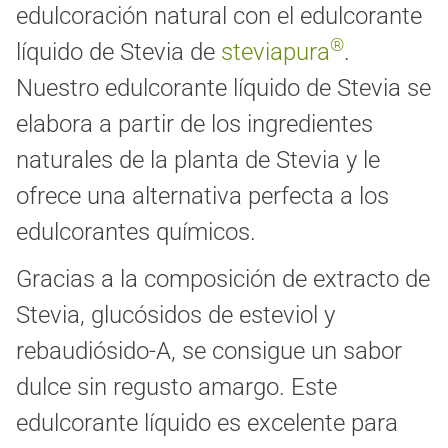
edulcoración natural con el edulcorante
®
líquido de Stevia de
steviapura
.
Nuestro edulcorante líquido de Stevia se
elabora a partir de los ingredientes
naturales de la planta de Stevia y le
ofrece una alternativa perfecta a los
edulcorantes químicos.
Gracias a la composición de extracto de
Stevia, glucósidos de esteviol y
rebaudiósido-A, se consigue un sabor
dulce sin regusto amargo. Este
edulcorante líquido es excelente para