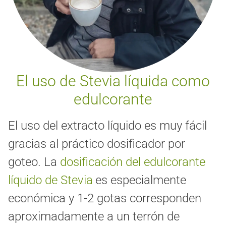
El uso de Stevia líquida como
edulcorante
El uso del extracto líquido es muy fácil
gracias al práctico dosificador por
goteo.
La
dosificación del edulcorante
líquido de Stevia
es especialmente
económica y 1-2 gotas corresponden
aproximadamente a un terrón de