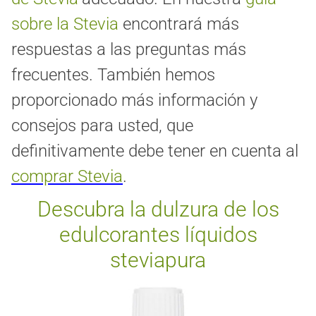
sobre la Stevia
encontrará más
respuestas a las preguntas más
frecuentes. También hemos
proporcionado más información y
consejos para usted, que
definitivamente debe tener en cuenta al
comprar Stevia
.
Descubra la dulzura de los
edulcorantes líquidos
steviapura