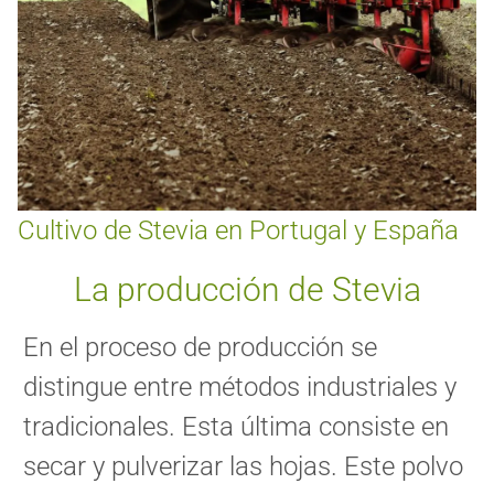
Cultivo de Stevia en Portugal y España
La producción de Stevia
En el proceso de producción se
distingue entre métodos industriales y
tradicionales.
Esta última consiste en
secar y pulverizar las hojas. Este polvo