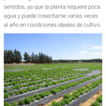
sentidos, ya que la planta requiere poca
agua y puede cosecharse varias veces
al año en condiciones ideales de cultivo.