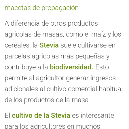
macetas de propagación
A diferencia de otros productos
agrícolas de masas, como el maíz y los
cereales, la
Stevia
suele cultivarse en
parcelas agrícolas más pequeñas y
contribuye a la
biodiversidad.
Esto
permite al agricultor generar ingresos
adicionales al cultivo comercial habitual
de los productos de la masa.
El
cultivo de la Stevia
es interesante
para los agricultores en muchos