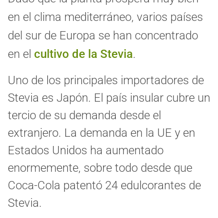
en el clima mediterráneo, varios países
del sur de Europa se han concentrado
en el
cultivo de la Stevia
.
Uno de los principales importadores de
Stevia es Japón. El país insular cubre un
tercio de su demanda desde el
extranjero. La demanda en la UE y en
Estados Unidos ha aumentado
enormemente, sobre todo desde que
Coca-Cola patentó 24 edulcorantes de
Stevia.