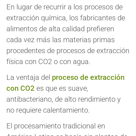
En lugar de recurrir a los procesos de
extracción química, los fabricantes de
alimentos de alta calidad prefieren
cada vez más las materias primas
procedentes de procesos de extracción
física con CO2 o con agua.
La ventaja del
proceso de extracción
con CO2
es que es suave,
antibacteriano, de alto rendimiento y
no requiere calentamiento.
El procesamiento tradicional en