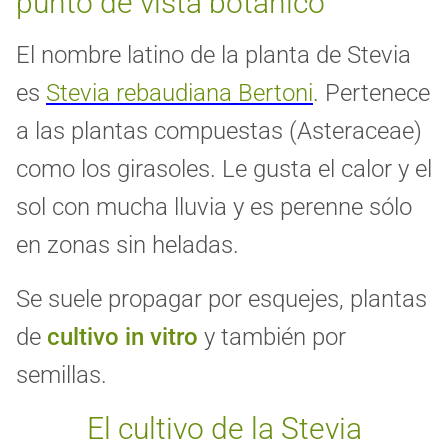
punto de vista botánico
El nombre latino de la planta de Stevia
es
Stevia rebaudiana Bertoni
.
Pertenece
a las plantas compuestas (Asteraceae)
como los girasoles. Le gusta el calor y el
sol con mucha lluvia y es perenne sólo
en zonas sin heladas.
Se suele propagar por esquejes, plantas
de
cultivo in vitro
y también por
semillas.
El cultivo de la Stevia