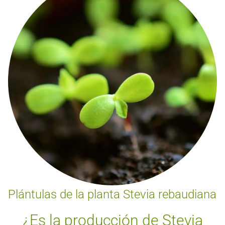
Plántulas de la planta Stevia rebaudiana
¿Es la producción de Stevia