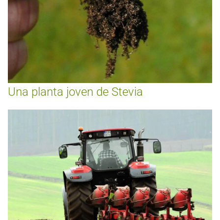
Una planta joven de Stevia