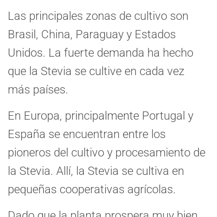
Las principales zonas de cultivo son
Brasil, China, Paraguay y Estados
Unidos. La fuerte demanda ha hecho
que la Stevia se cultive en cada vez
más países.
En Europa, principalmente Portugal y
España se encuentran entre los
pioneros del cultivo y procesamiento de
la Stevia. Allí, la Stevia se cultiva en
pequeñas cooperativas agrícolas.
Dado que la planta prospera muy bien