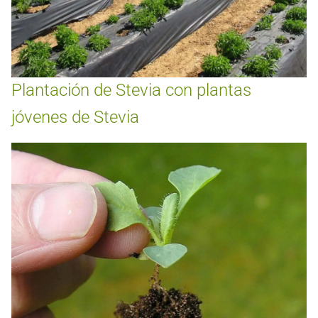
Plantación de Stevia con plantas
jóvenes de Stevia