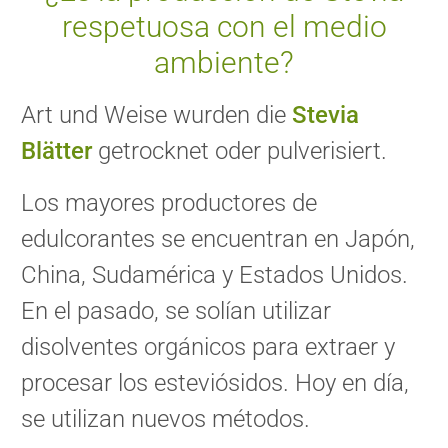
respetuosa con el medio
ambiente?
Art und Weise wurden die
Stevia
Blätter
getrocknet oder pulverisiert.
Los mayores productores de
edulcorantes se encuentran en Japón,
China, Sudamérica y Estados Unidos.
En el pasado, se solían utilizar
disolventes orgánicos para extraer y
procesar los esteviósidos. Hoy en día,
se utilizan nuevos métodos.