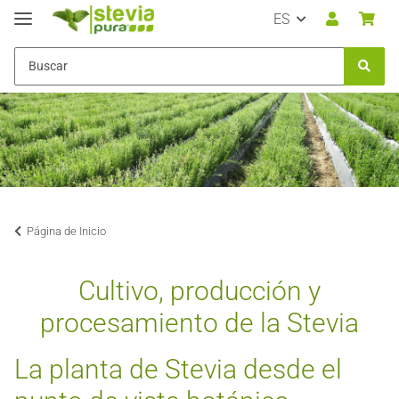
ES
Página de Inicio
Cultivo, producción y
procesamiento de la Stevia
La planta de Stevia desde el