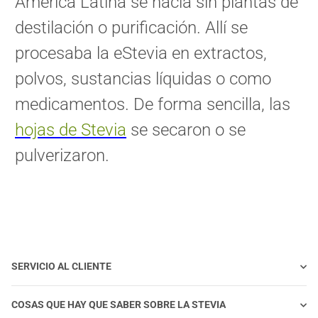
América Latina se hacía sin plantas de
destilación o purificación. Allí se
procesaba la eStevia en extractos,
polvos, sustancias líquidas o como
medicamentos. De forma sencilla, las
hojas de Stevia
se secaron o se
pulverizaron.
SERVICIO AL CLIENTE
COSAS QUE HAY QUE SABER SOBRE LA STEVIA