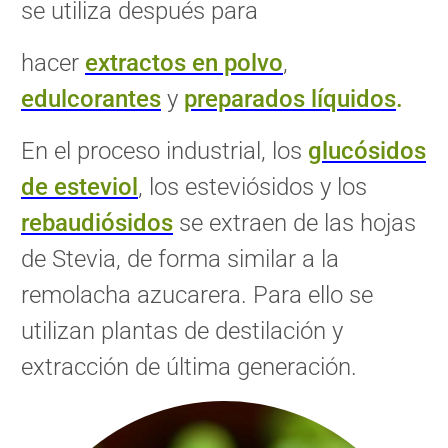
se utiliza después para
hacer
extractos en polvo
,
edulcorantes
y
preparados líquidos
.
En el proceso industrial, los
glucósidos
de esteviol
, los esteviósidos y los
rebaudiósidos
se
extraen de las hojas
de Stevia, de forma similar a la
remolacha azucarera. Para ello se
utilizan plantas de destilación y
extracción de última generación.