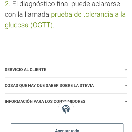
2.
El diagnóstico final puede aclararse
con la llamada
prueba de tolerancia a la
glucosa (OGTT).
SERVICIO AL CLIENTE
COSAS QUE HAY QUE SABER SOBRE LA STEVIA
INFORMACIÓN PARA LOS CONSUMIDORES
STEVIA Y ALIMENTACIÓN SALUDABLE
Aceptar todo