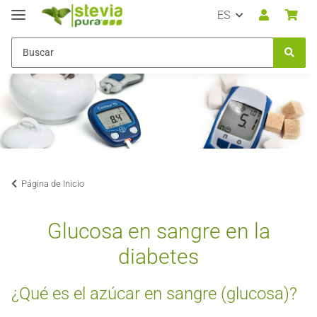
ES
Página de Inicio
Glucosa en sangre en la
diabetes
¿Qué es el azúcar en sangre (glucosa)?