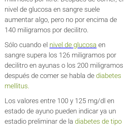
nivel de glucosa en sangre suele
aumentar algo, pero no por encima de
140 miligramos por decilitro.
Sólo cuando el
nivel de glucosa
en
sangre supera los 126 miligramos por
decilitro en ayunas o los 200 miligramos
después de comer se habla de
diabetes
mellitus.
Los valores entre 100 y 125 mg/dl en
estado de ayuno pueden indicar ya un
estadio preliminar de la
diabetes de tipo