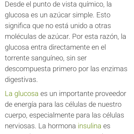
Desde el punto de vista químico, la
glucosa es un azúcar simple. Esto
significa que no está unido a otras
moléculas de azúcar. Por esta razón, la
glucosa entra directamente en el
torrente sanguíneo, sin ser
descompuesta primero por las enzimas
digestivas.
La glucosa
es un importante proveedor
de energía para las células de nuestro
cuerpo, especialmente para las células
nerviosas. La hormona
insulina
es