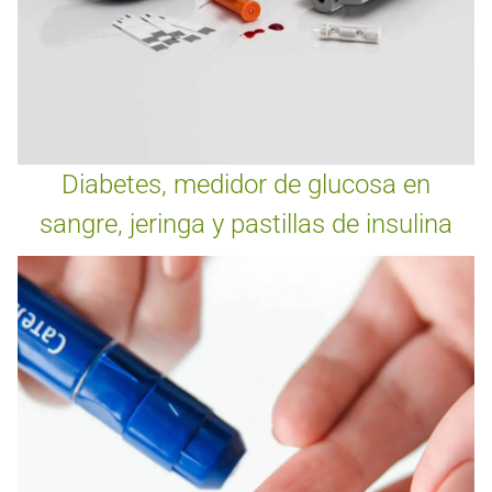
Diabetes, medidor de glucosa en
sangre, jeringa y pastillas de insulina