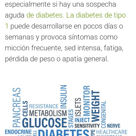
especialmente si hay una sospecha
aguda
de diabetes. La diabetes de tipo
1
puede desarrollarse en pocos días o
semanas y provoca síntomas como
micción frecuente, sed intensa, fatiga,
pérdida de peso o apatía general.