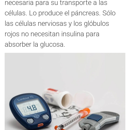
necesaria para su transporte a las
células. Lo produce el páncreas. Sólo
las células nerviosas y los glóbulos
rojos no necesitan insulina para
absorber la glucosa.