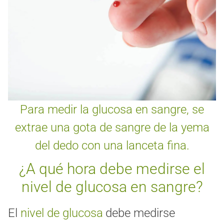
Para medir la glucosa en sangre, se
extrae una gota de sangre de la yema
del dedo con una lanceta fina.
¿A qué hora debe medirse el
nivel de glucosa en sangre?
El
nivel de glucosa
debe medirse