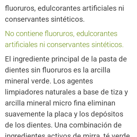
fluoruros, edulcorantes artificiales ni
conservantes sintéticos.
No contiene fluoruros, edulcorantes
artificiales ni conservantes sintéticos.
El ingrediente principal de la pasta de
dientes sin fluoruros es la arcilla
mineral verde. Los agentes
limpiadores naturales a base de tiza y
arcilla mineral micro fina eliminan
suavemente la placa y los depósitos
de los dientes. Una combinación de
ingredientes activos de mirra, té verde