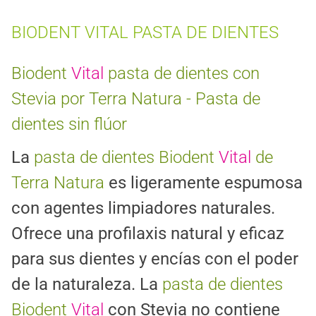
BIODENT VITAL PASTA DE DIENTES
Biodent
Vital
pasta de dientes con
Stevia por Terra Natura - Pasta de
dientes sin flúor
La
pasta de dientes Biodent
Vital
de
Terra Natura
es ligeramente espumosa
con agentes limpiadores naturales.
Ofrece una profilaxis natural y eficaz
para sus dientes y encías con el poder
de la naturaleza. La
pasta de dientes
Biodent
Vital
con Stevia no contiene