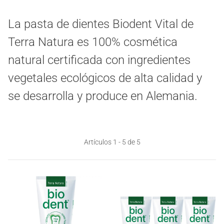
La pasta de dientes Biodent Vital de
Terra Natura es 100% cosmética
natural certificada con ingredientes
vegetales ecológicos de alta calidad y
se desarrolla y produce en Alemania.
Artículos 1 - 5 de 5