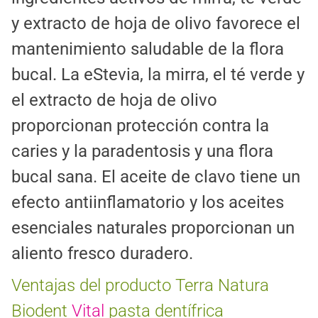
y extracto de hoja de olivo favorece el
mantenimiento saludable de la flora
bucal. La eStevia, la mirra, el té verde y
el extracto de hoja de olivo
proporcionan protección contra la
caries y la paradentosis y una flora
bucal sana. El aceite de clavo tiene un
efecto antiinflamatorio y los aceites
esenciales naturales proporcionan un
aliento fresco duradero.
Ventajas del producto Terra Natura
Biodent
Vital
pasta dentífrica