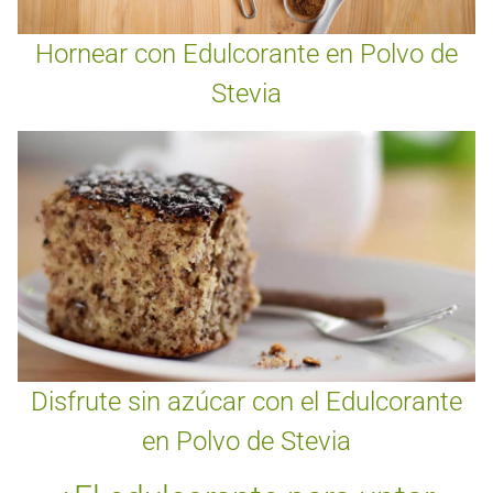
Hornear con Edulcorante en Polvo de
Stevia
Disfrute sin azúcar con el Edulcorante
en Polvo de Stevia