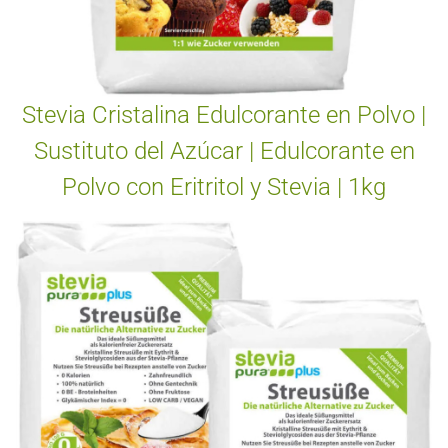
Stevia Cristalina Edulcorante en Polvo |
Sustituto del Azúcar | Edulcorante en
Polvo con Eritritol y Stevia | 1kg