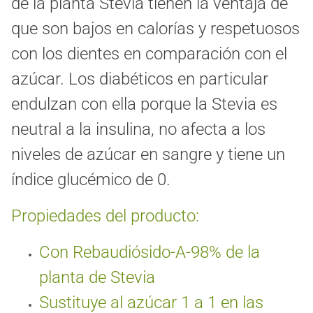
de la planta Stevia tienen la ventaja de
que son bajos en calorías y respetuosos
con los dientes en comparación con el
azúcar. Los diabéticos en particular
endulzan con ella porque la Stevia es
neutral a la insulina, no afecta a los
niveles de azúcar en sangre y tiene un
índice glucémico de 0.
Propiedades del producto:
Con Rebaudiósido-A-98% de la
planta de Stevia
Sustituye al azúcar 1 a 1 en las