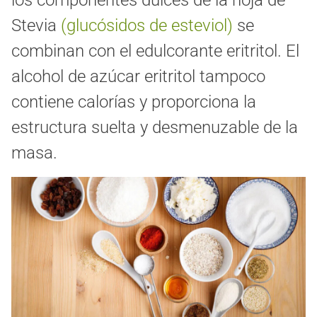
Stevia
(glucósidos de esteviol)
se
combinan con el edulcorante eritritol. El
alcohol de azúcar eritritol tampoco
contiene calorías y proporciona la
estructura suelta y desmenuzable de la
masa.