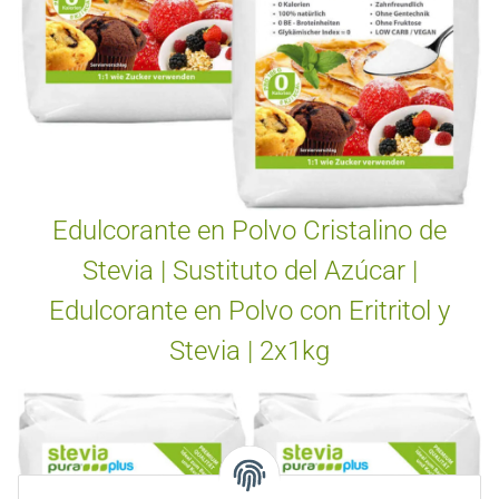
Edulcorante en Polvo Cristalino de
Stevia | Sustituto del Azúcar |
Edulcorante en Polvo con Eritritol y
Stevia | 2x1kg