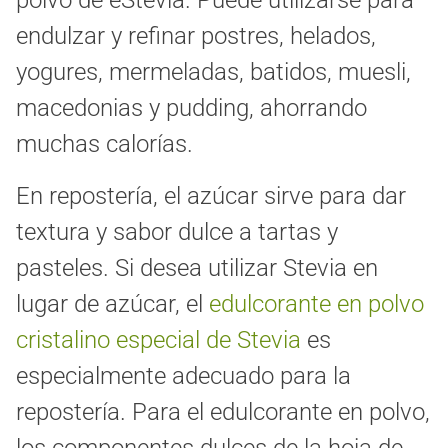
endulzar y refinar postres, helados,
yogures, mermeladas, batidos, muesli,
macedonias y pudding, ahorrando
muchas calorías.
En repostería, el azúcar sirve para dar
textura y sabor dulce a tartas y
pasteles. Si desea utilizar Stevia en
lugar de azúcar, el
edulcorante en polvo
cristalino especial de Stevia
es
especialmente adecuado para la
repostería. Para el edulcorante en polvo,
los componentes dulces de la hoja de