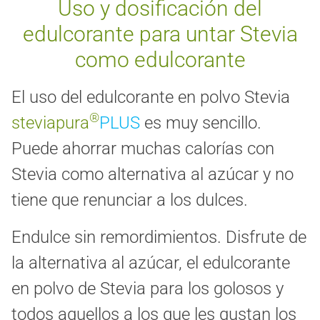
Uso y dosificación del
edulcorante para untar Stevia
como edulcorante
El uso del edulcorante en polvo Stevia
®
steviapura
PLUS
es muy sencillo.
Puede ahorrar muchas calorías con
Stevia como alternativa al azúcar y no
tiene que renunciar a los dulces.
Endulce sin remordimientos. Disfrute de
la alternativa al azúcar, el edulcorante
en polvo de Stevia para los golosos y
todos aquellos a los que les gustan los