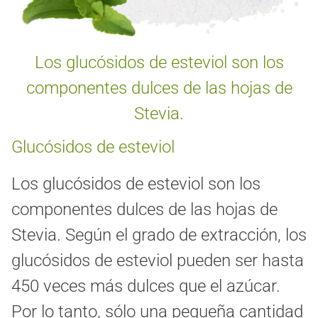
Los glucósidos de esteviol son los
componentes dulces de las hojas de
Stevia.
Glucósidos de esteviol
Los glucósidos de esteviol son los
componentes dulces de las hojas de
Stevia. Según el grado de extracción, los
glucósidos de esteviol pueden ser hasta
450 veces más dulces que el azúcar.
Por lo tanto, sólo una pequeña cantidad