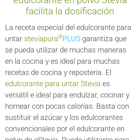
facilita la dosificación
La receta especial del edulcorante para
®
untar
steviapura
PLUS
garantiza que
se pueda utilizar de muchas maneras
en la cocina y es ideal para muchas
recetas de cocina y repostería. El
edulcorante para untar Stevia
es
versátil e ideal para endulzar, cocinar y
hornear con pocas calorías. Basta con
sustituir el azúcar y los edulcorantes
convencionales por el edulcorante en
polvo de eStevia. Puede utilizarse para