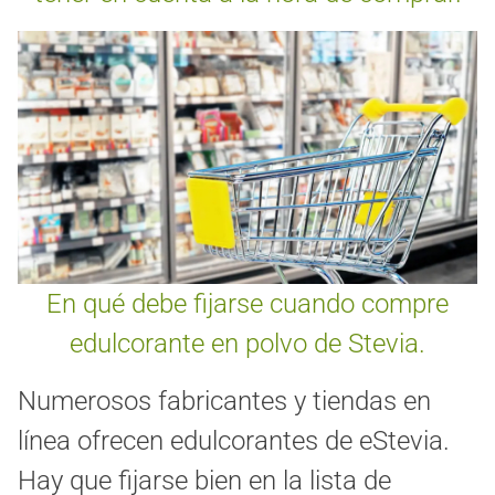
En qué debe fijarse cuando compre
edulcorante en polvo de Stevia.
Numerosos fabricantes y tiendas en
línea ofrecen edulcorantes de eStevia.
Hay que fijarse bien en la lista de