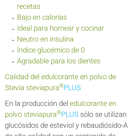
recetas
Bajo en calorías
Ideal para hornear y cocinar
Neutro en insulina
Índice glucémico de 0
Agradable para los dientes
Calidad del edulcorante en polvo de
®
Stevia
steviapura
PLUS
En la producción del
edulcorante en
®
polvo
steviapura
PLUS
sólo se utilizan
glucósidos de esteviol y rebaudiósido-A