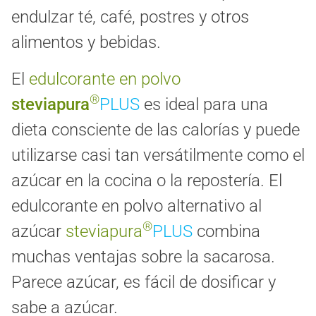
endulzar té, café, postres y otros
alimentos y bebidas.
El
edulcorante en polvo
®
steviapura
PLUS
es ideal para una
dieta consciente de las calorías y puede
utilizarse casi tan versátilmente como el
azúcar en la cocina o la repostería. El
edulcorante en polvo alternativo al
®
azúcar
steviapura
PLUS
combina
muchas ventajas sobre la sacarosa.
Parece azúcar, es fácil de dosificar y
sabe a azúcar.