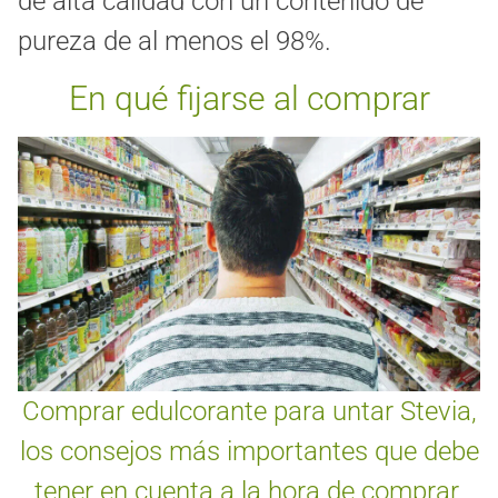
de alta calidad con un contenido de
pureza de al menos el 98%.
En qué fijarse al comprar
Comprar edulcorante para untar Stevia,
los consejos más importantes que debe
tener en cuenta a la hora de comprar.