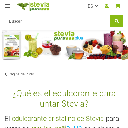
ES
Página de Inicio
¿Qué es el edulcorante para
untar Stevia?
El
edulcorante cristalino de Stevia
para
®