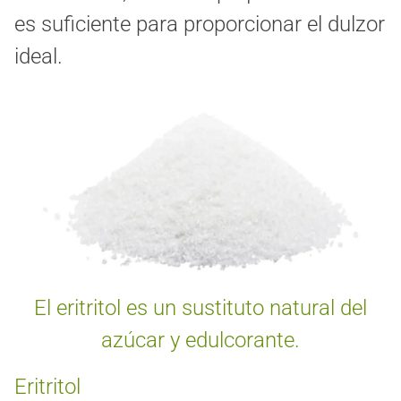
es suficiente para proporcionar el dulzor
ideal.
El eritritol es un sustituto natural del
azúcar y edulcorante.
Eritritol