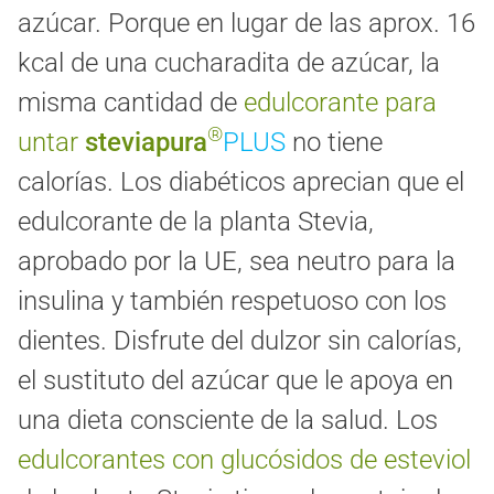
azúcar. Porque en lugar de las aprox. 16
kcal de una cucharadita de azúcar, la
misma cantidad de
edulcorante para
®
untar
steviapura
PLUS
no tiene
calorías. Los diabéticos aprecian que el
edulcorante de la planta Stevia,
aprobado por la UE, sea neutro para la
insulina y también respetuoso con los
dientes. Disfrute del dulzor sin calorías,
el sustituto del azúcar que le apoya en
una dieta consciente de la salud. Los
edulcorantes con glucósidos de esteviol