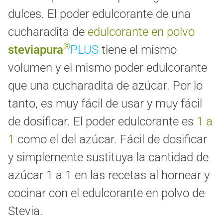
dulces. El poder edulcorante de una
cucharadita de
edulcorante en polvo
®
steviapura
PLUS
tiene el mismo
volumen y el mismo poder edulcorante
que una cucharadita de azúcar. Por lo
tanto, es muy fácil de usar y muy fácil
de dosificar. El poder edulcorante es
1 a
1
como el del azúcar. Fácil de dosificar
y simplemente sustituya la cantidad de
azúcar 1 a 1 en las recetas al hornear y
cocinar con el edulcorante en polvo de
Stevia.