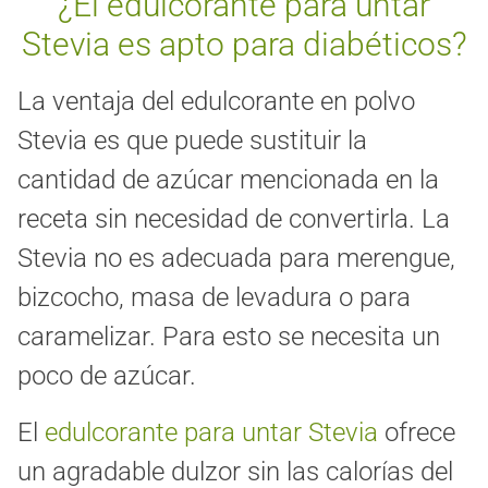
¿El edulcorante para untar
Stevia es apto para diabéticos?
La ventaja del edulcorante en polvo
Stevia es que puede sustituir la
cantidad de azúcar mencionada en la
receta sin necesidad de convertirla. La
Stevia no es adecuada para merengue,
bizcocho, masa de levadura o para
caramelizar. Para esto se necesita un
poco de azúcar.
El
edulcorante para untar Stevia
ofrece
un agradable dulzor sin las calorías del