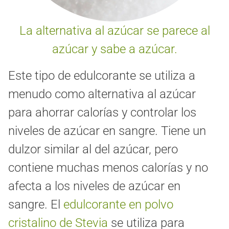
La alternativa al azúcar se parece al
azúcar y sabe a azúcar.
Este tipo de edulcorante se utiliza a
menudo como alternativa al azúcar
para ahorrar calorías y controlar los
niveles de azúcar en sangre. Tiene un
dulzor similar al del azúcar, pero
contiene muchas menos calorías y no
afecta a los niveles de azúcar en
sangre. El
edulcorante en polvo
cristalino de Stevia
se utiliza para