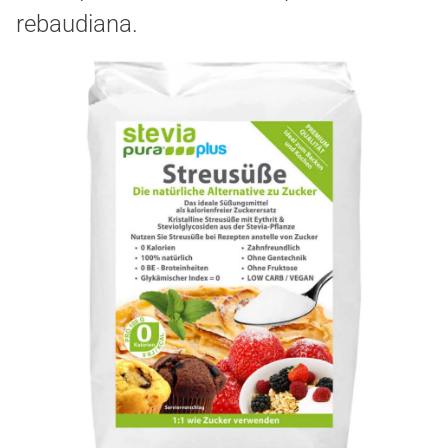
rebaudiana.