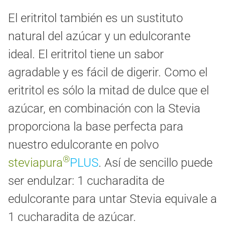
El eritritol también es un sustituto
natural del azúcar y un edulcorante
ideal. El eritritol tiene un sabor
agradable y es fácil de digerir. Como el
eritritol es sólo la mitad de dulce que el
azúcar, en combinación con la Stevia
proporciona la base perfecta para
nuestro edulcorante en polvo
®
steviapura
PLUS
. Así de sencillo puede
ser endulzar: 1 cucharadita de
edulcorante para untar Stevia equivale a
1 cucharadita de azúcar.