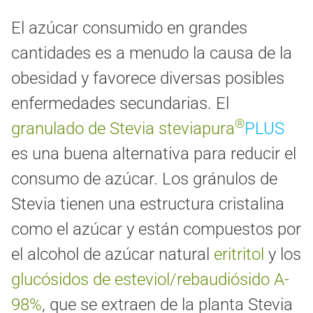
El azúcar consumido en grandes
cantidades es a menudo la causa de la
obesidad y favorece diversas posibles
enfermedades secundarias. El
®
granulado de Stevia
steviapura
PLUS
es una buena alternativa para reducir el
consumo de azúcar. Los gránulos de
Stevia tienen una estructura cristalina
como el azúcar y están compuestos por
el alcohol de azúcar natural
eritritol
y los
glucósidos de esteviol/rebaudiósido A-
98%
, que se extraen de la planta Stevia