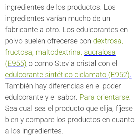
ingredientes de los productos. Los
ingredientes varían mucho de un
fabricante a otro. Los edulcorantes en
polvo suelen ofrecerse con
dextrosa,
fructosa, maltodextrina,
sucralosa
(E955)
o como Stevia cristal con el
edulcorante sintético ciclamato (E952)
.
También hay diferencias en el poder
edulcorante y el sabor.
Para orientarse
:
Sea cual sea el producto que elija, fíjese
bien y compare los productos en cuanto
a los ingredientes.