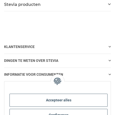
Stevia producten
KLANTENSERVICE
DINGEN TE WETEN OVER STEVIA
INFORMATIE VOOR CONSUMENTEN
STEVIA EN GEZONDE VOEDING
Accepteer alles
STEVIA | VRAGEN EN ANTWOORDEN