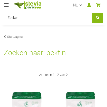
NL
Startpagina
Zoeken naar: pektin
Artikelen 1 - 2 van 2