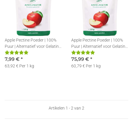
Apple Pectine Poeder | 100%
Apple Pectine Poeder | 100%
Puur | Alternatief voor Gelatine
Puur | Alternatief voor Gelatine
| 125g
| 10x125g
7,99 €
*
75,99 €
*
63,92 € Per 1 kg
60,79 € Per 1 kg
Artikelen 1 - 2 van 2