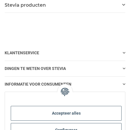
Stevia producten
KLANTENSERVICE
DINGEN TE WETEN OVER STEVIA
INFORMATIE VOOR CONSUMENTEN
STEVIA EN GEZONDE VOEDING
Accepteer alles
STEVIA | VRAGEN EN ANTWOORDEN