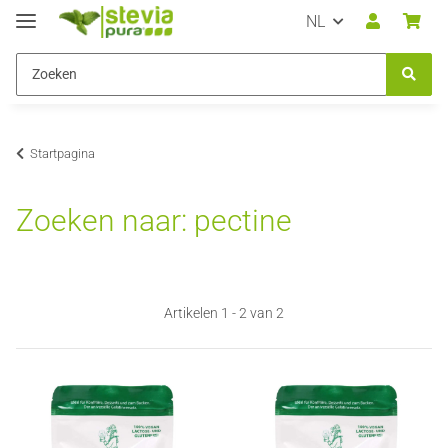
NL
Startpagina
Zoeken naar: pectine
Artikelen 1 - 2 van 2