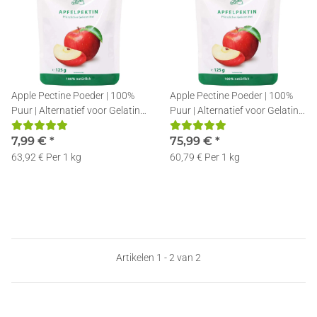
Apple Pectine Poeder | 100%
Apple Pectine Poeder | 100%
Puur | Alternatief voor Gelatine
Puur | Alternatief voor Gelatine
| 125g
| 10x125g
7,99 €
*
75,99 €
*
63,92 € Per 1 kg
60,79 € Per 1 kg
Artikelen 1 - 2 van 2