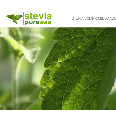
STEVIA COMPRIMIDOS AD