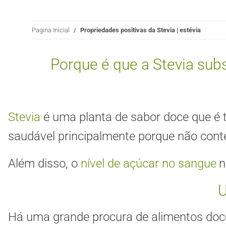
Pagina Inicial
Propriedades positivas da Stevia | estévia
Porque é que a Stevia subs
Stevia
é uma planta de sabor doce que 
saudável principalmente porque não cont
Além disso, o
nível de açúcar no sangue
n
U
Há uma grande procura de alimentos doce