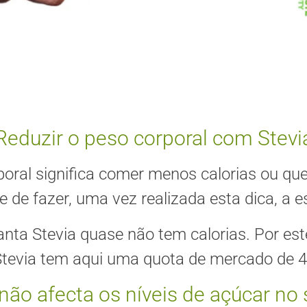
Reduzir o peso corporal com Stevi
oral significa comer menos calorias ou qu
e de fazer, uma vez realizada esta dica, a e
anta Stevia quase não tem calorias. Por es
Stevia tem aqui uma quota de mercado de 
 não afecta os níveis de açúcar no