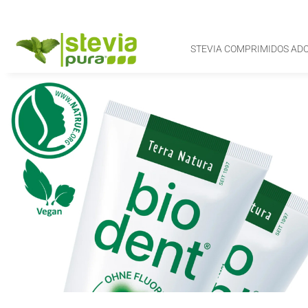
STEVIA COMPRIMIDOS AD