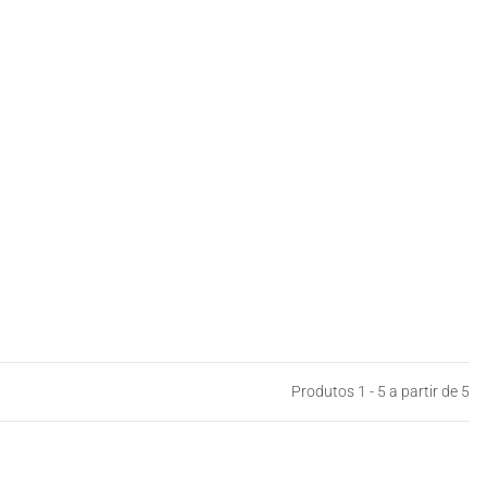
Produtos 1 - 5 a partir de 5