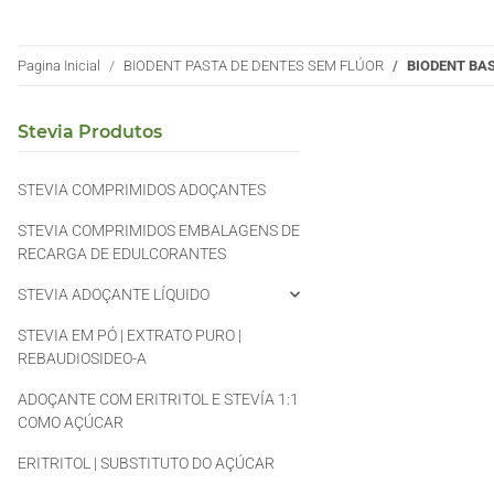
Pagina Inicial
BIODENT PASTA DE DENTES SEM FLÚOR
BIODENT BA
Stevia Produtos
STEVIA COMPRIMIDOS ADOÇANTES
STEVIA COMPRIMIDOS EMBALAGENS DE
RECARGA DE EDULCORANTES
STEVIA ADOÇANTE LÍQUIDO
STEVIA EM PÓ | EXTRATO PURO |
REBAUDIOSIDEO-A
ADOÇANTE COM ERITRITOL E STEVÍA 1:1
COMO AÇÚCAR
ERITRITOL | SUBSTITUTO DO AÇÚCAR