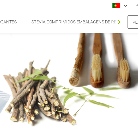
P
OÇANTES
STEVIA COMPRIMIDOS EMBALAGENS DE RECARGA DE