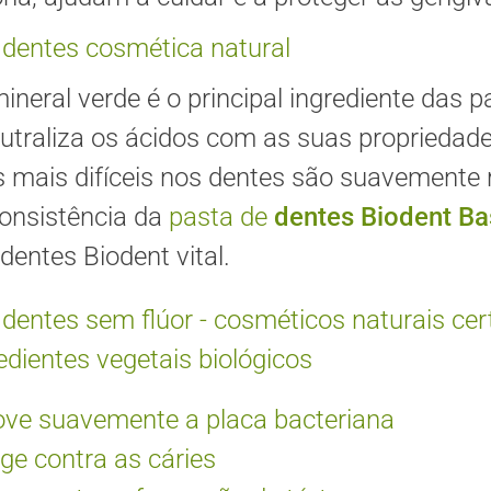
 dentes cosmética natural
mineral verde é o principal ingrediente das
eutraliza os ácidos com as suas propriedade
s mais difíceis nos dentes são suavemente 
consistência da
pasta de
dentes Biodent Ba
dentes Biodent vital.
dentes sem flúor - cosméticos naturais cer
dientes vegetais biológicos
ve suavemente a placa bacteriana
ge contra as cáries