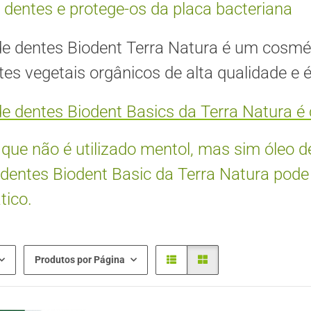
 dentes e protege-os da placa bacteriana
de dentes Biodent Terra Natura é um cosmét
tes vegetais orgânicos de alta qualidade e
de dentes Biodent Basics da Terra Natura 
ue não é utilizado mentol, mas sim óleo de
dentes Biodent Basic da Terra Natura pode 
ico.
Produtos por Página