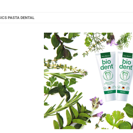
SICS PASTA DENTAL