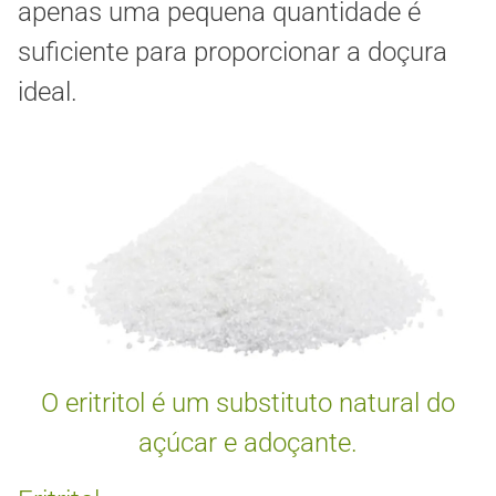
apenas uma pequena quantidade é
suficiente para proporcionar a doçura
ideal.
O eritritol é um substituto natural do
açúcar e adoçante.