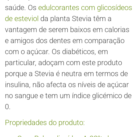
saúde. Os
edulcorantes com glicosídeos
de esteviol
da planta Stevia têm a
vantagem de serem baixos em calorias
e amigos dos dentes em comparação
com o açúcar. Os diabéticos, em
particular, adoçam com este produto
porque a Stevia é neutra em termos de
insulina, não afecta os níveis de açúcar
no sangue e tem um índice glicémico de
0.
Propriedades do produto: