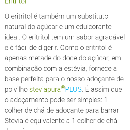
Eritritol
O eritritol é também um substituto
natural do açúcar e um edulcorante
ideal. O eritritol tem um sabor agradável
e é fácil de digerir. Como o eritritol é
apenas metade do doce do açúcar, em
combinação com a estévia, fornece a
base perfeita para o nosso adoçante de
®
polvilho
steviapura
PLUS
. É assim que
o adoçamento pode ser simples: 1
colher de chá de adoçante para barrar
Stevia é equivalente a 1 colher de chá