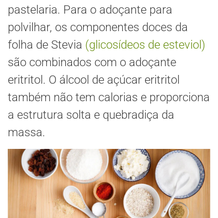
pastelaria. Para o adoçante para
polvilhar, os componentes doces da
folha de Stevia
(glicosídeos de esteviol)
são combinados com o adoçante
eritritol. O álcool de açúcar eritritol
também não tem calorias e proporciona
a estrutura solta e quebradiça da
massa.