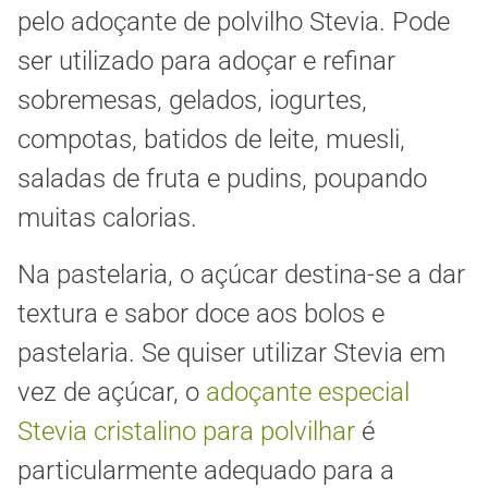
pelo adoçante de polvilho Stevia. Pode
ser utilizado para adoçar e refinar
sobremesas, gelados, iogurtes,
compotas, batidos de leite, muesli,
saladas de fruta e pudins, poupando
muitas calorias.
Na pastelaria, o açúcar destina-se a dar
textura e sabor doce aos bolos e
pastelaria. Se quiser utilizar Stevia em
vez de açúcar, o
adoçante especial
Stevia cristalino para polvilhar
é
particularmente adequado para a