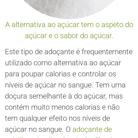
A alternativa ao açúcar tem o aspeto do
açúcar e o sabor do açúcar.
Este tipo de adoçante é frequentemente
utilizado como alternativa ao açúcar
para poupar calorias e controlar os
níveis de açúcar no sangue. Tem uma
doçura semelhante à do açúcar, mas
contém muito menos calorias e não
tem qualquer efeito nos níveis de
açúcar no sangue. O
adoçante de