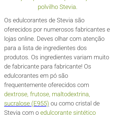
polvilho Stevia.
Os edulcorantes de Stevia são
oferecidos por numerosos fabricantes e
lojas online. Deves olhar com atenção
para a lista de ingredientes dos
produtos. Os ingredientes variam muito
de fabricante para fabricante! Os
edulcorantes em pó são
frequentemente oferecidos com
dextrose, frutose, maltodextrina,
sucralose (E955)
ou como cristal de
Stevia com o
edulcorante sintético