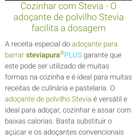
Cozinhar com Stevia - O
adoçante de polvilho Stevia
facilita a dosagem
A receita especial do
adoçante para
®
barrar
steviapura
PLUS
garante que
este pode ser utilizado de muitas
formas na cozinha e é ideal para muitas
receitas de culinária e pastelaria. O
adoçante de polvilho Stevia
é versátil e
ideal para adoçar, cozinhar e assar com
baixas calorias. Basta substituir o
açúcar e os adoçantes convencionais