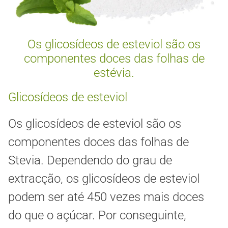
Os glicosídeos de esteviol são os
componentes doces das folhas de
estévia.
Glicosídeos de esteviol
Os glicosídeos de esteviol são os
componentes doces das folhas de
Stevia. Dependendo do grau de
extracção, os glicosídeos de esteviol
podem ser até 450 vezes mais doces
do que o açúcar. Por conseguinte,