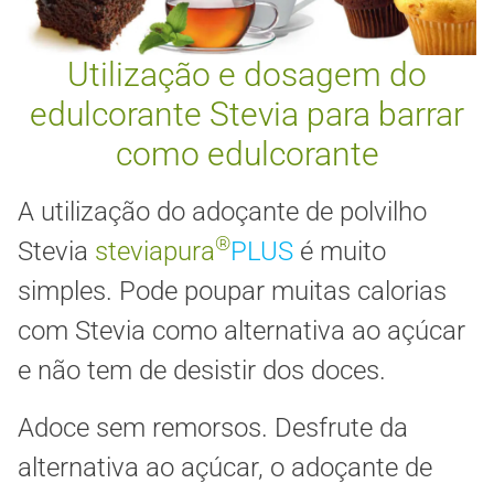
Utilização e dosagem do
edulcorante Stevia para barrar
como edulcorante
A utilização do adoçante de polvilho
®
Stevia
steviapura
PLUS
é muito
simples. Pode poupar muitas calorias
com Stevia como alternativa ao açúcar
e não tem de desistir dos doces.
Adoce sem remorsos. Desfrute da
alternativa ao açúcar, o adoçante de