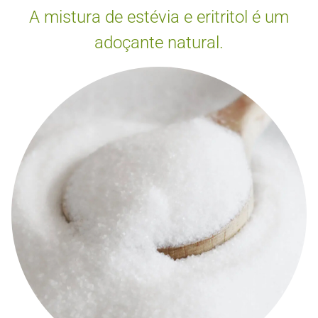
A mistura de estévia e eritritol é um
adoçante natural.