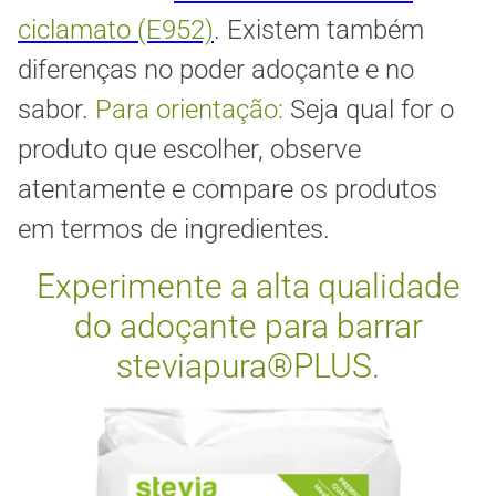
ciclamato (E952)
. Existem também
diferenças no poder adoçante e no
sabor.
Para orientação:
Seja qual for o
produto que escolher, observe
atentamente e compare os produtos
em termos de ingredientes.
Experimente a alta qualidade
do adoçante para barrar
steviapura®PLUS.