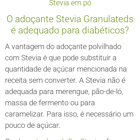
Stevia em pó
O adoçante Stevia Granulateds
é adequado para diabéticos?
A vantagem do adoçante polvilhado
com Stevia é que pode substituir a
quantidade de açúcar mencionada na
receita sem converter. A Stevia não é
adequada para merengue, pão-de-ló,
massa de fermento ou para
caramelizar. Para isso, é necessário um
pouco de açúcar.