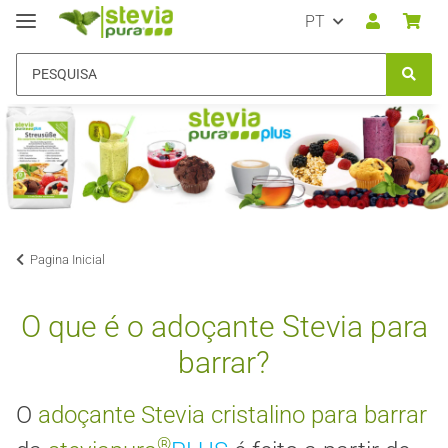
PT
Pagina Inicial
O que é o adoçante Stevia para
barrar?
O
adoçante Stevia cristalino para barrar
®