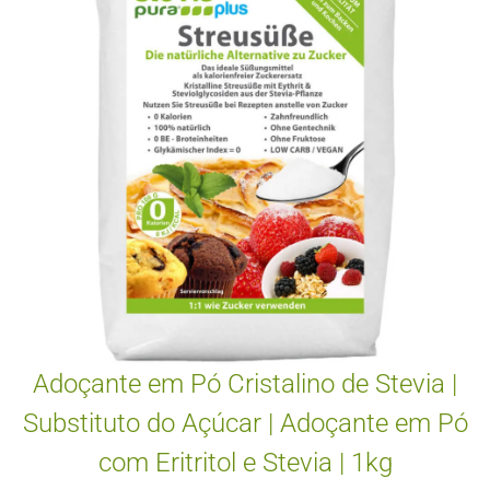
Adoçante em Pó Cristalino de Stevia |
Substituto do Açúcar | Adoçante em Pó
com Eritritol e Stevia | 1kg