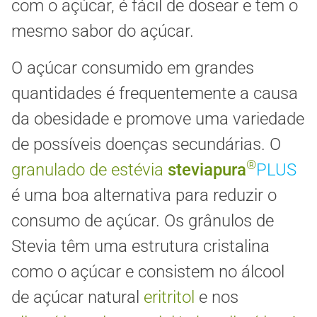
com o açúcar, é fácil de dosear e tem o
mesmo sabor do açúcar.
O açúcar consumido em grandes
quantidades é frequentemente a causa
da obesidade e promove uma variedade
de possíveis doenças secundárias. O
®
granulado de estévia
steviapura
PLUS
é uma boa alternativa para reduzir o
consumo de açúcar. Os grânulos de
Stevia têm uma estrutura cristalina
como o açúcar e consistem no álcool
de açúcar natural
eritritol
e nos