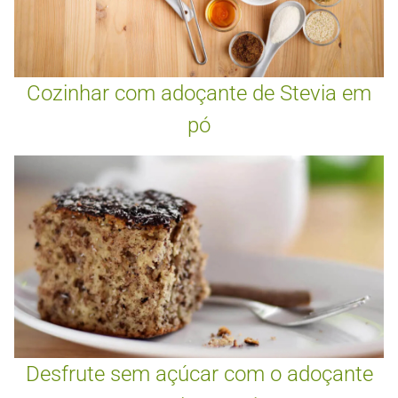
Cozinhar com adoçante de Stevia em
pó
Desfrute sem açúcar com o adoçante