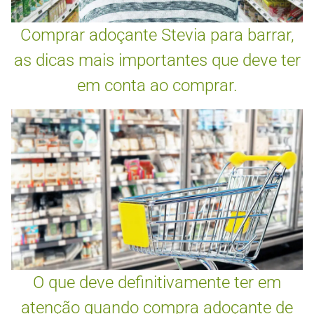
Comprar adoçante Stevia para barrar,
as dicas mais importantes que deve ter
em conta ao comprar.
O que deve definitivamente ter em
atenção quando compra adoçante de