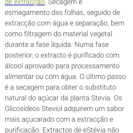
de extracção
. Secagem e
esmagamento das folhas, seguido de
extracção com água e separação, bem
como filtragem do material vegetal
durante a fase líquida. Numa fase
posterior, o extracto é purificado com
álcool aprovado para processamento
alimentar ou com água. O último passo
é a secagem para obter o substituto
natural do açúcar da planta Stevia. Os
Glicosídeos Steviol adquirem um sabor
mais açucarado com a extracção e
purificação. Extractos de eStévia não