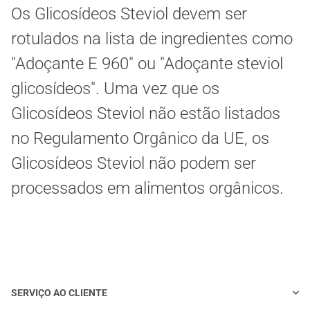
Os Glicosídeos Steviol devem ser
rotulados na lista de ingredientes como
"Adoçante E 960" ou "Adoçante steviol
glicosídeos". Uma vez que os
Glicosídeos Steviol não estão listados
no Regulamento Orgânico da UE, os
Glicosídeos Steviol não podem ser
processados em alimentos orgânicos.
SERVIÇO AO CLIENTE