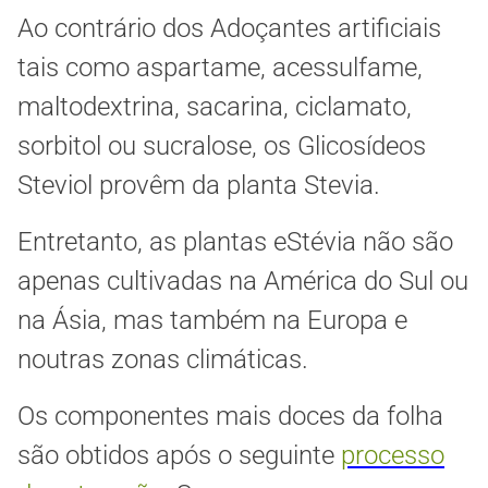
Ao contrário dos Adoçantes artificiais
tais como aspartame, acessulfame,
maltodextrina, sacarina, ciclamato,
sorbitol ou sucralose, os Glicosídeos
Steviol provêm da planta Stevia.
Entretanto, as plantas eStévia não são
apenas cultivadas na América do Sul ou
na Ásia, mas também na Europa e
noutras zonas climáticas.
Os componentes mais doces da folha
são obtidos após o seguinte
processo