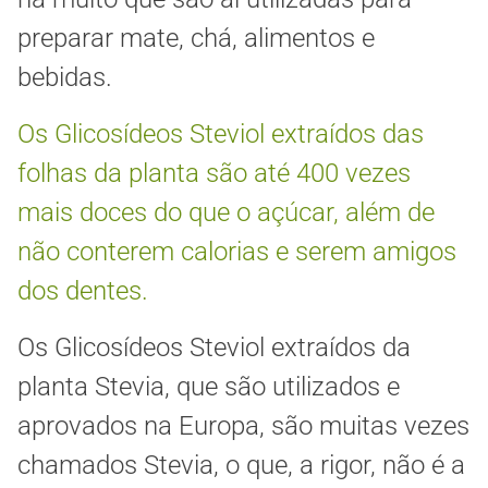
preparar mate, chá, alimentos e
bebidas.
Os Glicosídeos Steviol extraídos das
folhas da planta são até 400 vezes
mais doces do que o açúcar, além de
não conterem calorias e serem amigos
dos dentes.
Os Glicosídeos Steviol extraídos da
planta Stevia, que são utilizados e
aprovados na Europa, são muitas vezes
chamados Stevia, o que, a rigor, não é a