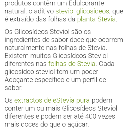
produtos contêm um Edulcorante
natural, o aditivo
steviol glicosídeos
, que
é extraído das folhas da
planta Stevia
.
Os Glicosídeos Steviol são os
ingredientes de sabor doce que ocorrem
naturalmente nas folhas de Stevia.
Existem muitos Glicosídeos Steviol
diferentes nas
folhas de Stevia
.
Cada
glicosídeo steviol tem um poder
Adoçante específico e um perfil de
sabor.
Os
extractos de eStevia pura
podem
conter um ou mais Glicosídeos Steviol
diferentes e podem ser até 400 vezes
mais doces do que o açúcar.