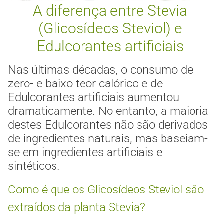
A diferença entre Stevia
(Glicosídeos Steviol) e
Edulcorantes artificiais
Nas últimas décadas, o consumo de
zero- e baixo teor calórico e de
Edulcorantes artificiais aumentou
dramaticamente. No entanto, a maioria
destes Edulcorantes não são derivados
de ingredientes naturais, mas baseiam-
se em ingredientes artificiais e
sintéticos.
Como é que os Glicosídeos Steviol são
extraídos da planta Stevia?