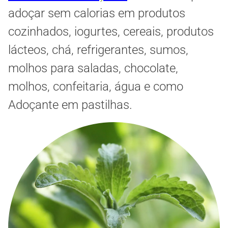
adoçar sem calorias em produtos
cozinhados, iogurtes, cereais, produtos
lácteos, chá, refrigerantes, sumos,
molhos para saladas, chocolate,
molhos, confeitaria, água e como
Adoçante em pastilhas.