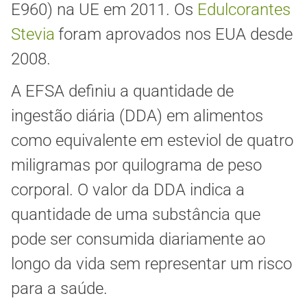
E960) na UE em 2011. Os
Edulcorantes
Stevia
foram aprovados nos EUA desde
2008.
A EFSA definiu a quantidade de
ingestão diária (DDA) em alimentos
como equivalente em esteviol de quatro
miligramas por quilograma de peso
corporal. O valor da DDA indica a
quantidade de uma substância que
pode ser consumida diariamente ao
longo da vida sem representar um risco
para a saúde.