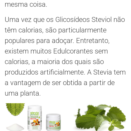
mesma coisa.
Uma vez que os Glicosídeos Steviol não
têm calorias, são particularmente
populares para adoçar. Entretanto,
existem muitos Edulcorantes sem
calorias, a maioria dos quais são
produzidos artificialmente. A Stevia tem
a vantagem de ser obtida a partir de
uma planta.