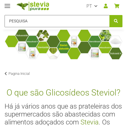
PT
Pagina Inicial
O que são Glicosídeos Steviol?
Há já vários anos que as prateleiras dos
supermercados são abastecidas com
alimentos adoçados com
Stevia
. Os