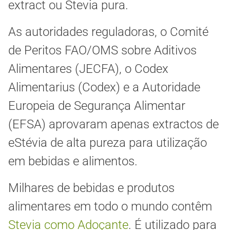
extract ou Stevia pura.
As autoridades reguladoras, o Comité
de Peritos FAO/OMS sobre Aditivos
Alimentares (JECFA), o Codex
Alimentarius (Codex) e a Autoridade
Europeia de Segurança Alimentar
(EFSA) aprovaram apenas extractos de
eStévia de alta pureza para utilização
em bebidas e alimentos.
Milhares de bebidas e produtos
alimentares em todo o mundo contêm
Stevia como Adoçante
. É utilizado para