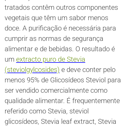
tratados contêm outros componentes
vegetais que têm um sabor menos
doce. A purificação é necessária para
cumprir as normas de segurança
alimentar e de bebidas. O resultado é
um
extracto puro de Stevia
(steviolgylcosides)
e deve conter pelo
menos 95% de Glicosídeos Steviol para
ser vendido comercialmente como
qualidade alimentar. É frequentemente
referido como Stevia, steviol
glicosídeos, Stevia leaf extract, Stevia