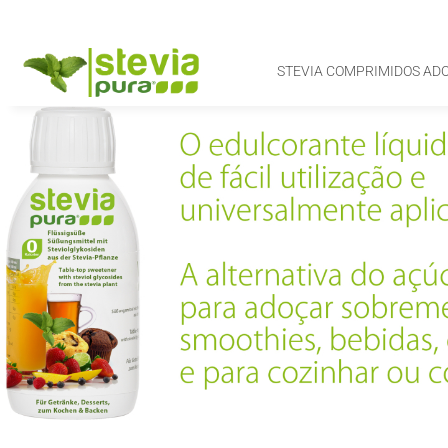
STEVIA COMPRIMIDOS AD