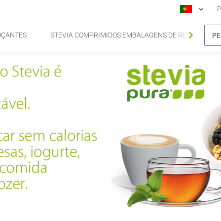
P
OÇANTES
STEVIA COMPRIMIDOS EMBALAGENS DE RECARGA DE