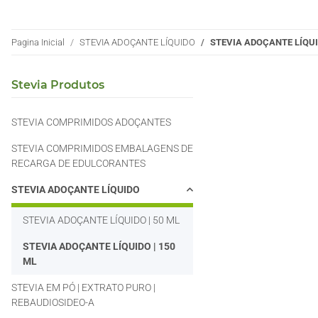
Pagina Inicial
STEVIA ADOÇANTE LÍQUIDO
STEVIA ADOÇANTE LÍQUID
Stevia Produtos
STEVIA COMPRIMIDOS ADOÇANTES
STEVIA COMPRIMIDOS EMBALAGENS DE
RECARGA DE EDULCORANTES
STEVIA ADOÇANTE LÍQUIDO
STEVIA ADOÇANTE LÍQUIDO | 50 ML
STEVIA ADOÇANTE LÍQUIDO | 150
ML
STEVIA EM PÓ | EXTRATO PURO |
REBAUDIOSIDEO-A