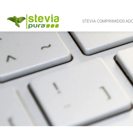
STEVIA COMPRIMIDOS AD