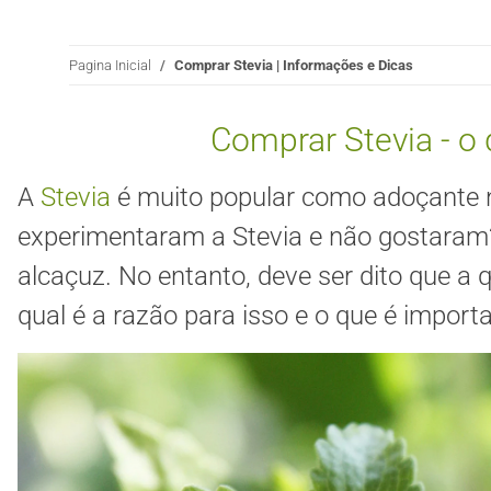
Pagina Inicial
Comprar Stevia | Informações e Dicas
Comprar Stevia - o
A
Stevia
é muito popular como adoçante n
experimentaram a Stevia e não gostaram
alcaçuz. No entanto, deve ser dito que a 
qual é a razão para isso e o que é import