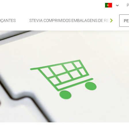
P
OÇANTES
STEVIA COMPRIMIDOS EMBALAGENS DE RECARGA DE