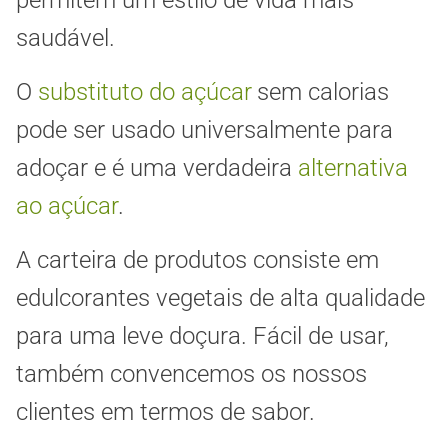
permitem um estilo de vida mais
saudável.
O
substituto do açúcar
sem calorias
pode ser usado universalmente para
adoçar e é uma verdadeira
alternativa
ao açúcar
.
A carteira de produtos consiste em
edulcorantes vegetais de alta qualidade
para uma leve doçura. Fácil de usar,
também convencemos os nossos
clientes em termos de sabor.