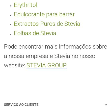
Erythritol
Edulcorante para barrar
Extractos Puros de Stevia
Folhas de Stevia
Pode encontrar mais informações sobre
a nossa empresa e Stevia no nosso
website:
STEVIA GROUP
SERVIÇO AO CLIENTE