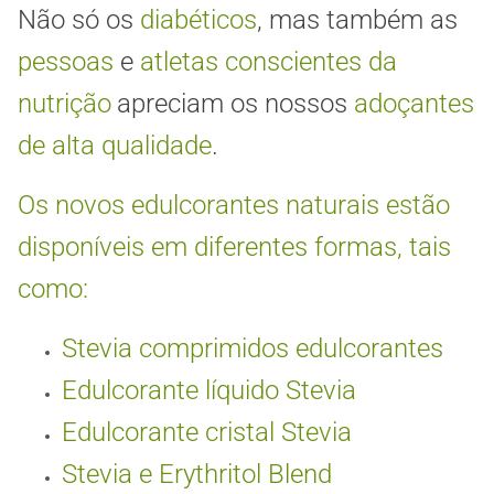
Não só os
diabéticos
, mas também as
pessoas
e
atletas conscientes da
nutrição
apreciam os nossos
adoçantes
de alta qualidade
.
Os novos edulcorantes naturais estão
disponíveis em diferentes formas, tais
como:
Stevia comprimidos edulcorantes
Edulcorante líquido Stevia
Edulcorante cristal Stevia
Stevia e Erythritol Blend