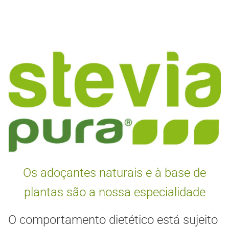
Os adoçantes naturais e à base de
plantas são a nossa especialidade
O comportamento dietético está sujeito