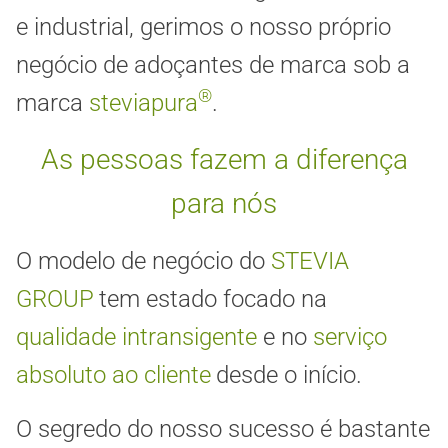
e industrial, gerimos o nosso próprio
negócio de adoçantes de marca sob a
®
marca
steviapura
.
As pessoas fazem a diferença
para nós
O modelo de negócio do
STEVIA
GROUP
tem estado focado na
qualidade intransigente
e no
serviço
absoluto ao cliente
desde o início.
O segredo do nosso sucesso é bastante