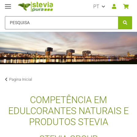
PT
Pagina Inicial
COMPETÊNCIA EM
EDULCORANTES NATURAIS E
PRODUTOS STEVIA