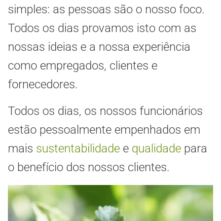
simples: as pessoas são o nosso foco.
Todos os dias provamos isto com as
nossas ideias e a nossa experiência
como empregados, clientes e
fornecedores.
Todos os dias, os nossos funcionários
estão pessoalmente empenhados em
mais
sustentabilidade
e
qualidade
para
o benefício dos nossos clientes.