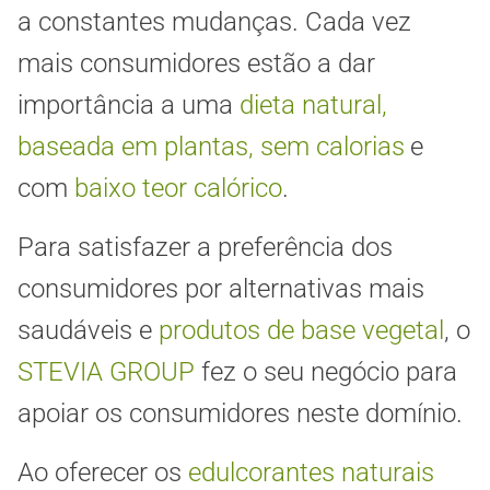
a constantes mudanças. Cada vez
mais consumidores estão a dar
importância a uma
dieta natural,
baseada em plantas, sem calorias
e
com
baixo teor calórico
.
Para satisfazer a preferência dos
consumidores por alternativas mais
saudáveis e
produtos de base vegetal
, o
STEVIA GROUP
fez o seu negócio para
apoiar os consumidores neste domínio.
Ao oferecer os
edulcorantes naturais