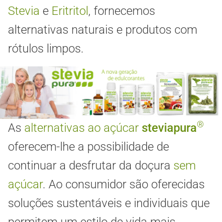
Stevia
e
Eritritol
, fornecemos
alternativas naturais e produtos com
rótulos limpos.
®
As
alternativas ao açúcar
steviapura
oferecem-lhe a possibilidade de
continuar a desfrutar da doçura
sem
açúcar
. Ao consumidor são oferecidas
soluções sustentáveis e individuais que