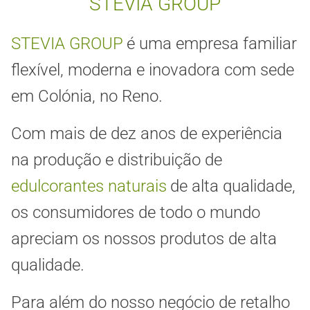
STEVIA GROUP
STEVIA GROUP
é uma empresa familiar
flexível, moderna e inovadora com sede
em Colónia, no Reno.
Com mais de dez anos de experiência
na produção e distribuição de
edulcorantes naturais
de alta qualidade,
os consumidores de todo o mundo
apreciam os nossos produtos de alta
qualidade.
Para além do nosso negócio de retalho