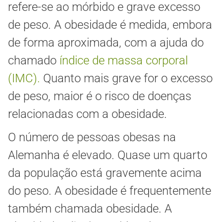
refere-se ao mórbido e grave excesso
de peso. A obesidade é medida, embora
de forma aproximada, com a ajuda do
chamado
índice de massa corporal
(IMC).
Quanto mais grave for o excesso
de peso, maior é o risco de doenças
relacionadas com a obesidade.
O número de pessoas obesas na
Alemanha é elevado. Quase um quarto
da população está gravemente acima
do peso. A obesidade é frequentemente
também chamada obesidade. A