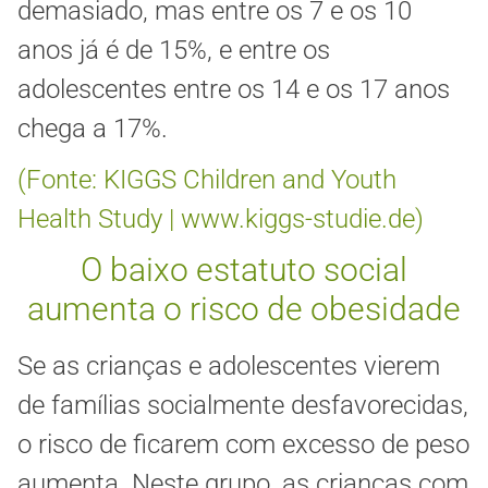
demasiado, mas entre os 7 e os 10
anos já é de 15%, e entre os
adolescentes entre os 14 e os 17 anos
chega a 17%.
(Fonte: KIGGS Children and Youth
Health Study | www.kiggs-studie.de)
O baixo estatuto social
aumenta o risco de obesidade
Se as crianças e adolescentes vierem
de famílias socialmente desfavorecidas,
o risco de ficarem com excesso de peso
aumenta. Neste grupo, as crianças com