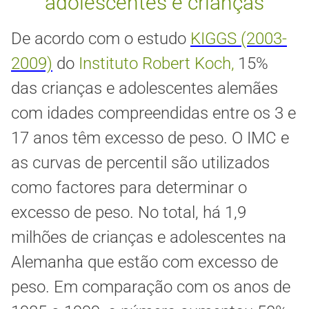
adolescentes e crianças
De acordo com o estudo
KIGGS (2003-
2009)
do
Instituto Robert Koch,
15%
das crianças e adolescentes alemães
com idades compreendidas entre os 3 e
17 anos têm excesso de peso. O IMC e
as curvas de percentil são utilizados
como factores para determinar o
excesso de peso. No total, há 1,9
milhões de crianças e adolescentes na
Alemanha que estão com excesso de
peso. Em comparação com os anos de