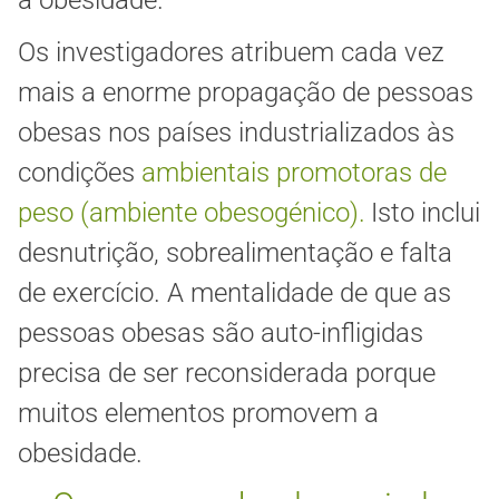
a obesidade.
Os investigadores atribuem cada vez
mais a enorme propagação de pessoas
obesas nos países industrializados às
condições
ambientais promotoras de
peso (ambiente obesogénico).
Isto inclui
desnutrição, sobrealimentação e falta
de exercício. A mentalidade de que as
pessoas obesas são auto-infligidas
precisa de ser reconsiderada porque
muitos elementos promovem a
obesidade.