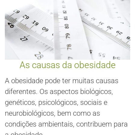
As causas da obesidade
A obesidade pode ter muitas causas
diferentes. Os aspectos biológicos,
genéticos, psicológicos, sociais e
neurobiológicos, bem como as
condições ambientais, contribuem para