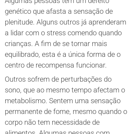
Algumas pessoas têm um defeito
genético que afasta a sensação de
plenitude. Alguns outros já aprenderam
a lidar com o stress comendo quando
crianças. A fim de se tornar mais
equilibrado, esta é a única forma de o
centro de recompensa funcionar.
Outros sofrem de perturbações do
sono, que ao mesmo tempo afectam o
metabolismo. Sentem uma sensação
permanente de fome, mesmo quando o
corpo não tem necessidade de
alimentos. Algumas pessoas com