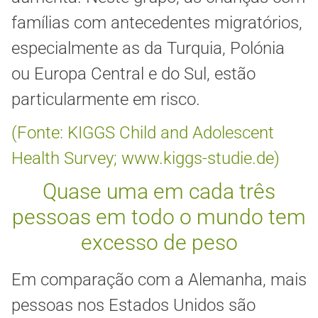
famílias com antecedentes migratórios,
especialmente as da Turquia, Polónia
ou Europa Central e do Sul, estão
particularmente em risco.
(Fonte: KIGGS Child and Adolescent
Health Survey; www.kiggs-studie.de)
Quase uma em cada três
pessoas em todo o mundo tem
excesso de peso
Em comparação com a Alemanha, mais
pessoas nos Estados Unidos são