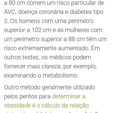
a 80 cm correm um risco particular de
AVC, doença coronária e diabetes tipo
2. Os homens com uma perímetro
superior a 102 cm e as mulheres com
um perímetro superior a 88 cm têm um
risco extremamente aumentado. Em
outros testes, os médicos podem
fornecer mais clareza, por exemplo,
examinando o metabolismo.
Outro método geralmente utilizado
pelos peritos para
determinar a
obesidade é o cálculo da relação