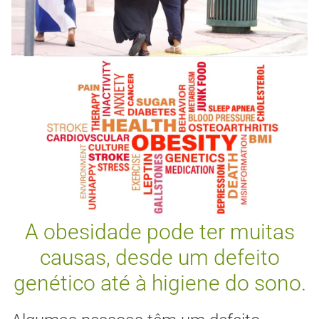
A obesidade pode ter muitas
causas, desde um defeito
genético até à higiene do sono.