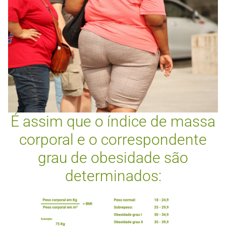
É assim que o índice de massa
corporal e o correspondente
grau de obesidade são
determinados: