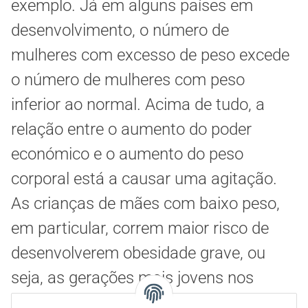
exemplo. Já em alguns países em
desenvolvimento, o número de
mulheres com excesso de peso excede
o número de mulheres com peso
inferior ao normal. Acima de tudo, a
relação entre o aumento do poder
económico e o aumento do peso
corporal está a causar uma agitação.
As crianças de mães com baixo peso,
em particular, correm maior risco de
desenvolverem obesidade grave, ou
seja, as gerações mais jovens nos
países emergentes.