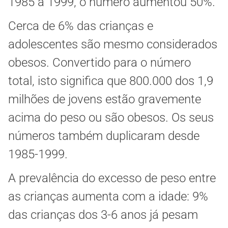
1985 a 1999, o número aumentou 50%.
Cerca de 6% das crianças e
adolescentes são mesmo considerados
obesos. Convertido para o número
total, isto significa que 800.000 dos 1,9
milhões de jovens estão gravemente
acima do peso ou são obesos. Os seus
números também duplicaram desde
1985-1999.
A prevalência do excesso de peso entre
as crianças aumenta com a idade: 9%
das crianças dos 3-6 anos já pesam