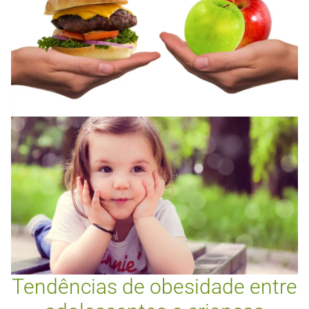
Tendências de obesidade entre