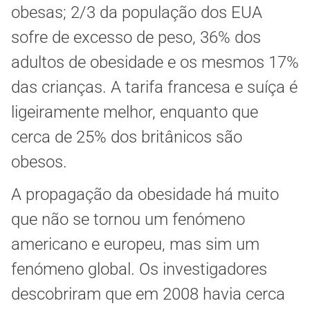
obesas; 2/3 da população dos EUA
sofre de excesso de peso, 36% dos
adultos de obesidade e os mesmos 17%
das crianças. A tarifa francesa e suíça é
ligeiramente melhor, enquanto que
cerca de 25% dos britânicos são
obesos.
A propagação da obesidade há muito
que não se tornou um fenómeno
americano e europeu, mas sim um
fenómeno global. Os investigadores
descobriram que em 2008 havia cerca