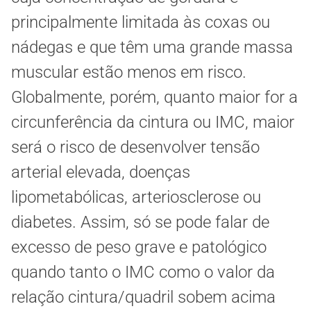
principalmente limitada às coxas ou
nádegas e que têm uma grande massa
muscular estão menos em risco.
Globalmente, porém, quanto maior for a
circunferência da cintura ou IMC, maior
será o risco de desenvolver tensão
arterial elevada, doenças
lipometabólicas, arteriosclerose ou
diabetes. Assim, só se pode falar de
excesso de peso grave e patológico
quando tanto o IMC como o valor da
relação cintura/quadril sobem acima