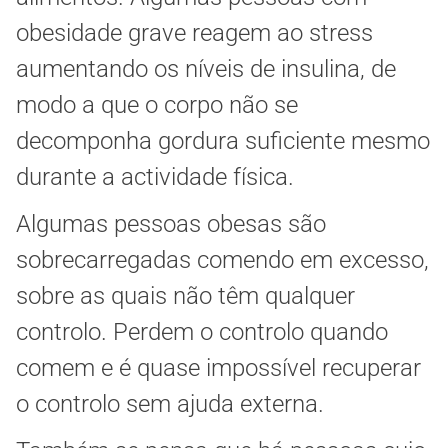
obesidade grave reagem ao stress
aumentando os níveis de insulina, de
modo a que o corpo não se
decomponha gordura suficiente mesmo
durante a actividade física.
Algumas pessoas obesas são
sobrecarregadas comendo em excesso,
sobre as quais não têm qualquer
controlo. Perdem o controlo quando
comem e é quase impossível recuperar
o controlo sem ajuda externa.