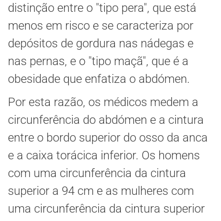
distinção entre o "tipo pera", que está
menos em risco e se caracteriza por
depósitos de gordura nas nádegas e
nas pernas, e o "tipo maçã", que é a
obesidade que enfatiza o abdómen.
Por esta razão, os médicos medem a
circunferência do abdómen e a cintura
entre o bordo superior do osso da anca
e a caixa torácica inferior. Os homens
com uma circunferência da cintura
superior a 94 cm e as mulheres com
uma circunferência da cintura superior