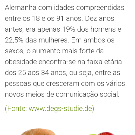
Alemanha com idades compreendidas
entre os 18 e os 91 anos. Dez anos
antes, era apenas 19% dos homens e
22,5% das mulheres. Em ambos os
sexos, o aumento mais forte da
obesidade encontra-se na faixa etária
dos 25 aos 34 anos, ou seja, entre as
pessoas que cresceram com os vários
novos meios de comunicação social.
(Fonte: www.degs-studie.de)