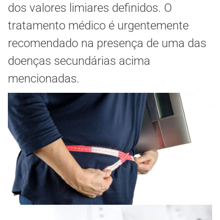
dos valores limiares definidos. O
tratamento médico é urgentemente
recomendado na presença de uma das
doenças secundárias acima
mencionadas.