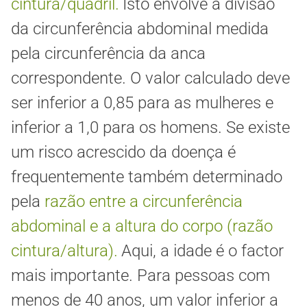
cintura/quadril.
Isto envolve a divisão
da circunferência abdominal medida
pela circunferência da anca
correspondente. O valor calculado deve
ser inferior a 0,85 para as mulheres e
inferior a 1,0 para os homens. Se existe
um risco acrescido da doença é
frequentemente também determinado
pela
razão entre a circunferência
abdominal e a altura do corpo (razão
cintura/altura).
Aqui, a idade é o factor
mais importante. Para pessoas com
menos de 40 anos, um valor inferior a