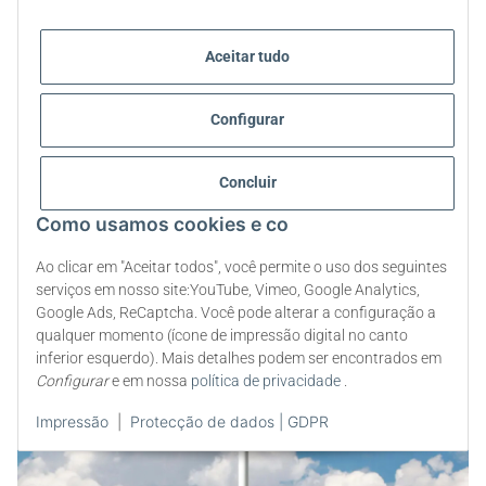
Aceitar tudo
Configurar
Concluir
Como usamos cookies e co
Ao clicar em "Aceitar todos", você permite o uso dos seguintes
serviços em nosso site:YouTube, Vimeo, Google Analytics,
Google Ads, ReCaptcha. Você pode alterar a configuração a
qualquer momento (ícone de impressão digital no canto
inferior esquerdo). Mais detalhes podem ser encontrados em
Configurar
e em nossa
política de privacidade
.
Impressão
|
Protecção de dados | GDPR