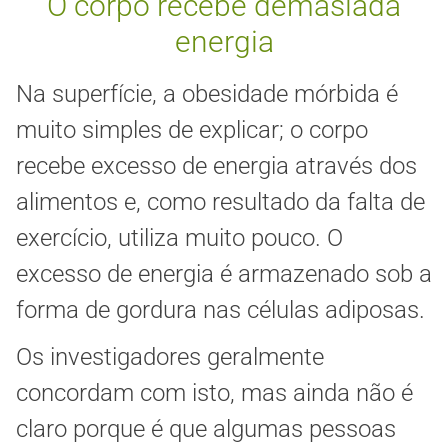
O corpo recebe demasiada
energia
Na superfície, a obesidade mórbida é
muito simples de explicar; o corpo
recebe excesso de energia através dos
alimentos e, como resultado da falta de
exercício, utiliza muito pouco. O
excesso de energia é armazenado sob a
forma de gordura nas células adiposas.
Os investigadores geralmente
concordam com isto, mas ainda não é
claro porque é que algumas pessoas