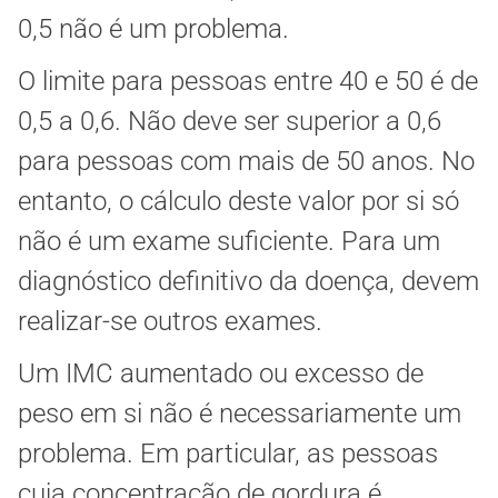
0,5 não é um problema.
O limite para pessoas entre 40 e 50 é de
0,5 a 0,6. Não deve ser superior a 0,6
para pessoas com mais de 50 anos. No
entanto, o cálculo deste valor por si só
não é um exame suficiente. Para um
diagnóstico definitivo da doença, devem
realizar-se outros exames.
Um IMC aumentado ou excesso de
peso em si não é necessariamente um
problema. Em particular, as pessoas
cuja concentração de gordura é