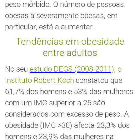
peso mórbido. O número de pessoas
obesas a severamente obesas, em
particular, está a aumentar.
Tendências em obesidade
entre adultos
No seu
estudo DEGS (2008-2011),
o
Instituto Robert Koch
constatou que
61,7% dos homens e 53% das mulheres
com um IMC superior a 25 são
considerados com excesso de peso. A
obesidade (IMC >30) afecta 23,3% dos
homens e 23,9% das mulheres na