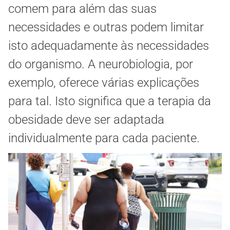
comem para além das suas
necessidades e outras podem limitar
isto adequadamente às necessidades
do organismo. A neurobiologia, por
exemplo, oferece várias explicações
para tal. Isto significa que a terapia da
obesidade deve ser adaptada
individualmente para cada paciente.