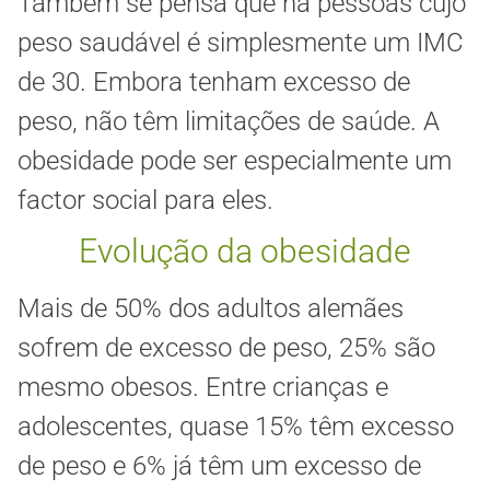
Também se pensa que há pessoas cujo
peso saudável é simplesmente um IMC
de 30. Embora tenham excesso de
peso, não têm limitações de saúde. A
obesidade pode ser especialmente um
factor social para eles.
Evolução da obesidade
Mais de 50% dos adultos alemães
sofrem de excesso de peso, 25% são
mesmo obesos. Entre crianças e
adolescentes, quase 15% têm excesso
de peso e 6% já têm um excesso de