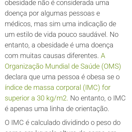
obesidade não é considerada uma
doença por algumas pessoas e
médicos, mas sim uma indicação de
um estilo de vida pouco saudável. No
entanto, a obesidade é uma doença
com muitas causas diferentes.
A
Organização Mundial de Saúde (OMS)
declara que uma pessoa é obesa se o
índice de massa corporal (IMC) for
superior a 30 kg/m2.
No entanto, o IMC
é apenas uma linha de orientação.
O IMC é calculado dividindo o peso do