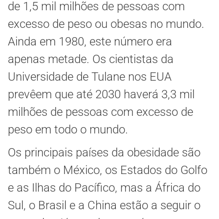
de 1,5 mil milhões de pessoas com
excesso de peso ou obesas no mundo.
Ainda em 1980, este número era
apenas metade. Os cientistas da
Universidade de Tulane nos EUA
prevêem que até 2030 haverá 3,3 mil
milhões de pessoas com excesso de
peso em todo o mundo.
Os principais países da obesidade são
também o México, os Estados do Golfo
e as Ilhas do Pacífico, mas a África do
Sul, o Brasil e a China estão a seguir o