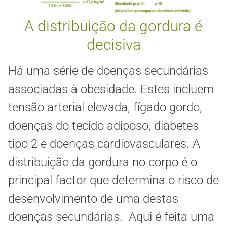
A distribuição da gordura é
decisiva
Há uma série de doenças secundárias
associadas à obesidade. Estes incluem
tensão arterial elevada, fígado gordo,
doenças do tecido adiposo, diabetes
tipo 2 e doenças cardiovasculares. A
distribuição da gordura no corpo é o
principal factor que determina o risco de
desenvolvimento de uma destas
doenças secundárias. Aqui é feita uma