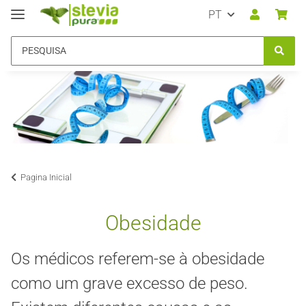
PT
Pagina Inicial
Obesidade
Os médicos referem-se à obesidade
como um grave excesso de peso.