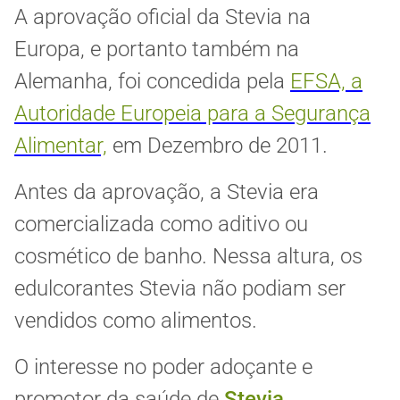
A aprovação oficial da Stevia na
Europa, e portanto também na
Alemanha, foi concedida pela
EFSA, a
Autoridade Europeia para a Segurança
Alimentar,
em Dezembro de 2011.
Antes da aprovação, a Stevia era
comercializada como aditivo ou
cosmético de banho. Nessa altura, os
edulcorantes Stevia não podiam ser
vendidos como alimentos.
O interesse no poder adoçante e
promotor da saúde de
Stevia