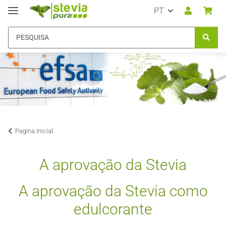
PT
Pagina Inicial
A aprovação da Stevia
A aprovação da Stevia como
edulcorante