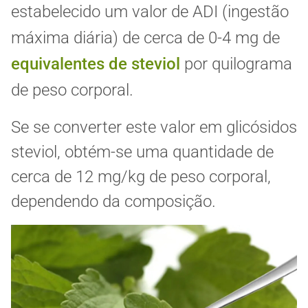
estabelecido um valor de ADI (ingestão
máxima diária) de cerca de 0-4 mg de
equivalentes de steviol
por quilograma
de peso corporal.
Se se converter este valor em glicósidos
steviol, obtém-se uma quantidade de
cerca de 12 mg/kg de peso corporal,
dependendo da composição.