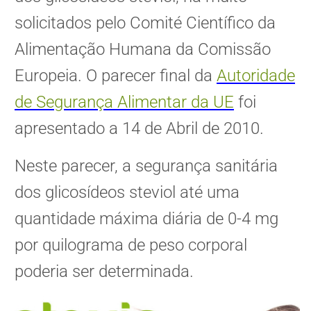
solicitados pelo Comité Científico da
Alimentação Humana da Comissão
Europeia. O parecer final da
Autoridade
de Segurança Alimentar da UE
foi
apresentado a 14 de Abril de 2010.
Neste parecer, a segurança sanitária
dos glicosídeos steviol até uma
quantidade máxima diária de 0-4 mg
por quilograma de peso corporal
poderia ser determinada.