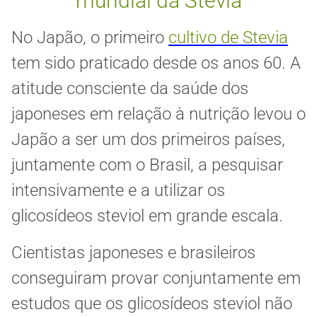
mundial da Stevia
No Japão, o primeiro
cultivo de Stevia
tem sido praticado desde os anos 60. A
atitude consciente da saúde dos
japoneses em relação à nutrição levou o
Japão a ser um dos primeiros países,
juntamente com o Brasil, a pesquisar
intensivamente e a utilizar os
glicosídeos steviol em grande escala.
Cientistas japoneses e brasileiros
conseguiram provar conjuntamente em
estudos que os glicosídeos steviol não