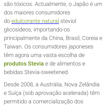
são tóxicos. Actualmente, o Japão é um
dos maiores consumidores
do
edulcorante natural
steviol
glicosídeos, importando-os
principalmente da China, Brasil, Coreia e
Taiwan. Os consumidores japoneses
têm agora uma vasta escolha de
produtos Stevia
e de alimentos e
bebidas Stevia-sweetened.
Desde 2008, a Austrália, Nova Zelândia
e Suíça (sob aprovação acelerada) têm
permitido a comercialização dos