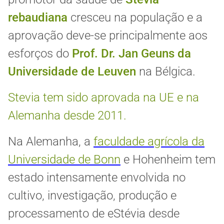
rebaudiana
cresceu na população e a
aprovação deve-se principalmente aos
esforços do
Prof. Dr. Jan Geuns da
Universidade de Leuven
na Bélgica.
Stevia tem sido aprovada na UE e na
Alemanha desde 2011.
Na Alemanha, a
faculdade agrícola da
Universidade de Bonn
e Hohenheim tem
estado intensamente envolvida no
cultivo, investigação, produção e
processamento de eStévia desde