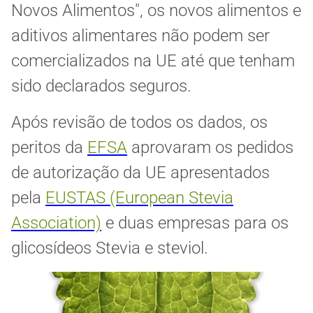
Novos Alimentos", os novos alimentos e
aditivos alimentares não podem ser
comercializados na UE até que tenham
sido declarados seguros.
Após revisão de todos os dados, os
peritos da
EFSA
aprovaram os pedidos
de autorização da UE apresentados
pela
EUSTAS (European Stevia
Association)
e duas empresas para os
glicosídeos Stevia e steviol.