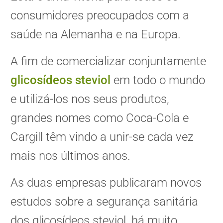
consumidores preocupados com a
saúde na Alemanha e na Europa.
A fim de comercializar conjuntamente
glicosídeos steviol
em todo o mundo
e utilizá-los nos seus produtos,
grandes nomes como Coca-Cola e
Cargill têm vindo a unir-se cada vez
mais nos últimos anos.
As duas empresas publicaram novos
estudos sobre a segurança sanitária
dos glicosídeos steviol, há muito