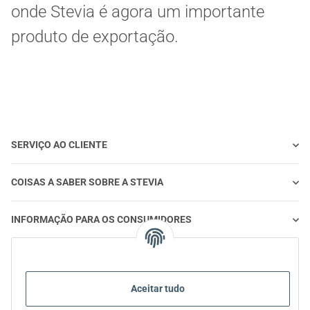
onde Stevia é agora um importante
produto de exportação.
SERVIÇO AO CLIENTE
COISAS A SABER SOBRE A STEVIA
INFORMAÇÃO PARA OS CONSUMIDORES
STEVIA E ALIMENTAÇÃO SAUDÁVEL
Aceitar tudo
STEVIA | PERGUNTAS E RESPOSTAS