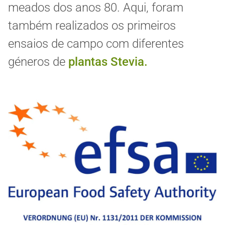
meados dos anos 80. Aqui, foram
também realizados os primeiros
ensaios de campo com diferentes
géneros de
plantas Stevia.