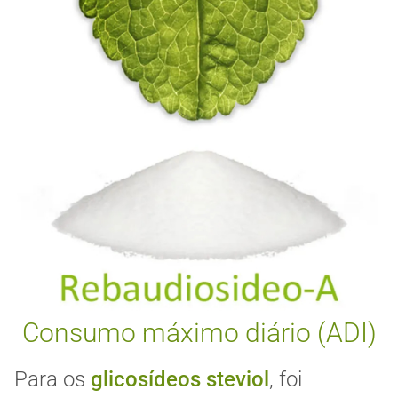
Consumo máximo diário (ADI)
Para os
glicosídeos steviol
, foi