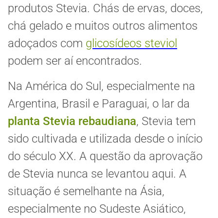
produtos Stevia. Chás de ervas, doces,
chá gelado e muitos outros alimentos
adoçados com
glicosídeos steviol
podem ser aí encontrados.
Na América do Sul, especialmente na
Argentina, Brasil e Paraguai, o lar da
planta Stevia rebaudiana
, Stevia tem
sido cultivada e utilizada desde o início
do século XX. A questão da aprovação
de Stevia nunca se levantou aqui. A
situação é semelhante na Ásia,
especialmente no Sudeste Asiático,