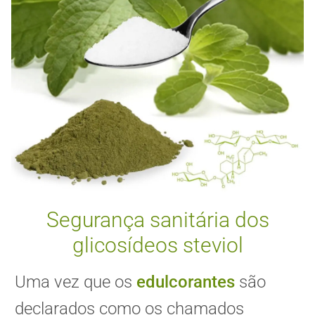
Segurança sanitária dos
glicosídeos steviol
Uma vez que os
edulcorantes
são
declarados como os chamados