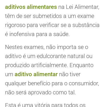
aditivos alimentares
na Lei Alimentar,
têm de ser submetidos a um exame
rigoroso para verificar se a substância
é inofensiva para a saúde.
Nestes exames, não importa se o
aditivo é um edulcorante natural ou
produzido artificialmente. Enquanto
um
aditivo alimentar
não tiver
qualquer benefício para o consumidor,
não será aprovado como tal.
Esta é uma vitória para todos os