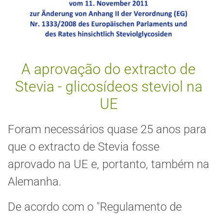
A aprovação do extracto de
Stevia - glicosídeos steviol na
UE
Foram necessários quase 25 anos para
que o extracto de Stevia fosse
aprovado na UE e, portanto, também na
Alemanha.
De acordo com o "Regulamento de