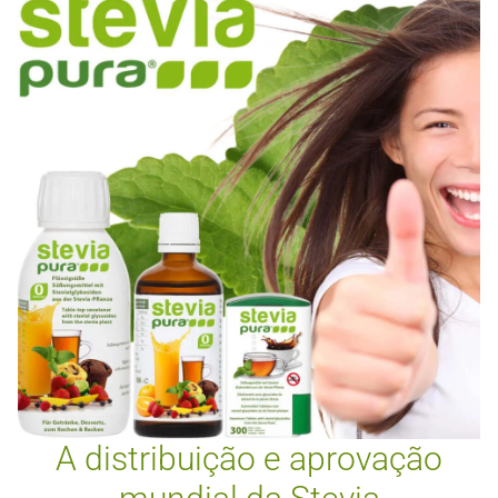
A distribuição e aprovação