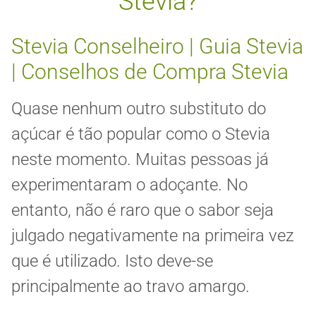
Stevia?
Stevia Conselheiro | Guia Stevia
| Conselhos de Compra Stevia
Quase nenhum outro substituto do
açúcar é tão popular como o Stevia
neste momento. Muitas pessoas já
experimentaram o adoçante. No
entanto, não é raro que o sabor seja
julgado negativamente na primeira vez
que é utilizado. Isto deve-se
principalmente ao travo amargo.