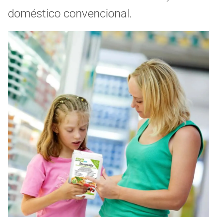
doméstico convencional.