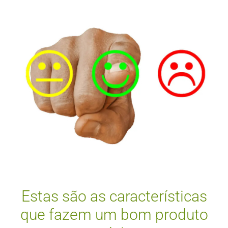
Estas são as características
que fazem um bom produto