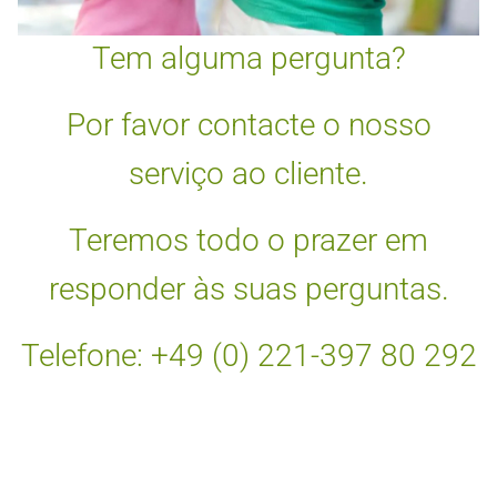
Tem alguma pergunta?
Por favor contacte o nosso
serviço ao cliente.
Teremos todo o prazer em
responder às suas perguntas.
Telefone: +49 (0) 221-397 80 292