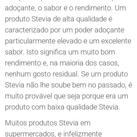
adoçante, o sabor e o rendimento. Um
produto Stevia de alta qualidade é
caracterizado por um poder adoçante
particularmente elevado e um excelente
sabor. Isto significa um muito bom
rendimento e, na maioria dos casos,
nenhum gosto residual. Se um produto
Stevia não lhe soube bem no passado, é
muito provável que seja porque era um
produto com baixa qualidade Stevia.
Muitos produtos Stevia em
supermercados, e infelizmente