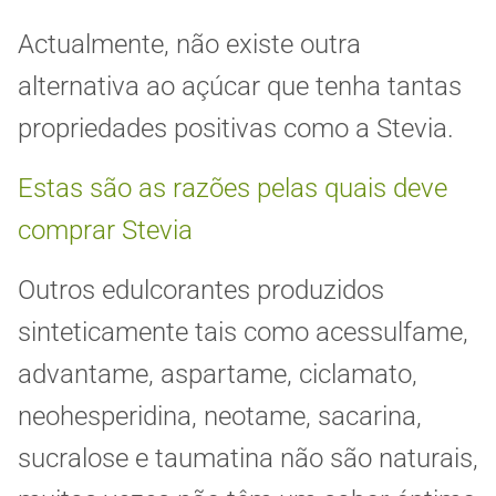
Actualmente, não existe outra
alternativa ao açúcar que tenha tantas
propriedades positivas como a Stevia.
Estas são as razões pelas quais deve
comprar Stevia
Outros edulcorantes produzidos
sinteticamente tais como acessulfame,
advantame, aspartame, ciclamato,
neohesperidina, neotame, sacarina,
sucralose e taumatina não são naturais,