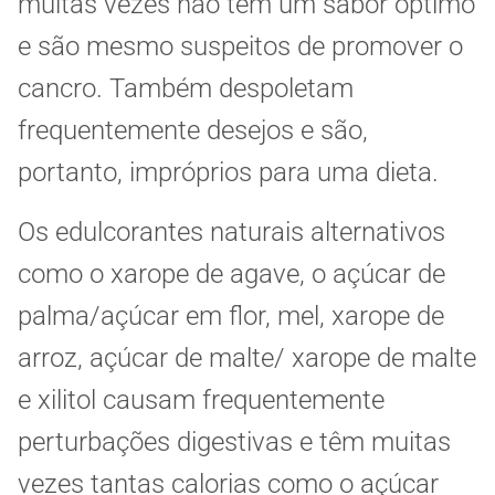
muitas vezes não têm um sabor óptimo
e são mesmo suspeitos de promover o
cancro. Também despoletam
frequentemente desejos e são,
portanto, impróprios para uma dieta.
Os edulcorantes naturais alternativos
como o xarope de agave, o açúcar de
palma/açúcar em flor, mel, xarope de
arroz, açúcar de malte/ xarope de malte
e xilitol causam frequentemente
perturbações digestivas e têm muitas
vezes tantas calorias como o açúcar