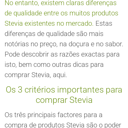
No entanto, existem claras diferenças
de qualidade entre os muitos produtos
Stevia existentes no mercado.
Estas
diferenças de qualidade são mais
notórias no preço, na doçura e no sabor.
Pode descobrir as razões exactas para
isto, bem como outras dicas para
comprar Stevia, aqui.
Os 3 critérios importantes para
comprar Stevia
Os três principais factores para a
compra de produtos Stevia são o poder