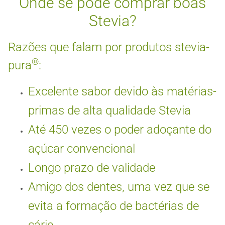
Onde se pode comprar boas
Stevia?
Razões que falam por produtos stevia-
®
pura
:
Excelente sabor devido às matérias-
primas de alta qualidade Stevia
Até 450 vezes o poder adoçante do
açúcar convencional
Longo prazo de validade
Amigo dos dentes, uma vez que se
evita a formação de bactérias de