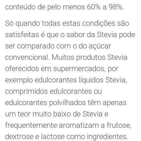
conteúdo de pelo menos 60% a 98%.
Só quando todas estas condições são
satisfeitas é que o sabor da Stevia pode
ser comparado com o do açúcar
convencional. Muitos produtos Stevia
oferecidos em supermercados, por
exemplo edulcorantes líquidos Stevia,
comprimidos edulcorantes ou
edulcorantes polvilhados têm apenas
um teor muito baixo de Stevia e
frequentemente aromatizam a frutose,
dextrose e lactose como ingredientes.