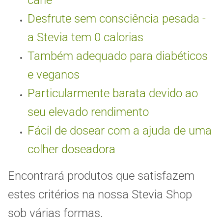
cárie
Desfrute sem consciência pesada -
a Stevia tem 0 calorias
Também adequado para diabéticos
e veganos
Particularmente barata devido ao
seu elevado rendimento
Fácil de dosear com a ajuda de uma
colher doseadora
Encontrará produtos que satisfazem
estes critérios na nossa Stevia Shop
sob várias formas.