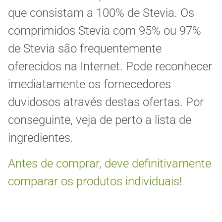
que consistam a 100% de Stevia. Os
comprimidos Stevia com 95% ou 97%
de Stevia são frequentemente
oferecidos na Internet. Pode reconhecer
imediatamente os fornecedores
duvidosos através destas ofertas. Por
conseguinte, veja de perto a lista de
ingredientes.
Antes de comprar, deve definitivamente
comparar os produtos individuais!