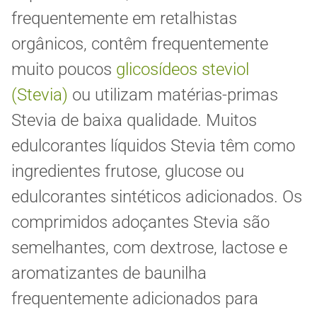
frequentemente em retalhistas
orgânicos, contêm frequentemente
muito poucos
glicosídeos steviol
(Stevia)
ou utilizam matérias-primas
Stevia de baixa qualidade. Muitos
edulcorantes líquidos Stevia têm como
ingredientes frutose, glucose ou
edulcorantes sintéticos adicionados. Os
comprimidos adoçantes Stevia são
semelhantes, com dextrose, lactose e
aromatizantes de baunilha
frequentemente adicionados para