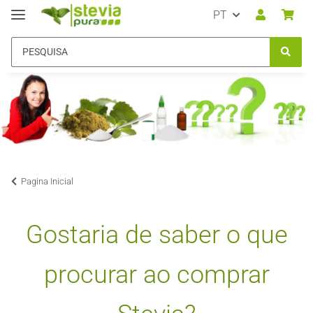
PT
Pagina Inicial
Gostaria de saber o que
procurar ao comprar