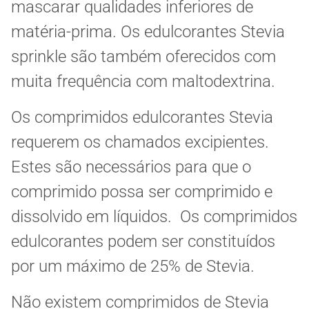
mascarar qualidades inferiores de
matéria-prima. Os edulcorantes Stevia
sprinkle são também oferecidos com
muita frequência com maltodextrina.
Os comprimidos edulcorantes Stevia
requerem os chamados excipientes.
Estes são necessários para que o
comprimido possa ser comprimido e
dissolvido em líquidos. Os comprimidos
edulcorantes podem ser constituídos
por um máximo de 25% de Stevia.
Não existem comprimidos de Stevia