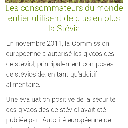
Les consommateurs du monde
entier utilisent de plus en plus
la Stévia
En novembre 2011, la Commission
européenne a autorisé les glycosides
de stéviol, principalement composés
de stévioside, en tant qu'additif
alimentaire.
Une évaluation positive de la sécurité
des glycosides de stéviol avait été
publiée par l'Autorité européenne de