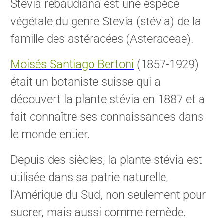
Stevia rebaudiana est une espèce
végétale du genre Stevia (stévia) de la
famille des astéracées (Asteraceae).
Moisés Santiago Bertoni
(1857-1929)
était un botaniste suisse qui a
découvert la plante stévia en 1887 et a
fait connaître ses connaissances dans
le monde entier.
Depuis des siècles, la plante stévia est
utilisée dans sa patrie naturelle,
l'Amérique du Sud, non seulement pour
sucrer, mais aussi comme remède.