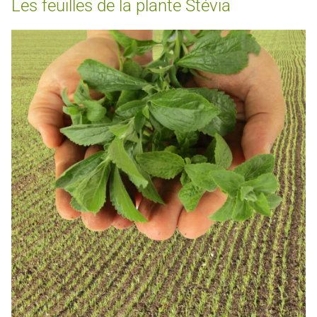
Les feuilles de la plante Stévia