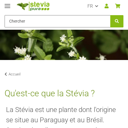
FR
Accueil
Qu'est-ce que la Stévia ?
La Stévia est une plante dont l'origine
se situe au Paraguay et au Brésil.