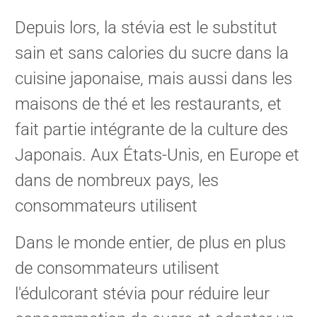
Depuis lors, la stévia est le substitut
sain et sans calories du sucre dans la
cuisine japonaise, mais aussi dans les
maisons de thé et les restaurants, et
fait partie intégrante de la culture des
Japonais. Aux États-Unis, en Europe et
dans de nombreux pays, les
consommateurs utilisent
Dans le monde entier, de plus en plus
de consommateurs utilisent
l'édulcorant stévia pour réduire leur