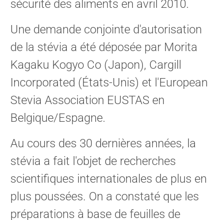
sécurité des aliments en avril 2010.
Une demande conjointe d'autorisation
de la stévia a été déposée par Morita
Kagaku Kogyo Co (Japon), Cargill
Incorporated (États-Unis) et l'European
Stevia Association EUSTAS en
Belgique/Espagne.
Au cours des 30 dernières années, la
stévia a fait l'objet de recherches
scientifiques internationales de plus en
plus poussées. On a constaté que les
préparations à base de feuilles de