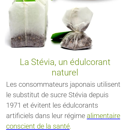
La Stévia, un édulcorant
naturel
Les consommateurs japonais utilisent
le substitut de sucre Stévia depuis
1971 et évitent les édulcorants
artificiels dans leur régime
alimentaire
conscient de la santé
.