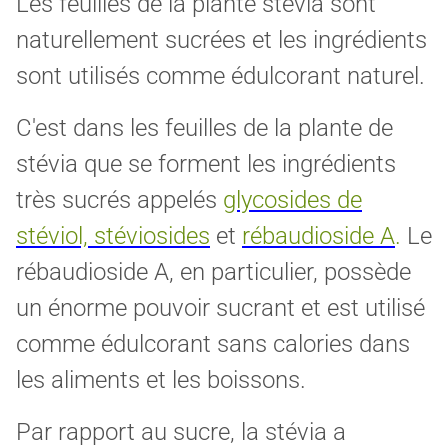
Les feuilles de la plante stévia sont
naturellement sucrées et les ingrédients
sont utilisés comme édulcorant naturel.
C'est dans les feuilles de la plante de
stévia que se forment les ingrédients
très sucrés appelés
glycosides de
stéviol, stéviosides
et
rébaudioside A
.
Le
rébaudioside A, en particulier, possède
un énorme pouvoir sucrant et est utilisé
comme édulcorant sans calories dans
les aliments et les boissons.
Par rapport au sucre, la stévia a