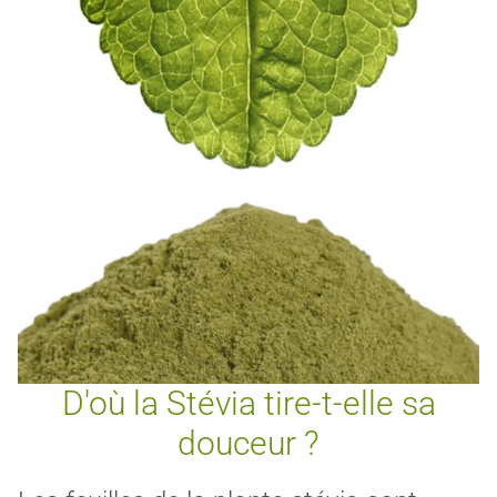
D'où la Stévia tire-t-elle sa
douceur ?