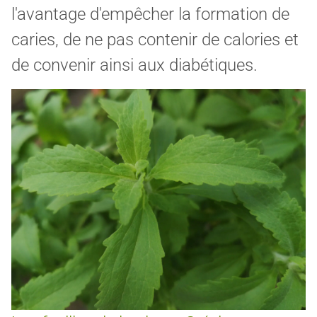
l'avantage d'empêcher la formation de
caries, de ne pas contenir de calories et
de convenir ainsi aux diabétiques.