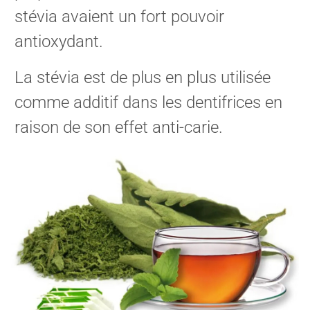
stévia avaient un fort pouvoir
antioxydant.
La stévia est de plus en plus utilisée
comme additif dans les dentifrices en
raison de son effet anti-carie.