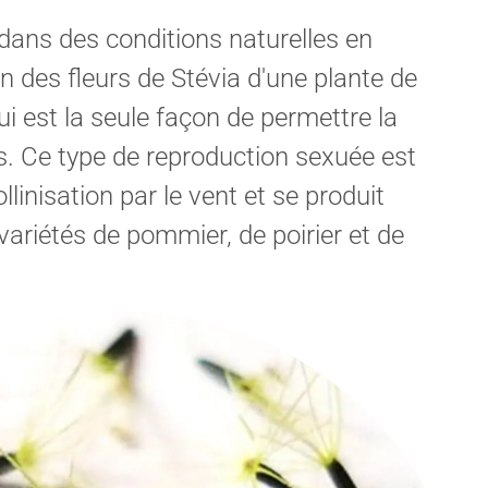
dans des conditions naturelles en
en des fleurs de Stévia d'une plante de
qui est la seule façon de permettre la
s.
Ce type de reproduction sexuée est
linisation par le vent et se produit
ariétés de pommier, de poirier et de