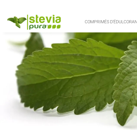
COMPRIMÉS D'ÉDULCORAN