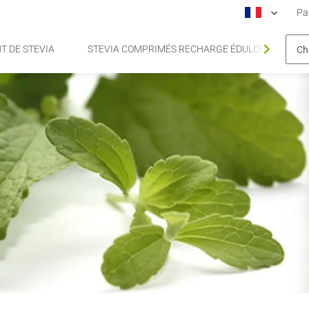
Pa
T DE STEVIA
STEVIA COMPRIMÉS RECHARGE ÉDULCORANT DE 