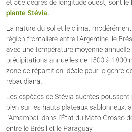
et 56e degrés de longitude ouest, sont le 
plante Stévia.
La nature du sol et le climat modérément
région frontalière entre l'Argentine, le Brés
avec une température moyenne annuelle 
précipitations annuelles de 1500 à 1800
zone de répartition idéale pour le genre d
rebaudiana.
Les espèces de Stévia sucrées poussent 
bien sur les hauts plateaux sablonneux, a
l'Amambai, dans l'État du Mato Grosso do 
entre le Brésil et le Paraguay.