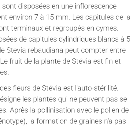
a
sont disposées en une inflorescence
ent environ 7 à 15 mm. Les capitules de la
ont terminaux et regroupés en cymes.
sées de capitules cylindriques blancs à 5
de Stevia rebaudiana peut compter entre
Le fruit de la plante de Stévia est fin et
tes.
es fleurs de Stévia est l'auto-stérilité.
 désigne les plantes qui ne peuvent pas se
. Après la pollinisation avec le pollen de
notype), la formation de graines n'a pas