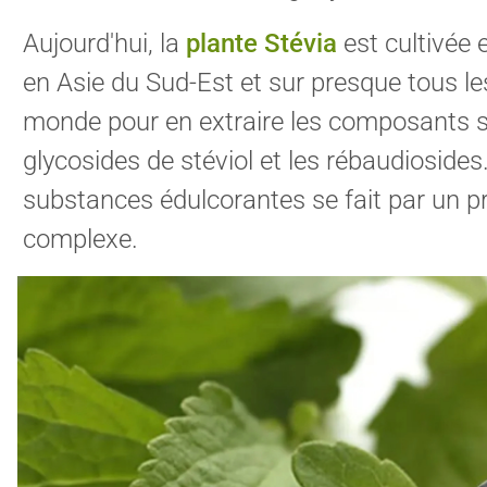
Aujourd'hui, la
plante Stévia
est cultivée 
en Asie du Sud-Est et sur presque tous le
monde pour en extraire les composants s
glycosides de stéviol et les rébaudiosides
substances édulcorantes se fait par un p
complexe.