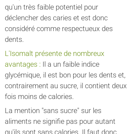
qu'un très faible potentiel pour
déclencher des caries et est donc
considéré comme respectueux des
dents.
L'Isomalt présente de nombreux
avantages :
Il a un faible indice
glycémique, il est bon pour les dents et,
contrairement au sucre, il contient deux
fois moins de calories.
La mention "sans sucre" sur les
aliments ne signifie pas pour autant
qu'ils sont sans calories. Il faut donc