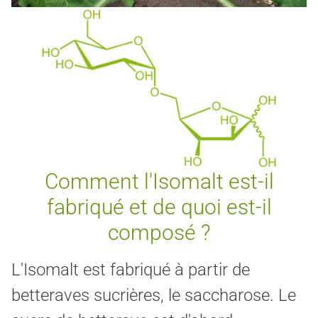
Comment l'Isomalt est-il
fabriqué et de quoi est-il
composé ?
L'Isomalt est fabriqué à partir de
betteraves sucrières, le saccharose. Le