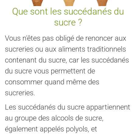
Que sont les succédanés du
sucre ?
Vous n'êtes pas obligé de renoncer aux
sucreries ou aux aliments traditionnels
contenant du sucre, car les succédanés
du sucre vous permettent de
consommer quand même des
sucreries.
Les succédanés du sucre appartiennent
au groupe des alcools de sucre,
également appelés polyols, et