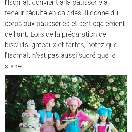
l'Isomalt convient à la pâtisserie à
teneur réduite en calories. Il donne du
corps aux pâtisseries et sert également
de liant. Lors de la préparation de
biscuits, gâteaux et tartes, notez que
l'Isomalt n'est pas aussi sucré que le
sucre.