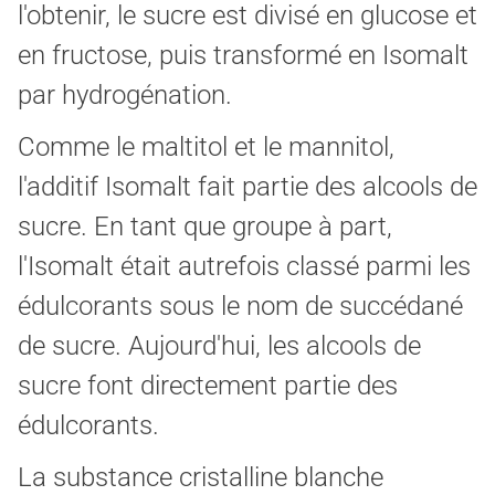
l'obtenir, le sucre est divisé en glucose et
en fructose, puis transformé en Isomalt
par hydrogénation.
Comme le maltitol et le mannitol,
l'additif Isomalt fait partie des alcools de
sucre. En tant que groupe à part,
l'Isomalt était autrefois classé parmi les
édulcorants sous le nom de succédané
de sucre. Aujourd'hui, les alcools de
sucre font directement partie des
édulcorants.
La substance cristalline blanche