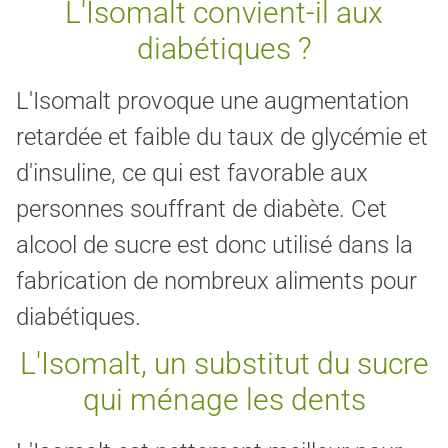
L'Isomalt convient-il aux
diabétiques ?
L'Isomalt provoque une augmentation
retardée et faible du taux de glycémie et
d'insuline, ce qui est favorable aux
personnes souffrant de diabète. Cet
alcool de sucre est donc utilisé dans la
fabrication de nombreux aliments pour
diabétiques.
L'Isomalt, un substitut du sucre
qui ménage les dents