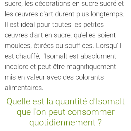
sucre, les décorations en sucre sucré et
les œuvres d'art durent plus longtemps.
Il est idéal pour toutes les petites
œuvres d'art en sucre, qu'elles soient
moulées, étirées ou soufflées. Lorsqu'il
est chauffé, l'Isomalt est absolument
incolore et peut être magnifiquement
mis en valeur avec des colorants
alimentaires.
Quelle est la quantité d'Isomalt
que l'on peut consommer
quotidiennement ?