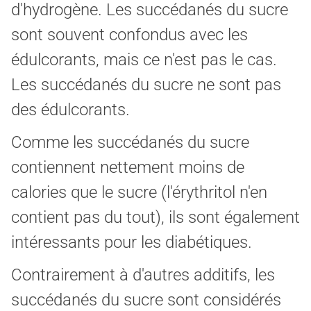
d'hydrogène. Les succédanés du sucre
sont souvent confondus avec les
édulcorants, mais ce n'est pas le cas.
Les succédanés du sucre ne sont pas
des édulcorants.
Comme les succédanés du sucre
contiennent nettement moins de
calories que le sucre (l'érythritol n'en
contient pas du tout), ils sont également
intéressants pour les diabétiques.
Contrairement à d'autres additifs, les
succédanés du sucre sont considérés