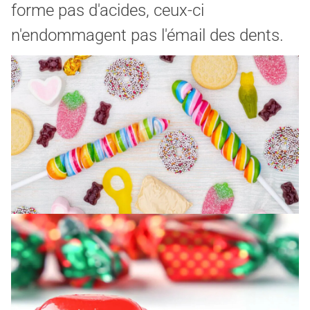
forme pas d'acides, ceux-ci
n'endommagent pas l'émail des dents.