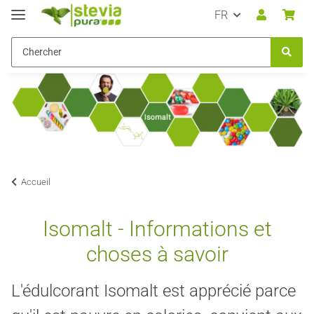
FR
Accueil
Isomalt - Informations et
choses à savoir
L'édulcorant Isomalt est apprécié parce