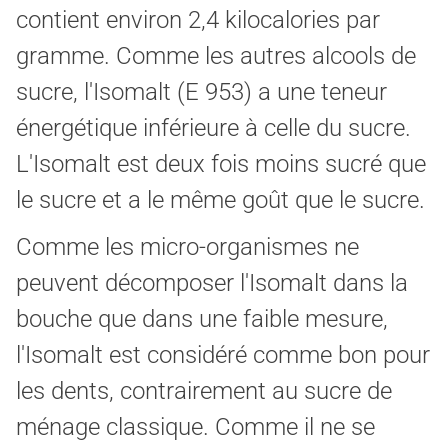
contient environ 2,4 kilocalories par
gramme. Comme les autres alcools de
sucre, l'Isomalt (E 953) a une teneur
énergétique inférieure à celle du sucre.
L'Isomalt est deux fois moins sucré que
le sucre et a le même goût que le sucre.
Comme les micro-organismes ne
peuvent décomposer l'Isomalt dans la
bouche que dans une faible mesure,
l'Isomalt est considéré comme bon pour
les dents, contrairement au sucre de
ménage classique. Comme il ne se