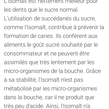
L'Isomalt est nettement meilleur pour
les dents que le sucre normal.
L'utilisation de succédanés du sucre,
comme l'Isomalt, contribue à prévenir la
formation de caries. Ils confèrent aux
aliments le goût sucré souhaité par le
consommateur et ne peuvent être
assimilés que très lentement par les
micro-organismes de la bouche. Grâce
à sa stabilité, l'Isomalt n'est pas
métabolisé par les micro-organismes
dans la bouche, car il ne produit que
très peu d'acide. Ainsi, l'Isomalt n'a