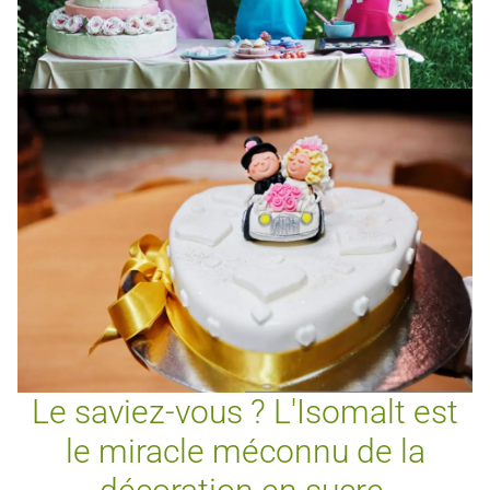
Le saviez-vous ? L'Isomalt est
le miracle méconnu de la