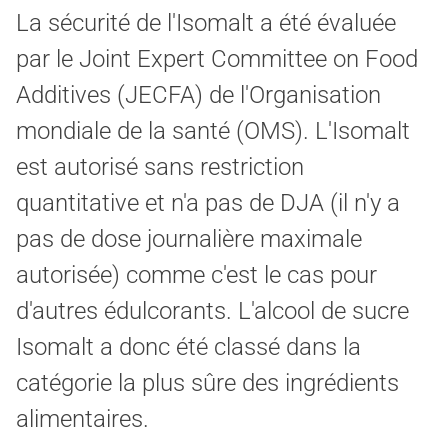
La sécurité de l'Isomalt a été évaluée
par le Joint Expert Committee on Food
Additives (JECFA) de l'Organisation
mondiale de la santé (OMS). L'Isomalt
est autorisé sans restriction
quantitative et n'a pas de DJA (il n'y a
pas de dose journalière maximale
autorisée) comme c'est le cas pour
d'autres édulcorants. L'alcool de sucre
Isomalt a donc été classé dans la
catégorie la plus sûre des ingrédients
alimentaires.