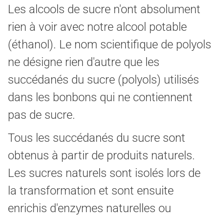
Les alcools de sucre n'ont absolument
rien à voir avec notre alcool potable
(éthanol). Le nom scientifique de polyols
ne désigne rien d'autre que les
succédanés du sucre (polyols) utilisés
dans les bonbons qui ne contiennent
pas de sucre.
Tous les succédanés du sucre sont
obtenus à partir de produits naturels.
Les sucres naturels sont isolés lors de
la transformation et sont ensuite
enrichis d'enzymes naturelles ou