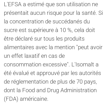
L'EFSA a estimé que son utilisation ne
présentait aucun risque pour la santé. Si
la concentration de succédanés du
sucre est supérieure à 10 %, cela doit
être déclaré sur tous les produits
alimentaires avec la mention "peut avoir
un effet laxatif en cas de
consommation excessive". L'Isomalt a
été évalué et approuvé par les autorités
de réglementation de plus de 70 pays,
dont la Food and Drug Administration
(FDA) américaine.