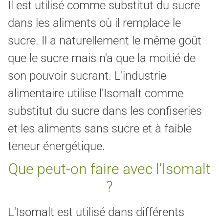
Il est utilisé comme substitut du sucre
dans les aliments où il remplace le
sucre. Il a naturellement le même goût
que le sucre mais n'a que la moitié de
son pouvoir sucrant. L'industrie
alimentaire utilise l'Isomalt comme
substitut du sucre dans les confiseries
et les aliments sans sucre et à faible
teneur énergétique.
Que peut-on faire avec l'Isomalt
?
L'Isomalt est utilisé dans différents