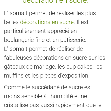
décoration en sucre.
L'Isomalt permet de réaliser les plus
belles
décorations en sucre
. Il est
particulièrement apprécié en
boulangerie fine et en pâtisserie.
L'Isomalt permet de réaliser de
fabuleuses décorations en sucre sur les
gâteaux de mariage, les cup cakes, les
muffins et les pièces d'exposition.
Comme le succédané de sucre est
moins sensible à l'humidité et ne
cristallise pas aussi rapidement que le