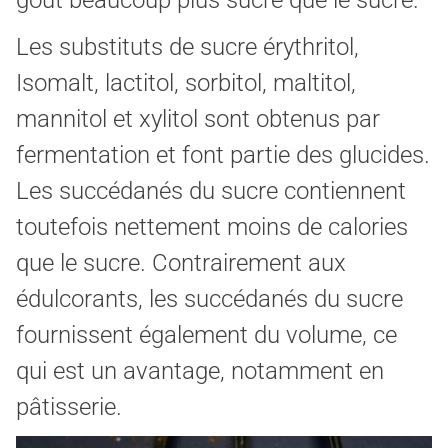
Les substituts de sucre érythritol,
Isomalt, lactitol, sorbitol, maltitol,
mannitol et xylitol sont obtenus par
fermentation et font partie des glucides.
Les succédanés du sucre contiennent
toutefois nettement moins de calories
que le sucre. Contrairement aux
édulcorants, les succédanés du sucre
fournissent également du volume, ce
qui est un avantage, notamment en
pâtisserie.