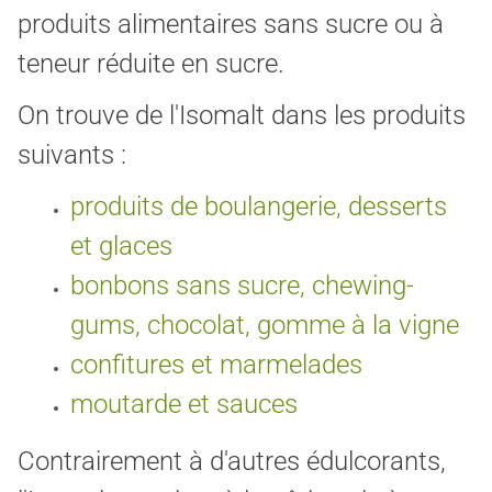
produits alimentaires sans sucre ou à
teneur réduite en sucre.
On trouve de l'Isomalt dans les produits
suivants :
produits de boulangerie, desserts
et glaces
bonbons sans sucre, chewing-
gums, chocolat, gomme à la vigne
confitures et marmelades
moutarde et sauces
Contrairement à d'autres édulcorants,