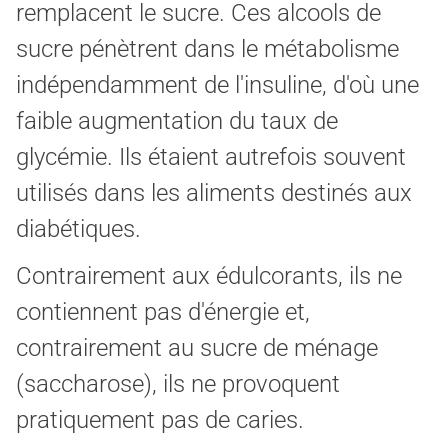
remplacent le sucre. Ces alcools de
sucre pénètrent dans le métabolisme
indépendamment de l'insuline, d'où une
faible augmentation du taux de
glycémie. Ils étaient autrefois souvent
utilisés dans les aliments destinés aux
diabétiques.
Contrairement aux édulcorants, ils ne
contiennent pas d'énergie et,
contrairement au sucre de ménage
(saccharose), ils ne provoquent
pratiquement pas de caries.