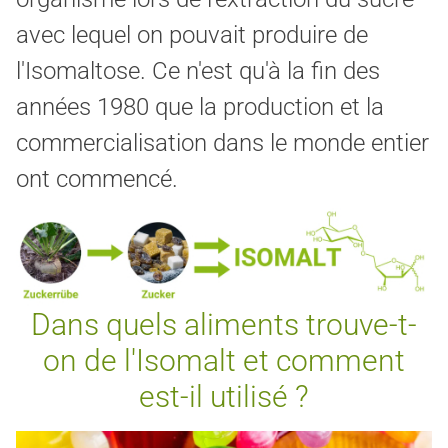
avec lequel on pouvait produire de
l'Isomaltose. Ce n'est qu'à la fin des
années 1980 que la production et la
commercialisation dans le monde entier
ont commencé.
Dans quels aliments trouve-t-
on de l'Isomalt et comment
est-il utilisé ?