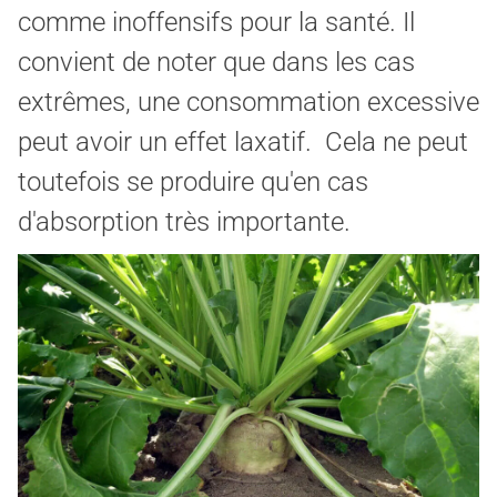
comme inoffensifs pour la santé. Il
convient de noter que dans les cas
extrêmes, une consommation excessive
peut avoir un effet laxatif. Cela ne peut
toutefois se produire qu'en cas
d'absorption très importante.