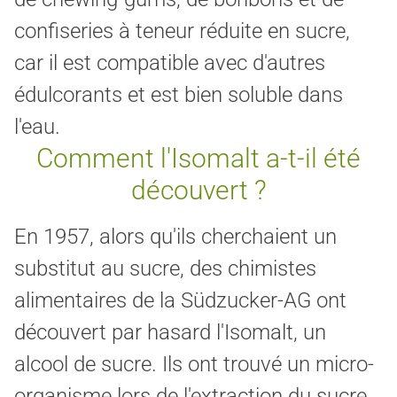
confiseries à teneur réduite en sucre,
car il est compatible avec d'autres
édulcorants et est bien soluble dans
l'eau.
Comment l'Isomalt a-t-il été
découvert ?
En 1957, alors qu'ils cherchaient un
substitut au sucre, des chimistes
alimentaires de la Südzucker-AG ont
découvert par hasard l'Isomalt, un
alcool de sucre. Ils ont trouvé un micro-
organisme lors de l'extraction du sucre