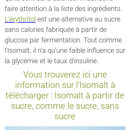
faire attention à la liste des ingrédients.
L'érythritol
est une alternative au sucre
sans calories fabriquée à partir de
glucose par fermentation. Tout comme
l'Isomalt, il n'a qu'une faible influence sur
la glycémie et le taux d'insuline.
Vous trouverez ici une
information sur l'Isomalt à
télécharger : Isomalt à partir de
sucre, comme le sucre, sans
sucre