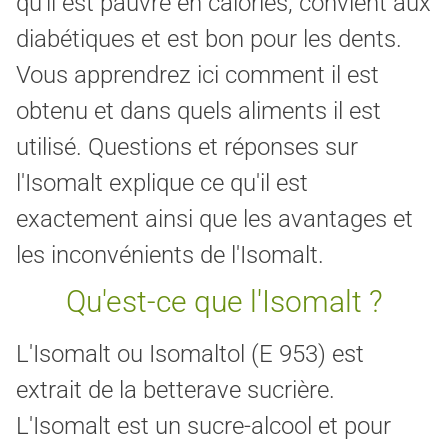
qu'il est pauvre en calories, convient aux
diabétiques et est bon pour les dents.
Vous apprendrez ici comment il est
obtenu et dans quels aliments il est
utilisé. Questions et réponses sur
l'Isomalt explique ce qu'il est
exactement ainsi que les avantages et
les inconvénients de l'Isomalt.
Qu'est-ce que l'Isomalt ?
L'Isomalt ou Isomaltol (E 953) est
extrait de la betterave sucrière.
L'Isomalt est un sucre-alcool et pour